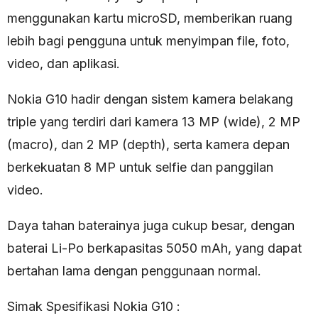
menggunakan kartu microSD, memberikan ruang
lebih bagi pengguna untuk menyimpan file, foto,
video, dan aplikasi.
Nokia G10 hadir dengan sistem kamera belakang
triple yang terdiri dari kamera 13 MP (wide), 2 MP
(macro), dan 2 MP (depth), serta kamera depan
berkekuatan 8 MP untuk selfie dan panggilan
video.
Daya tahan baterainya juga cukup besar, dengan
baterai Li-Po berkapasitas 5050 mAh, yang dapat
bertahan lama dengan penggunaan normal.
Simak Spesifikasi Nokia G10 :