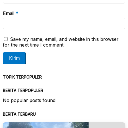
Email
*
Save my name, email, and website in this browser
for the next time I comment.
TOPIK TERPOPULER
BERITA TERPOPULER
No popular posts found
BERITA TERBARU