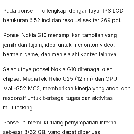
Pada ponsel ini dilengkapi dengan layar IPS LCD
berukuran 6.52 inci dan resolusi sekitar 269 ppi.
Ponsel Nokia G10 menampilkan tampilan yang
jernih dan tajam, ideal untuk menonton video,
bermain game, dan menjelajahi konten lainnya.
Selanjutnya ponsel Nokia G10 ditenagai oleh
chipset MediaTek Helio G25 (12 nm) dan GPU
Mali-G52 MC2, memberikan kinerja yang andal dan
responsif untuk berbagai tugas dan aktivitas
multitasking.
Ponsel ini memiliki ruang penyimpanan internal
sebesar 3/32 GB, yang dapat diperluas