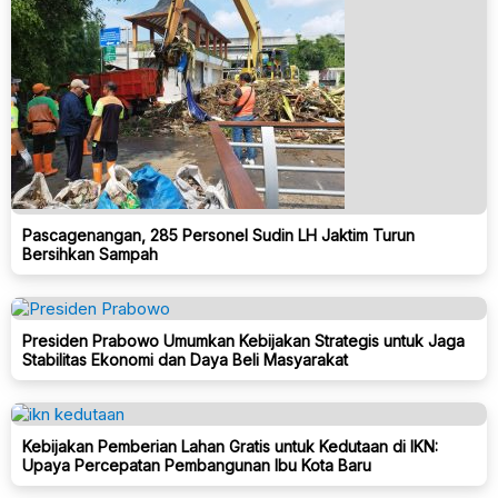
Pascagenangan, 285 Personel Sudin LH Jaktim Turun
Bersihkan Sampah
Presiden Prabowo Umumkan Kebijakan Strategis untuk Jaga
Stabilitas Ekonomi dan Daya Beli Masyarakat
Kebijakan Pemberian Lahan Gratis untuk Kedutaan di IKN:
Upaya Percepatan Pembangunan Ibu Kota Baru