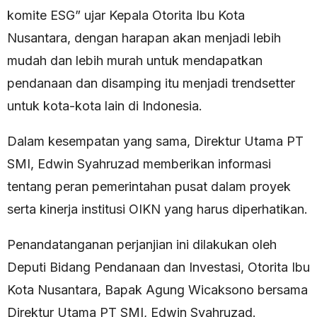
komite ESG” ujar Kepala Otorita Ibu Kota
Nusantara, dengan harapan akan menjadi lebih
mudah dan lebih murah untuk mendapatkan
pendanaan dan disamping itu menjadi trendsetter
untuk kota-kota lain di Indonesia.
Dalam kesempatan yang sama, Direktur Utama PT
SMI, Edwin Syahruzad memberikan informasi
tentang peran pemerintahan pusat dalam proyek
serta kinerja institusi OIKN yang harus diperhatikan.
Penandatanganan perjanjian ini dilakukan oleh
Deputi Bidang Pendanaan dan Investasi, Otorita Ibu
Kota Nusantara, Bapak Agung Wicaksono bersama
Direktur Utama PT SMI, Edwin Syahruzad.