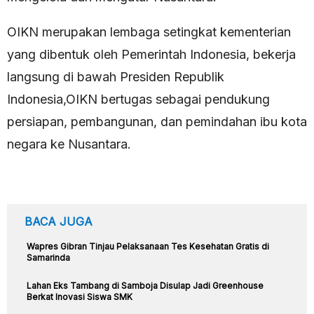
OIKN merupakan lembaga setingkat kementerian
yang dibentuk oleh Pemerintah Indonesia, bekerja
langsung di bawah Presiden Republik
Indonesia,OIKN bertugas sebagai pendukung
persiapan, pembangunan, dan pemindahan ibu kota
negara ke Nusantara.
BACA JUGA
Wapres Gibran Tinjau Pelaksanaan Tes Kesehatan Gratis di
Samarinda
Lahan Eks Tambang di Samboja Disulap Jadi Greenhouse
Berkat Inovasi Siswa SMK