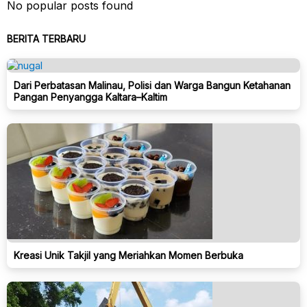
No popular posts found
BERITA TERBARU
Dari Perbatasan Malinau, Polisi dan Warga Bangun Ketahanan
Pangan Penyangga Kaltara–Kaltim
Kreasi Unik Takjil yang Meriahkan Momen Berbuka