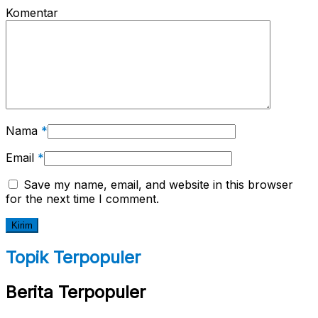
Komentar
Nama
*
Email
*
Save my name, email, and website in this browser
for the next time I comment.
Topik Terpopuler
Berita Terpopuler