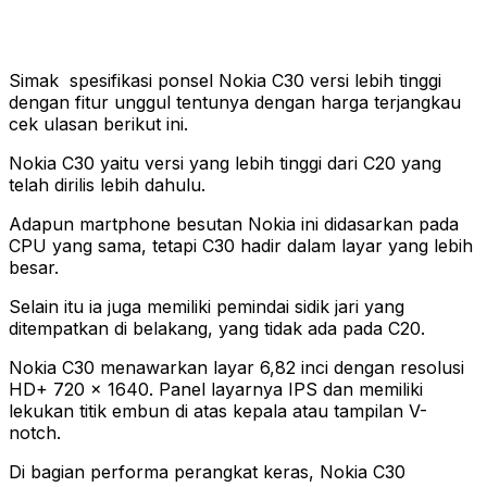
Simak spesifikasi ponsel Nokia C30 versi lebih tinggi
dengan fitur unggul tentunya dengan harga terjangkau
cek ulasan berikut ini.
Nokia C30 yaitu versi yang lebih tinggi dari C20 yang
telah dirilis lebih dahulu.
Adapun martphone besutan Nokia ini didasarkan pada
CPU yang sama, tetapi C30 hadir dalam layar yang lebih
besar.
Selain itu ia juga memiliki pemindai sidik jari yang
ditempatkan di belakang, yang tidak ada pada C20.
Nokia C30 menawarkan layar 6,82 inci dengan resolusi
HD+ 720 x 1640. Panel layarnya IPS dan memiliki
lekukan titik embun di atas kepala atau tampilan V-
notch.
Di bagian performa perangkat keras, Nokia C30