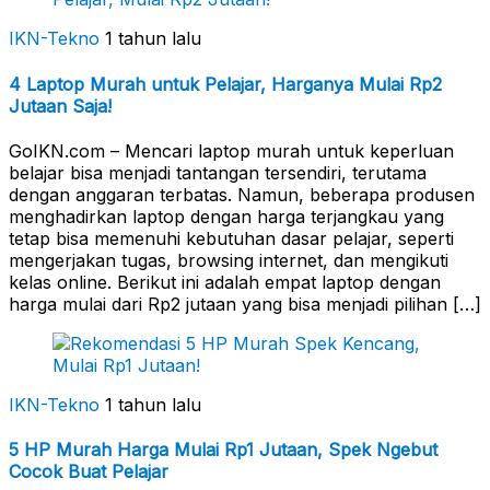
IKN-Tekno
1 tahun lalu
4 Laptop Murah untuk Pelajar, Harganya Mulai Rp2
Jutaan Saja!
GoIKN.com – Mencari laptop murah untuk keperluan
belajar bisa menjadi tantangan tersendiri, terutama
dengan anggaran terbatas. Namun, beberapa produsen
menghadirkan laptop dengan harga terjangkau yang
tetap bisa memenuhi kebutuhan dasar pelajar, seperti
mengerjakan tugas, browsing internet, dan mengikuti
kelas online. Berikut ini adalah empat laptop dengan
harga mulai dari Rp2 jutaan yang bisa menjadi pilihan […]
IKN-Tekno
1 tahun lalu
5 HP Murah Harga Mulai Rp1 Jutaan, Spek Ngebut
Cocok Buat Pelajar