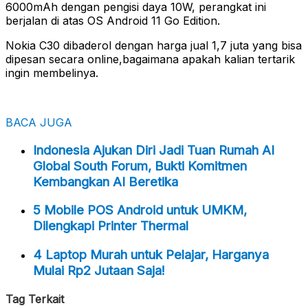
6000mAh dengan pengisi daya 10W, perangkat ini
berjalan di atas OS Android 11 Go Edition.
Nokia C30 dibaderol dengan harga jual 1,7 juta yang bisa
dipesan secara online,bagaimana apakah kalian tertarik
ingin membelinya.
BACA JUGA
Indonesia Ajukan Diri Jadi Tuan Rumah AI
Global South Forum, Bukti Komitmen
Kembangkan AI Beretika
5 Mobile POS Android untuk UMKM,
Dilengkapi Printer Thermal
4 Laptop Murah untuk Pelajar, Harganya
Mulai Rp2 Jutaan Saja!
Tag Terkait