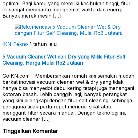
optimal. Bagi kamu yang memiliki kesibukan tinggi, fitur
ini sangat membantu menghemat waktu dan energi.
Banyak merek mesin […]
IKN-Tekno
1 tahun lalu
5 Vacuum Cleaner Wet dan Dry yang Miliki Fitur Self
Cleaning, Harga Mulai Rp2 Jutaan
GoIKN.com – Membersihkan rumah kini semakin mudah
berkat inovasi vacuum cleaner wet & dry yang tidak
hanya bisa menyedot debu kering tetapi juga menangani
kotoran basah. Lebih canggih lagi, banyak perangkat
yang kini dilengkapi dengan fitur self cleaning, sehingga
pengguna tidak perlu repot mencuci sikat atau
mengganti filter secara manual. Dengan teknologi ini,
vacuum cleaner […]
Tinggalkan Komentar