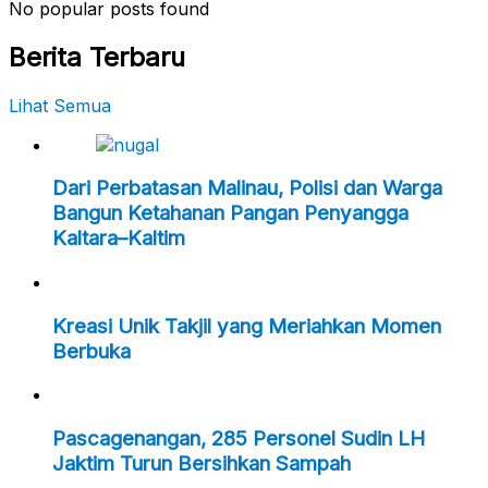
No popular posts found
Berita Terbaru
Lihat Semua
Dari Perbatasan Malinau, Polisi dan Warga
Bangun Ketahanan Pangan Penyangga
Kaltara–Kaltim
Kreasi Unik Takjil yang Meriahkan Momen
Berbuka
Pascagenangan, 285 Personel Sudin LH
Jaktim Turun Bersihkan Sampah