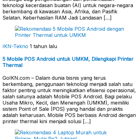
teknologi kecerdasan buatan (AI) untuk negara-negara
berkembang di kawasan Asia, Afrika, dan Pasifik
Selatan. Keberhasilan RAM Jadi Landasan […]
IKN-Tekno
1 tahun lalu
5 Mobile POS Android untuk UMKM, Dilengkapi Printer
Thermal
GoIKN.com – Dalam dunia bisnis yang terus
berkembang, penggunaan teknologi menjadi salah satu
faktor penting untuk meningkatkan efisiensi operasional,
salah satunya adalah Mobile POS Android. Bagi pelaku
Usaha Mikro, Kecil, dan Menengah (UMKM), memiliki
sistem Point of Sale (POS) yang handal dan praktis
adalah keharusan. Mobile POS berbasis Android dengan
printer thermal kini menjadi solusi […]