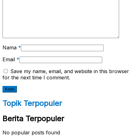
Nama
*
Email
*
Save my name, email, and website in this browser
for the next time I comment.
Topik Terpopuler
Berita Terpopuler
No popular posts found