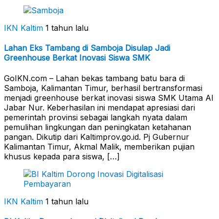
IKN Kaltim
1 tahun lalu
Lahan Eks Tambang di Samboja Disulap Jadi
Greenhouse Berkat Inovasi Siswa SMK
GoIKN.com – Lahan bekas tambang batu bara di
Samboja, Kalimantan Timur, berhasil bertransformasi
menjadi greenhouse berkat inovasi siswa SMK Utama Al
Jabar Nur. Keberhasilan ini mendapat apresiasi dari
pemerintah provinsi sebagai langkah nyata dalam
pemulihan lingkungan dan peningkatan ketahanan
pangan. Dikutip dari Kaltimprov.go.id. Pj Gubernur
Kalimantan Timur, Akmal Malik, memberikan pujian
khusus kepada para siswa, […]
IKN Kaltim
1 tahun lalu