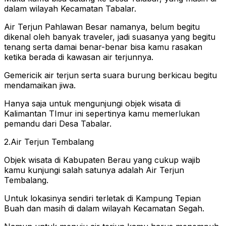
dalam wilayah Kecamatan Tabalar.
Air Terjun Pahlawan Besar namanya, belum begitu
dikenal oleh banyak traveler, jadi suasanya yang begitu
tenang serta damai benar-benar bisa kamu rasakan
ketika berada di kawasan air terjunnya.
Gemericik air terjun serta suara burung berkicau begitu
mendamaikan jiwa.
Hanya saja untuk mengunjungi objek wisata di
Kalimantan TImur ini sepertinya kamu memerlukan
pemandu dari Desa Tabalar.
2.Air Terjun Tembalang
Objek wisata di Kabupaten Berau yang cukup wajib
kamu kunjungi salah satunya adalah Air Terjun
Tembalang.
Untuk lokasinya sendiri terletak di Kampung Tepian
Buah dan masih di dalam wilayah Kecamatan Segah.