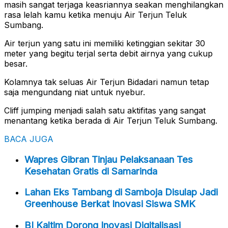
masih sangat terjaga keasriannya seakan menghilangkan
rasa lelah kamu ketika menuju Air Terjun Teluk
Sumbang.
Air terjun yang satu ini memiliki ketinggian sekitar 30
meter yang begitu terjal serta debit airnya yang cukup
besar.
Kolamnya tak seluas Air Terjun Bidadari namun tetap
saja mengundang niat untuk nyebur.
Cliff jumping menjadi salah satu aktifitas yang sangat
menantang ketika berada di Air Terjun Teluk Sumbang.
BACA JUGA
Wapres Gibran Tinjau Pelaksanaan Tes
Kesehatan Gratis di Samarinda
Lahan Eks Tambang di Samboja Disulap Jadi
Greenhouse Berkat Inovasi Siswa SMK
BI Kaltim Dorong Inovasi Digitalisasi