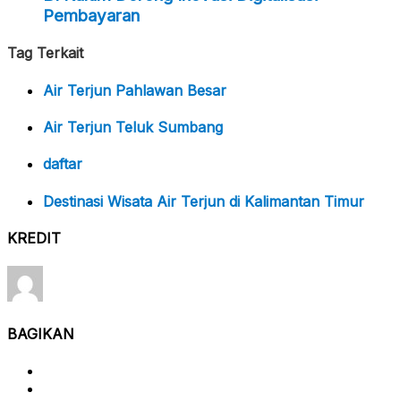
Pembayaran
Tag Terkait
Air Terjun Pahlawan Besar
Air Terjun Teluk Sumbang
daftar
Destinasi Wisata Air Terjun di Kalimantan Timur
KREDIT
BAGIKAN