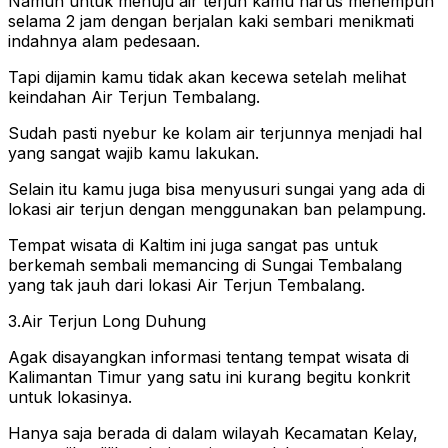
Namun untuk menuju air terjun kamu harus menempuh
selama 2 jam dengan berjalan kaki sembari menikmati
indahnya alam pedesaan.
Tapi dijamin kamu tidak akan kecewa setelah melihat
keindahan Air Terjun Tembalang.
Sudah pasti nyebur ke kolam air terjunnya menjadi hal
yang sangat wajib kamu lakukan.
Selain itu kamu juga bisa menyusuri sungai yang ada di
lokasi air terjun dengan menggunakan ban pelampung.
Tempat wisata di Kaltim ini juga sangat pas untuk
berkemah sembali memancing di Sungai Tembalang
yang tak jauh dari lokasi Air Terjun Tembalang.
3.Air Terjun Long Duhung
Agak disayangkan informasi tentang tempat wisata di
Kalimantan Timur yang satu ini kurang begitu konkrit
untuk lokasinya.
Hanya saja berada di dalam wilayah Kecamatan Kelay,