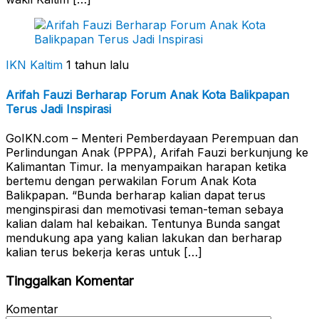
IKN Kaltim
1 tahun lalu
Arifah Fauzi Berharap Forum Anak Kota Balikpapan
Terus Jadi Inspirasi
GoIKN.com – Menteri Pemberdayaan Perempuan dan
Perlindungan Anak (PPPA), Arifah Fauzi berkunjung ke
Kalimantan Timur. Ia menyampaikan harapan ketika
bertemu dengan perwakilan Forum Anak Kota
Balikpapan. “Bunda berharap kalian dapat terus
menginspirasi dan memotivasi teman-teman sebaya
kalian dalam hal kebaikan. Tentunya Bunda sangat
mendukung apa yang kalian lakukan dan berharap
kalian terus bekerja keras untuk […]
Tinggalkan Komentar
Komentar