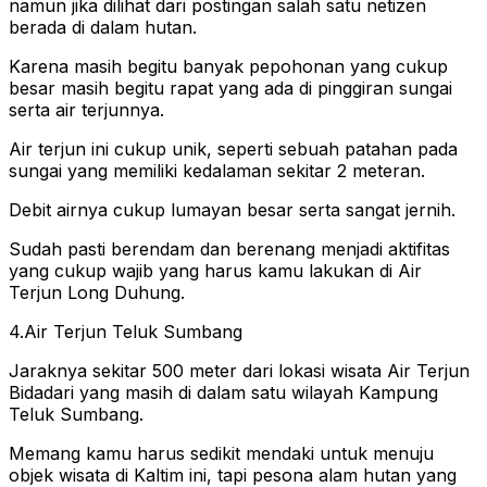
namun jika dilihat dari postingan salah satu netizen
berada di dalam hutan.
Karena masih begitu banyak pepohonan yang cukup
besar masih begitu rapat yang ada di pinggiran sungai
serta air terjunnya.
Air terjun ini cukup unik, seperti sebuah patahan pada
sungai yang memiliki kedalaman sekitar 2 meteran.
Debit airnya cukup lumayan besar serta sangat jernih.
Sudah pasti berendam dan berenang menjadi aktifitas
yang cukup wajib yang harus kamu lakukan di Air
Terjun Long Duhung.
4.Air Terjun Teluk Sumbang
Jaraknya sekitar 500 meter dari lokasi wisata Air Terjun
Bidadari yang masih di dalam satu wilayah Kampung
Teluk Sumbang.
Memang kamu harus sedikit mendaki untuk menuju
objek wisata di Kaltim ini, tapi pesona alam hutan yang