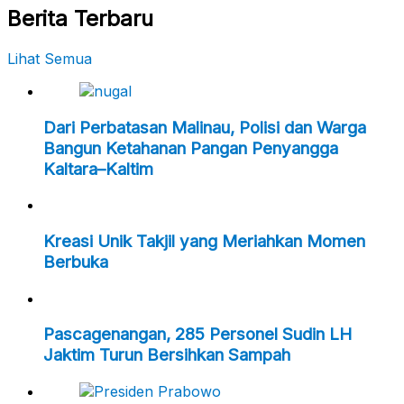
Berita Terbaru
Lihat Semua
Dari Perbatasan Malinau, Polisi dan Warga
Bangun Ketahanan Pangan Penyangga
Kaltara–Kaltim
Kreasi Unik Takjil yang Meriahkan Momen
Berbuka
Pascagenangan, 285 Personel Sudin LH
Jaktim Turun Bersihkan Sampah