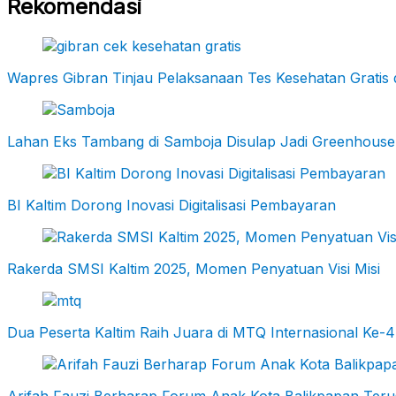
Rekomendasi
Wapres Gibran Tinjau Pelaksanaan Tes Kesehatan Gratis 
Lahan Eks Tambang di Samboja Disulap Jadi Greenhouse
BI Kaltim Dorong Inovasi Digitalisasi Pembayaran
Rakerda SMSI Kaltim 2025, Momen Penyatuan Visi Misi
Dua Peserta Kaltim Raih Juara di MTQ Internasional Ke-4