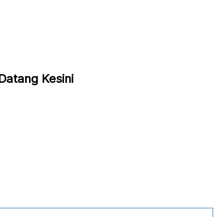
Datang Kesini