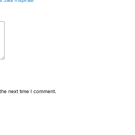
Jadi Inspirasi
the next time I comment.