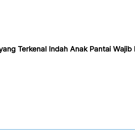
yang Terkenal Indah Anak Pantai Wajib 