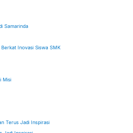
di Samarinda
 Berkat Inovasi Siswa SMK