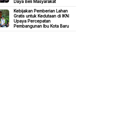
Daya Beli Masyarakat
Kebijakan Pemberian Lahan
Gratis untuk Kedutaan di IKN:
Upaya Percepatan
Pembangunan Ibu Kota Baru