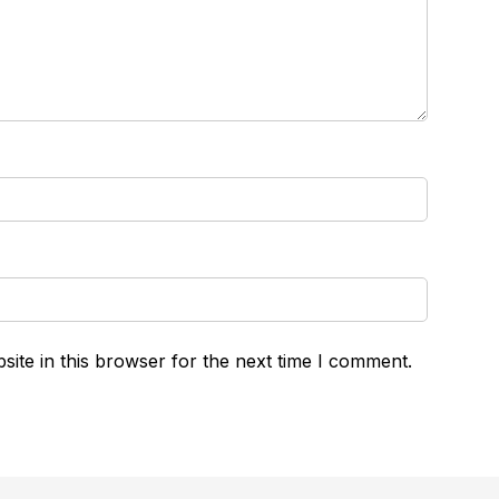
ite in this browser for the next time I comment.