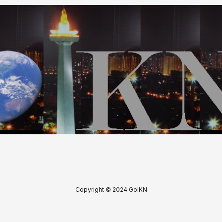
Copyright © 2024 GoIKN