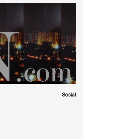
Sosial