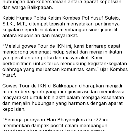
hubungan dan kebersamaan antara aparat kepolisian
dan warga Balikpapan.
Kabid Humas Polda Kaltim Kombes Pol Yusuf Sutejo,
S.I.K., M.T., ditempat tepisah menyatakan pentingnya
kegiatan seperti ini dalam membangun sinergi positif
antara kepolisian dan masyarakat.
“Melalui gowes Tour de IKN ini, kami berharap dapat
mendorong semangat hidup sehat dan menjalin ikatan
yang erat antara polisi dan masyarakat. Kami
berkomitmen untuk terus mendukung kegiatan-kegiatan
olahraga yang melibatkan komunitas kami.” ujar Kombes
Yusuf.
Gowes Tour de IKN di Balikpapan diharapkan menjadi
momen bersejarah yang menginspirasi dan memotivasi
masyarakat untuk lebih aktif dalam menjaga kesehatan
dan menjalin hubungan yang harmonis dengan aparat
kepolisian.
“Semoga perayaan Hari Bhayangkara ke-77 ini
memberikan dampak positif dalam membangun