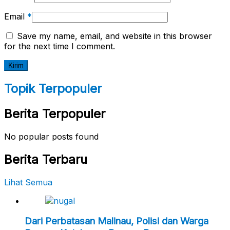
Email
*
Save my name, email, and website in this browser
for the next time I comment.
Topik Terpopuler
Berita Terpopuler
No popular posts found
Berita Terbaru
Lihat Semua
Dari Perbatasan Malinau, Polisi dan Warga