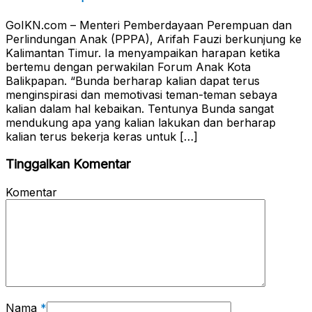
GoIKN.com – Menteri Pemberdayaan Perempuan dan
Perlindungan Anak (PPPA), Arifah Fauzi berkunjung ke
Kalimantan Timur. Ia menyampaikan harapan ketika
bertemu dengan perwakilan Forum Anak Kota
Balikpapan. “Bunda berharap kalian dapat terus
menginspirasi dan memotivasi teman-teman sebaya
kalian dalam hal kebaikan. Tentunya Bunda sangat
mendukung apa yang kalian lakukan dan berharap
kalian terus bekerja keras untuk […]
Tinggalkan Komentar
Komentar
Nama
*