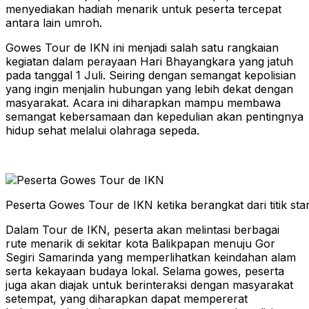
menyediakan hadiah menarik untuk peserta tercepat
antara lain umroh.
Gowes Tour de IKN ini menjadi salah satu rangkaian
kegiatan dalam perayaan Hari Bhayangkara yang jatuh
pada tanggal 1 Juli. Seiring dengan semangat kepolisian
yang ingin menjalin hubungan yang lebih dekat dengan
masyarakat. Acara ini diharapkan mampu membawa
semangat kebersamaan dan kepedulian akan pentingnya
hidup sehat melalui olahraga sepeda.
Peserta Gowes Tour de IKN ketika berangkat dari titik st
Dalam Tour de IKN, peserta akan melintasi berbagai
rute menarik di sekitar kota Balikpapan menuju Gor
Segiri Samarinda yang memperlihatkan keindahan alam
serta kekayaan budaya lokal. Selama gowes, peserta
juga akan diajak untuk berinteraksi dengan masyarakat
setempat, yang diharapkan dapat mempererat