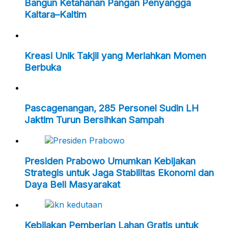
Bangun Ketahanan Pangan Penyangga
Kaltara–Kaltim
Kreasi Unik Takjil yang Meriahkan Momen
Berbuka
Pascagenangan, 285 Personel Sudin LH
Jaktim Turun Bersihkan Sampah
Presiden Prabowo Umumkan Kebijakan
Strategis untuk Jaga Stabilitas Ekonomi dan
Daya Beli Masyarakat
Kebijakan Pemberian Lahan Gratis untuk