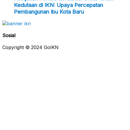
Kedutaan di IKN: Upaya Percepatan
Pembangunan Ibu Kota Baru
Sosial
Copyright © 2024 GoIKN