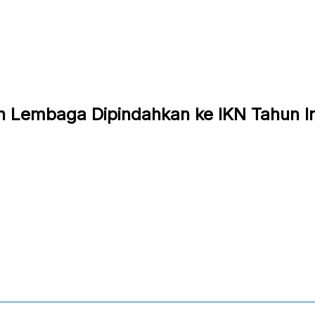
Lembaga Dipindahkan ke IKN Tahun Ini,