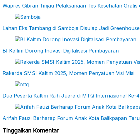
Wapres Gibran Tinjau Pelaksanaan Tes Kesehatan Gratis 
Lahan Eks Tambang di Samboja Disulap Jadi Greenhouse
BI Kaltim Dorong Inovasi Digitalisasi Pembayaran
Rakerda SMSI Kaltim 2025, Momen Penyatuan Visi Misi
Dua Peserta Kaltim Raih Juara di MTQ Internasional Ke-4
Arifah Fauzi Berharap Forum Anak Kota Balikpapan Terus 
Tinggalkan Komentar