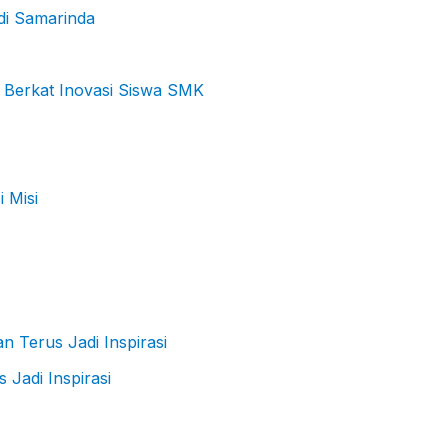
di Samarinda
 Berkat Inovasi Siswa SMK
Jadi Inspirasi