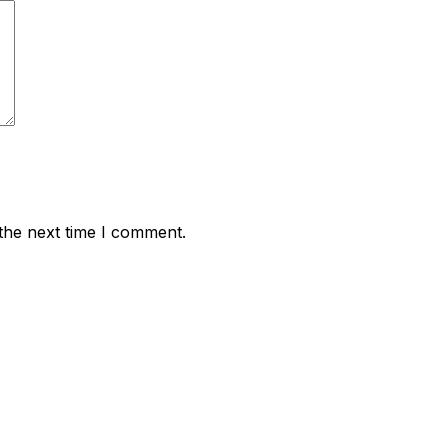
the next time I comment.