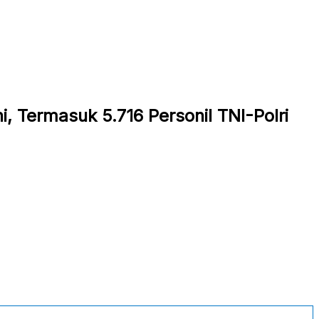
 Termasuk 5.716 Personil TNI-Polri