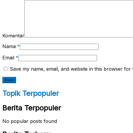
Komentar
Nama
*
Email
*
Save my name, email, and website in this browser for 
Topik Terpopuler
Berita Terpopuler
No popular posts found