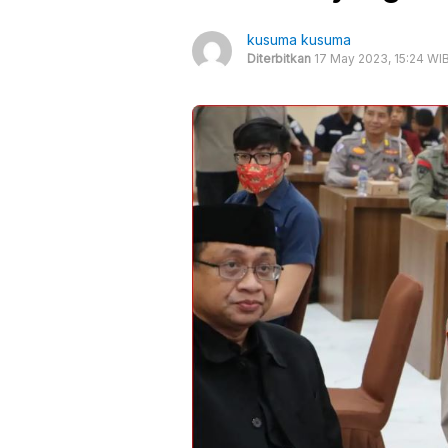
kusuma kusuma
Diterbitkan
17 May 2023, 15:24 WI