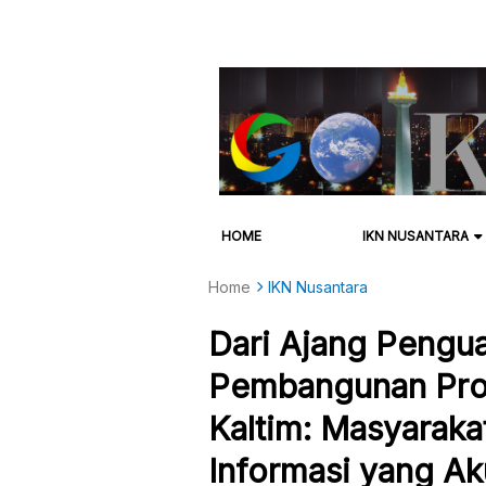
HOME
IKN NUSANTARA
Home
IKN Nusantara
Dari Ajang Pengua
Pembangunan Pro
Kaltim: Masyarak
Informasi yang Ak