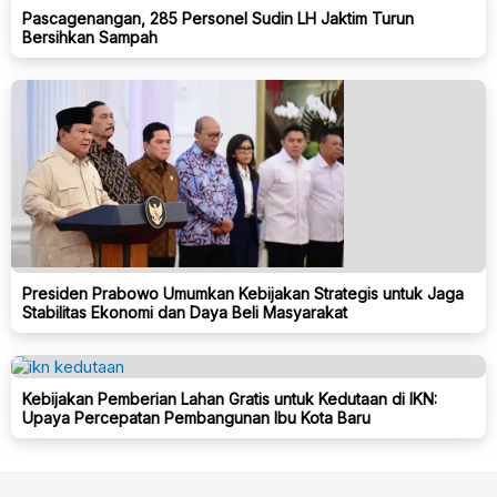
Pascagenangan, 285 Personel Sudin LH Jaktim Turun
Bersihkan Sampah
Presiden Prabowo Umumkan Kebijakan Strategis untuk Jaga
Stabilitas Ekonomi dan Daya Beli Masyarakat
Kebijakan Pemberian Lahan Gratis untuk Kedutaan di IKN:
Upaya Percepatan Pembangunan Ibu Kota Baru