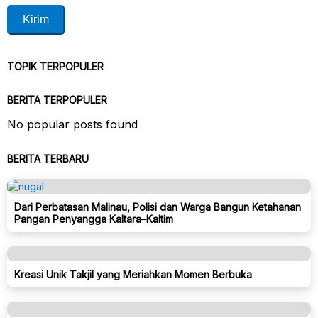
TOPIK TERPOPULER
BERITA TERPOPULER
No popular posts found
BERITA TERBARU
Dari Perbatasan Malinau, Polisi dan Warga Bangun Ketahanan
Pangan Penyangga Kaltara–Kaltim
Kreasi Unik Takjil yang Meriahkan Momen Berbuka