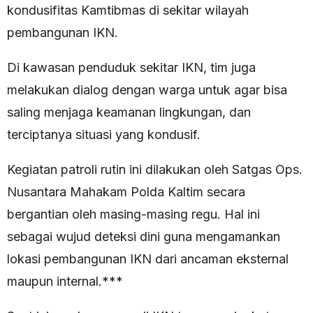
kondusifitas Kamtibmas di sekitar wilayah
pembangunan IKN.
Di kawasan penduduk sekitar IKN, tim juga
melakukan dialog dengan warga untuk agar bisa
saling menjaga keamanan lingkungan, dan
terciptanya situasi yang kondusif.
Kegiatan patroli rutin ini dilakukan oleh Satgas Ops.
Nusantara Mahakam Polda Kaltim secara
bergantian oleh masing-masing regu. Hal ini
sebagai wujud deteksi dini guna mengamankan
lokasi pembangunan IKN dari ancaman eksternal
maupun internal.***