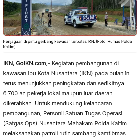
Penjagaan di pintu gerbang kawasan terbatas IKN. (Foto: Humas Polda
Kaltim).
IKN, GoIKN.com
,- Kegiatan pembangunan di
kawasan Ibu Kota Nusantara (IKN) pada bulan ini
terus menunjukkan peningkatan dan sedikitnya
6.700 an pekerja lokal maupun luar daerah
dikerahkan. Untuk mendukung kelancaran
pembangunan, Personil Satuan Tugas Operasi
(Satgas Ops) Nusantara Mahakam Polda Kaltim
melaksanakan patroli rutin sambang kamtibmas