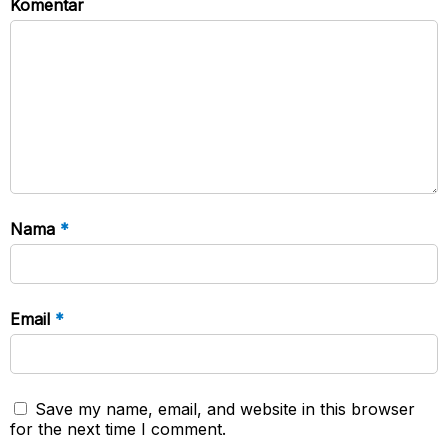
Komentar
Nama
*
Email
*
Save my name, email, and website in this browser
for the next time I comment.