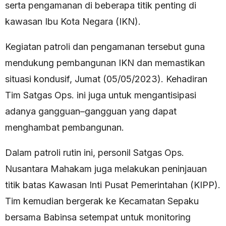
serta pengamanan di beberapa titik penting di
kawasan Ibu Kota Negara (IKN).
Kegiatan patroli dan pengamanan tersebut guna
mendukung pembangunan IKN dan memastikan
situasi kondusif, Jumat (05/05/2023). Kehadiran
Tim Satgas Ops. ini juga untuk mengantisipasi
adanya gangguan–gangguan yang dapat
menghambat pembangunan.
Dalam patroli rutin ini, personil Satgas Ops.
Nusantara Mahakam juga melakukan peninjauan
titik batas Kawasan Inti Pusat Pemerintahan (KIPP).
Tim kemudian bergerak ke Kecamatan Sepaku
bersama Babinsa setempat untuk monitoring