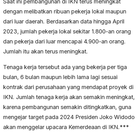
Saat ini pembangunan di IKN terus meningkat
dengan melibatkan ribuan pekerja lokal maupun
dari luar daerah. Berdasarkan data hingga April
2023, jumlah pekerja lokal sekitar 1.800-an orang
dan pekerja dari luar mencapai 4.900-an orang.
Jumlah itu akan terus meningkat.
Tenaga kerja tersebut ada yang bekerja per tiga
bulan, 6 bulan maupun lebih lama lagi sesuai
kontrak dari perusahaan yang mendapat proyek di
IKN. Jumlah tenaga kerja akan semakin meningkat,
karena pembangunan semakin ditingkatkan, guna
mengejar target pada 2024 Presiden Joko Widodo
akan menggelar upacara Kemerdeaan di IKN.***