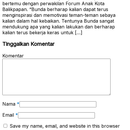
bertemu dengan perwakilan Forum Anak Kota
Balikpapan. “Bunda berharap kalian dapat terus
menginspirasi dan memotivasi teman-teman sebaya
kalian dalam hal kebaikan. Tentunya Bunda sangat
mendukung apa yang kalian lakukan dan berharap
kalian terus bekerja keras untuk […]
Tinggalkan Komentar
Komentar
Nama
*
Email
*
Save my name, email, and website in this browser