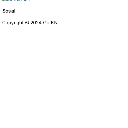
Sosial
Copyright © 2024 GoIKN