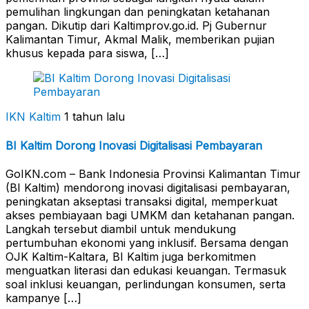
pemulihan lingkungan dan peningkatan ketahanan
pangan. Dikutip dari Kaltimprov.go.id. Pj Gubernur
Kalimantan Timur, Akmal Malik, memberikan pujian
khusus kepada para siswa, […]
IKN Kaltim
1 tahun lalu
BI Kaltim Dorong Inovasi Digitalisasi Pembayaran
GoIKN.com – Bank Indonesia Provinsi Kalimantan Timur
(BI Kaltim) mendorong inovasi digitalisasi pembayaran,
peningkatan akseptasi transaksi digital, memperkuat
akses pembiayaan bagi UMKM dan ketahanan pangan.
Langkah tersebut diambil untuk mendukung
pertumbuhan ekonomi yang inklusif. Bersama dengan
OJK Kaltim-Kaltara, BI Kaltim juga berkomitmen
menguatkan literasi dan edukasi keuangan. Termasuk
soal inklusi keuangan, perlindungan konsumen, serta
kampanye […]