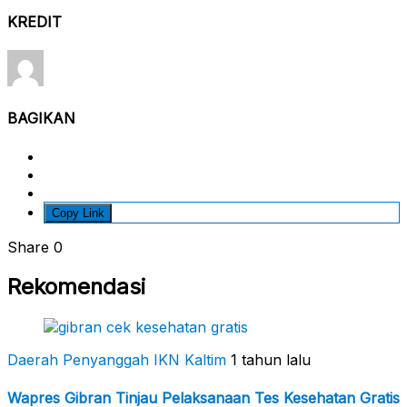
KREDIT
BAGIKAN
Copy Link
Share
0
Rekomendasi
Daerah Penyanggah
IKN Kaltim
1 tahun lalu
Wapres Gibran Tinjau Pelaksanaan Tes Kesehatan Gratis