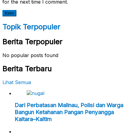
for the next time I comment.
Topik Terpopuler
Berita Terpopuler
No popular posts found
Berita Terbaru
Lihat Semua
Dari Perbatasan Malinau, Polisi dan Warga
Bangun Ketahanan Pangan Penyangga
Kaltara–Kaltim