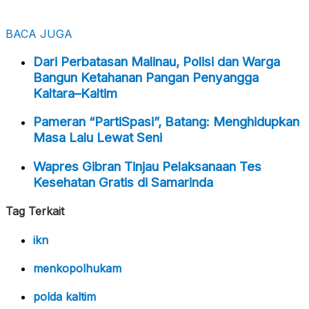
BACA JUGA
Dari Perbatasan Malinau, Polisi dan Warga
Bangun Ketahanan Pangan Penyangga
Kaltara–Kaltim
Pameran “PartiSpasi”, Batang: Menghidupkan
Masa Lalu Lewat Seni
Wapres Gibran Tinjau Pelaksanaan Tes
Kesehatan Gratis di Samarinda
Tag Terkait
ikn
menkopolhukam
polda kaltim