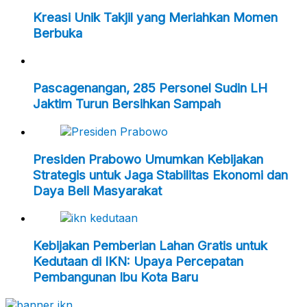
Kreasi Unik Takjil yang Meriahkan Momen
Berbuka
Pascagenangan, 285 Personel Sudin LH
Jaktim Turun Bersihkan Sampah
Presiden Prabowo Umumkan Kebijakan
Strategis untuk Jaga Stabilitas Ekonomi dan
Daya Beli Masyarakat
Kebijakan Pemberian Lahan Gratis untuk
Kedutaan di IKN: Upaya Percepatan
Pembangunan Ibu Kota Baru