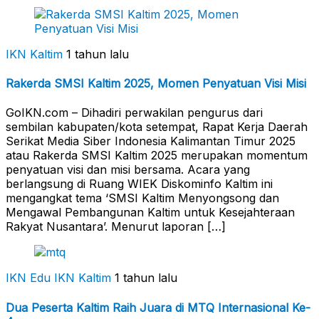
IKN Kaltim
1 tahun lalu
Rakerda SMSI Kaltim 2025, Momen Penyatuan Visi Misi
GoIKN.com – Dihadiri perwakilan pengurus dari
sembilan kabupaten/kota setempat, Rapat Kerja Daerah
Serikat Media Siber Indonesia Kalimantan Timur 2025
atau Rakerda SMSI Kaltim 2025 merupakan momentum
penyatuan visi dan misi bersama. Acara yang
berlangsung di Ruang WIEK Diskominfo Kaltim ini
mengangkat tema ‘SMSI Kaltim Menyongsong dan
Mengawal Pembangunan Kaltim untuk Kesejahteraan
Rakyat Nusantara’. Menurut laporan […]
IKN Edu
IKN Kaltim
1 tahun lalu
Dua Peserta Kaltim Raih Juara di MTQ Internasional Ke-