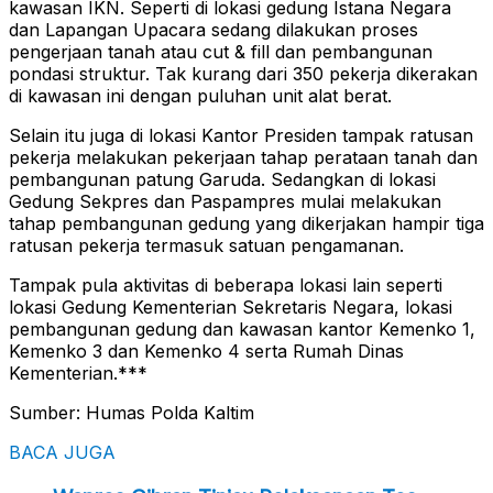
kawasan IKN. Seperti di lokasi gedung Istana Negara
dan Lapangan Upacara sedang dilakukan proses
pengerjaan tanah atau cut & fill dan pembangunan
pondasi struktur. Tak kurang dari 350 pekerja dikerakan
di kawasan ini dengan puluhan unit alat berat.
Selain itu juga di lokasi Kantor Presiden tampak ratusan
pekerja melakukan pekerjaan tahap perataan tanah dan
pembangunan patung Garuda. Sedangkan di lokasi
Gedung Sekpres dan Paspampres mulai melakukan
tahap pembangunan gedung yang dikerjakan hampir tiga
ratusan pekerja termasuk satuan pengamanan.
Tampak pula aktivitas di beberapa lokasi lain seperti
lokasi Gedung Kementerian Sekretaris Negara, lokasi
pembangunan gedung dan kawasan kantor Kemenko 1,
Kemenko 3 dan Kemenko 4 serta Rumah Dinas
Kementerian.***
Sumber: Humas Polda Kaltim
BACA JUGA