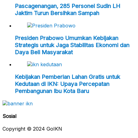
Pascagenangan, 285 Personel Sudin LH
Jaktim Turun Bersihkan Sampah
Presiden Prabowo Umumkan Kebijakan
Strategis untuk Jaga Stabilitas Ekonomi dan
Daya Beli Masyarakat
Kebijakan Pemberian Lahan Gratis untuk
Kedutaan di IKN: Upaya Percepatan
Pembangunan Ibu Kota Baru
Sosial
Copyright © 2024 GoIKN