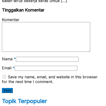
kalian terus bekerja keras untuk […]
Tinggalkan Komentar
Komentar
Nama
*
Email
*
Save my name, email, and website in this browser
for the next time I comment.
Topik Terpopuler