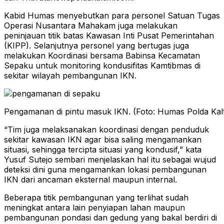
Kabid Humas menyebutkan para personel Satuan Tugas
Operasi Nusantara Mahakam juga melakukan
peninjauan titik batas Kawasan Inti Pusat Pemerintahan
(KIPP). Selanjutnya personel yang bertugas juga
melakukan Koordinasi bersama Babinsa Kecamatan
Sepaku untuk monitoring kondusifitas Kamtibmas di
sekitar wilayah pembangunan IKN.
Pengamanan di pintu masuk IKN. (Foto: Humas Polda Kal
“Tim juga melaksanakan koordinasi dengan penduduk
sekitar kawasan IKN agar bisa saling mengamankan
situasi, sehingga tercipta situasi yang kondusif,” kata
Yusuf Sutejo sembari menjelaskan hal itu sebagai wujud
deteksi dini guna mengamankan lokasi pembangunan
IKN dari ancaman eksternal maupun internal.
Beberapa titik pembangunan yang terlihat sudah
meningkat antara lain penyiapan lahan maupun
pembangunan pondasi dan gedung yang bakal berdiri di