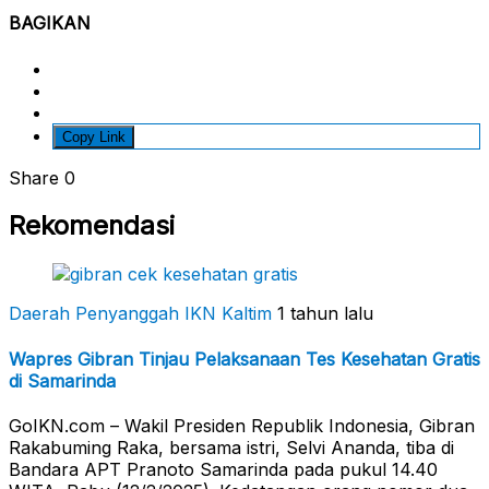
BAGIKAN
Copy Link
Share
0
Rekomendasi
Daerah Penyanggah
IKN Kaltim
1 tahun lalu
Wapres Gibran Tinjau Pelaksanaan Tes Kesehatan Gratis
di Samarinda
GoIKN.com – Wakil Presiden Republik Indonesia, Gibran
Rakabuming Raka, bersama istri, Selvi Ananda, tiba di
Bandara APT Pranoto Samarinda pada pukul 14.40