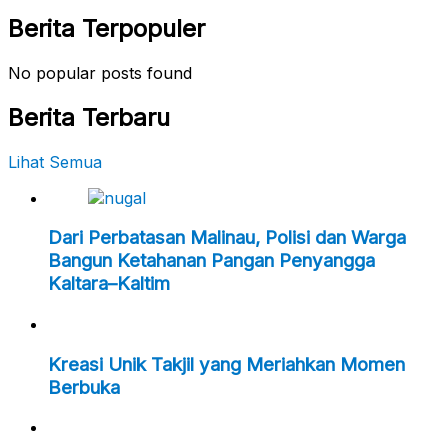
Berita Terpopuler
No popular posts found
Berita Terbaru
Lihat Semua
Dari Perbatasan Malinau, Polisi dan Warga
Bangun Ketahanan Pangan Penyangga
Kaltara–Kaltim
Kreasi Unik Takjil yang Meriahkan Momen
Berbuka