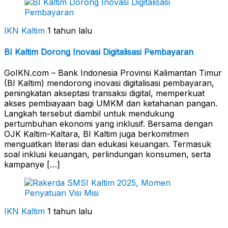
IKN Kaltim
1 tahun lalu
BI Kaltim Dorong Inovasi Digitalisasi Pembayaran
GoIKN.com – Bank Indonesia Provinsi Kalimantan Timur
(BI Kaltim) mendorong inovasi digitalisasi pembayaran,
peningkatan akseptasi transaksi digital, memperkuat
akses pembiayaan bagi UMKM dan ketahanan pangan.
Langkah tersebut diambil untuk mendukung
pertumbuhan ekonomi yang inklusif. Bersama dengan
OJK Kaltim-Kaltara, BI Kaltim juga berkomitmen
menguatkan literasi dan edukasi keuangan. Termasuk
soal inklusi keuangan, perlindungan konsumen, serta
kampanye […]
IKN Kaltim
1 tahun lalu