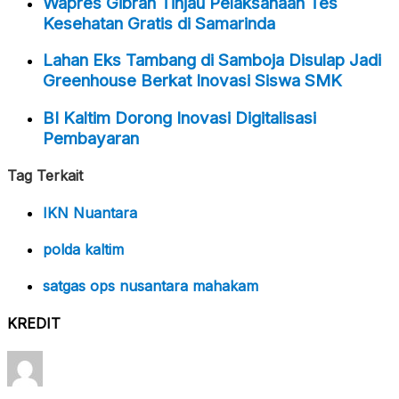
Wapres Gibran Tinjau Pelaksanaan Tes
Kesehatan Gratis di Samarinda
Lahan Eks Tambang di Samboja Disulap Jadi
Greenhouse Berkat Inovasi Siswa SMK
BI Kaltim Dorong Inovasi Digitalisasi
Pembayaran
Tag Terkait
IKN Nuantara
polda kaltim
satgas ops nusantara mahakam
KREDIT