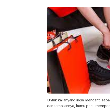
Untuk kalianyang ingin menganti sepa
dan tampilannya, kamu perlu mempe