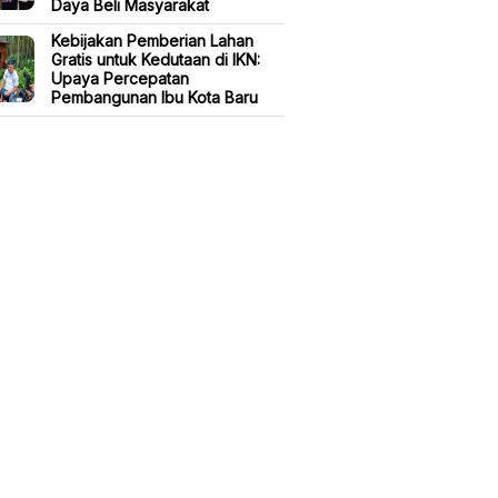
Daya Beli Masyarakat
Kebijakan Pemberian Lahan
Gratis untuk Kedutaan di IKN:
Upaya Percepatan
Pembangunan Ibu Kota Baru