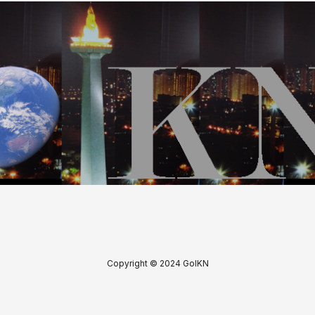
Copyright © 2024 GoIKN