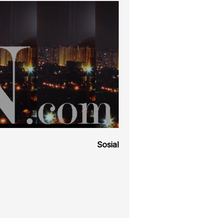
Sosial