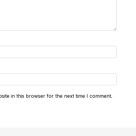
ite in this browser for the next time I comment.