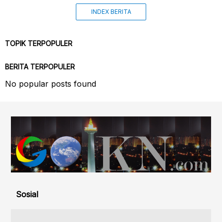
INDEX BERITA
TOPIK TERPOPULER
BERITA TERPOPULER
No popular posts found
Sosial