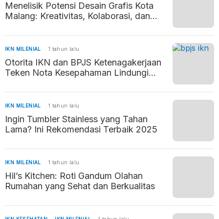
Menelisik Potensi Desain Grafis Kota
Malang: Kreativitas, Kolaborasi, dan
Prestasi
IKN MILENIAL
1 tahun lalu
Otorita IKN dan BPJS Ketenagakerjaan
Teken Nota Kesepahaman Lindungi
Pekerja di IKN
IKN MILENIAL
1 tahun lalu
Ingin Tumbler Stainless yang Tahan
Lama? Ini Rekomendasi Terbaik 2025
IKN MILENIAL
1 tahun lalu
Hil’s Kitchen: Roti Gandum Olahan
Rumahan yang Sehat dan Berkualitas