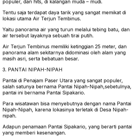
populer, dan hits, di kalangan muda – mudi.
Tentu saja terdapat daya tarik yang sangat memikat di
lokasi utama Air Terjun Tembinus.
Yaitu panorama air yang turun melalui tebing batu, dan
air tersebut layaknya sebuah tirai putih.
Air Terjun Tembinus memiliki ketinggian 25 meter, dan
panorama alam sekitarnya didominasi oleh alam yang
masih asri, serta bebatuan besar.
3. PANTAI NIPAH-NIPAH
Pantai di Penajam Paser Utara yang sangat populer,
salah satunya bernama Pantai Nipah-Nipah,sebetulnya,
pantai ini bernama Pantai Sipakario.
Para wisatawan bisa menyebutnya dengan nama Pantai
Nipah-Nipah, karena lokasinya terletak di Desa Nipah-
nipah.
Adapun penamaan Pantai Sipakario, yang berarti pantai
yang memberi kesenangan.