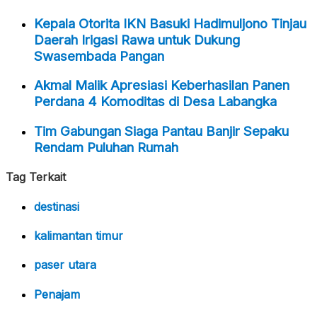
Kepala Otorita IKN Basuki Hadimuljono Tinjau
Daerah Irigasi Rawa untuk Dukung
Swasembada Pangan
Akmal Malik Apresiasi Keberhasilan Panen
Perdana 4 Komoditas di Desa Labangka
Tim Gabungan Siaga Pantau Banjir Sepaku
Rendam Puluhan Rumah
Tag Terkait
destinasi
kalimantan timur
paser utara
Penajam