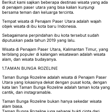
Berikut kami sajikan beberapa destinasi wisata yang ada
di penajam paser utara yang bisa kalian kunjungi
bersama teman dan keluarga tercinta.
Tempat wisata di Penajam Paser Utara adalah wajah
objek wisata di ibu kota baru Indonesia.
Sebagaimana perpindahan ibu kota tersebut sudah
diputuskan pada tahun 2019 yang lalu.
Wisata di Penajam Paser Utara, Kalimantan Timur, yang
terbilang populer di kalangan wisatawan adalah wisata
alam, dan wisata budayanya.
1.TAMAN BUNGA ROZELINE
Taman Bunga Rozeline adalah wisata di Penajam Paser
Utara yang lokasinya dekat dengan pusat kota, dengan
kata lain Taman Bunga Rozeline adalah taman kota yang
cantik, dan instagramable.
Taman Bunga Rozeline bukan hanya sekedar wisata
alam biasa.
Taman Bunga Rozeline juga sebagai bukti cinta dari