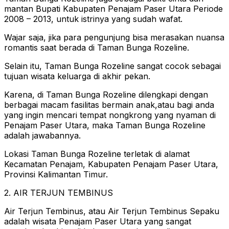
mantan Bupati Kabupaten Penajam Paser Utara Periode
2008 – 2013, untuk istrinya yang sudah wafat.
Wajar saja, jika para pengunjung bisa merasakan nuansa
romantis saat berada di Taman Bunga Rozeline.
Selain itu, Taman Bunga Rozeline sangat cocok sebagai
tujuan wisata keluarga di akhir pekan.
Karena, di Taman Bunga Rozeline dilengkapi dengan
berbagai macam fasilitas bermain anak,atau bagi anda
yang ingin mencari tempat nongkrong yang nyaman di
Penajam Paser Utara, maka Taman Bunga Rozeline
adalah jawabannya.
Lokasi Taman Bunga Rozeline terletak di alamat
Kecamatan Penajam, Kabupaten Penajam Paser Utara,
Provinsi Kalimantan Timur.
2. AIR TERJUN TEMBINUS
Air Terjun Tembinus, atau Air Terjun Tembinus Sepaku
adalah wisata Penajam Paser Utara yang sangat