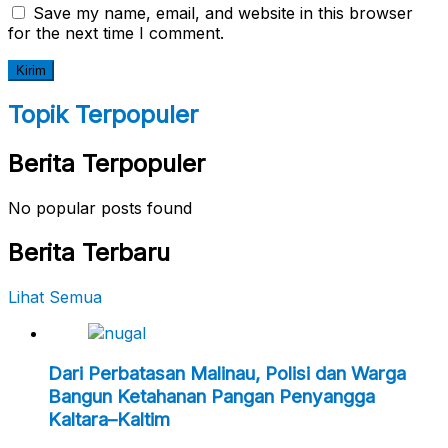
Save my name, email, and website in this browser
for the next time I comment.
Topik Terpopuler
Berita Terpopuler
No popular posts found
Berita Terbaru
Lihat Semua
Dari Perbatasan Malinau, Polisi dan Warga
Bangun Ketahanan Pangan Penyangga
Kaltara–Kaltim