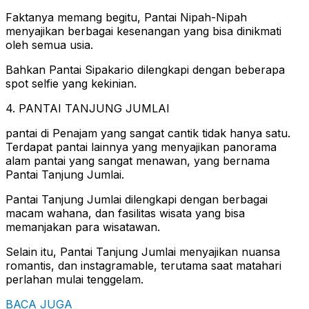
Faktanya memang begitu, Pantai Nipah-Nipah
menyajikan berbagai kesenangan yang bisa dinikmati
oleh semua usia.
Bahkan Pantai Sipakario dilengkapi dengan beberapa
spot selfie yang kekinian.
4. PANTAI TANJUNG JUMLAI
pantai di Penajam yang sangat cantik tidak hanya satu.
Terdapat pantai lainnya yang menyajikan panorama
alam pantai yang sangat menawan, yang bernama
Pantai Tanjung Jumlai.
Pantai Tanjung Jumlai dilengkapi dengan berbagai
macam wahana, dan fasilitas wisata yang bisa
memanjakan para wisatawan.
Selain itu, Pantai Tanjung Jumlai menyajikan nuansa
romantis, dan instagramable, terutama saat matahari
perlahan mulai tenggelam.
BACA JUGA