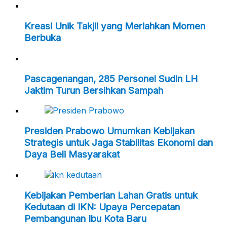
Kreasi Unik Takjil yang Meriahkan Momen
Berbuka
Pascagenangan, 285 Personel Sudin LH
Jaktim Turun Bersihkan Sampah
Presiden Prabowo Umumkan Kebijakan
Strategis untuk Jaga Stabilitas Ekonomi dan
Daya Beli Masyarakat
Kebijakan Pemberian Lahan Gratis untuk
Kedutaan di IKN: Upaya Percepatan
Pembangunan Ibu Kota Baru