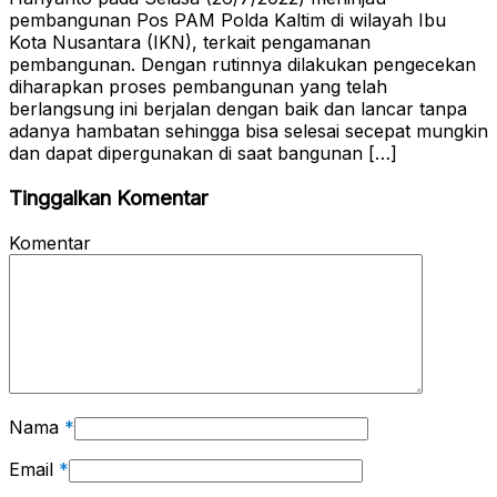
pembangunan Pos PAM Polda Kaltim di wilayah Ibu
Kota Nusantara (IKN), terkait pengamanan
pembangunan. Dengan rutinnya dilakukan pengecekan
diharapkan proses pembangunan yang telah
berlangsung ini berjalan dengan baik dan lancar tanpa
adanya hambatan sehingga bisa selesai secepat mungkin
dan dapat dipergunakan di saat bangunan […]
Tinggalkan Komentar
Komentar
Nama
*
Email
*