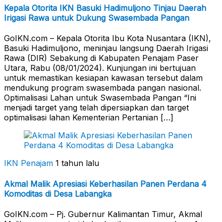
Kepala Otorita IKN Basuki Hadimuljono Tinjau Daerah
Irigasi Rawa untuk Dukung Swasembada Pangan
GoIKN.com – Kepala Otorita Ibu Kota Nusantara (IKN),
Basuki Hadimuljono, meninjau langsung Daerah Irigasi
Rawa (DIR) Sebakung di Kabupaten Penajam Paser
Utara, Rabu (08/01/2024). Kunjungan ini bertujuan
untuk memastikan kesiapan kawasan tersebut dalam
mendukung program swasembada pangan nasional.
Optimalisasi Lahan untuk Swasembada Pangan “Ini
menjadi target yang telah dipersiapkan dan target
optimalisasi lahan Kementerian Pertanian […]
IKN Penajam
1 tahun lalu
Akmal Malik Apresiasi Keberhasilan Panen Perdana 4
Komoditas di Desa Labangka
GoIKN.com – Pj. Gubernur Kalimantan Timur, Akmal