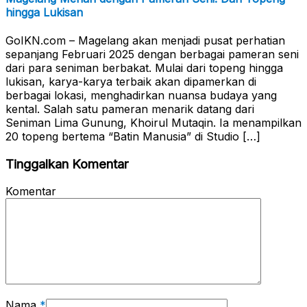
hingga Lukisan
GoIKN.com – Magelang akan menjadi pusat perhatian
sepanjang Februari 2025 dengan berbagai pameran seni
dari para seniman berbakat. Mulai dari topeng hingga
lukisan, karya-karya terbaik akan dipamerkan di
berbagai lokasi, menghadirkan nuansa budaya yang
kental. Salah satu pameran menarik datang dari
Seniman Lima Gunung, Khoirul Mutaqin. Ia menampilkan
20 topeng bertema “Batin Manusia” di Studio […]
Tinggalkan Komentar
Komentar
Nama
*