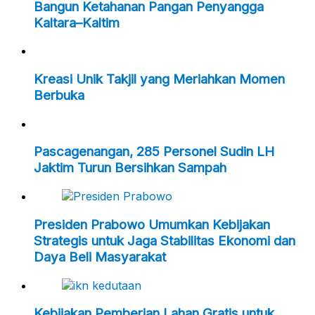
Bangun Ketahanan Pangan Penyangga
Kaltara–Kaltim
Kreasi Unik Takjil yang Meriahkan Momen
Berbuka
Pascagenangan, 285 Personel Sudin LH
Jaktim Turun Bersihkan Sampah
Presiden Prabowo Umumkan Kebijakan
Strategis untuk Jaga Stabilitas Ekonomi dan
Daya Beli Masyarakat
Kebijakan Pemberian Lahan Gratis untuk