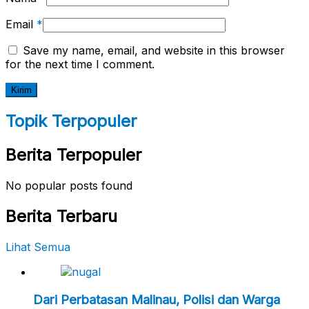
Email
*
Save my name, email, and website in this browser
for the next time I comment.
Topik Terpopuler
Berita Terpopuler
No popular posts found
Berita Terbaru
Lihat Semua
Dari Perbatasan Malinau, Polisi dan Warga