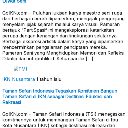
Lewat Seni
GoIKN.com – Puluhan lukisan karya maestro seni rupa
dari berbagai daerah dipamerkan, mengajak pengunjung
menyelami jejak sejarah melalui karya visual. Pameran
bertajuk “PartiSpasi” ini mengeksplorasi keterkaitan
perupa dengan kenangan dan lingkungan sekitarnya.
Berbagai ekspresi artistik dalam karya yang dipamerkan
mencerminkan pengalaman penciptaan mereka.
Pameran Seni yang Menghidupkan Memori dan Refleksi
Dikutip dari infopublik.id. Ketua panitia […]
IKN Nusantara
1 tahun lalu
Taman Safari Indonesia Tegaskan Komitmen Bangun
Taman Safari di IKN sebagai Destinasi Edukasi dan
Rekreasi
GoIKN.com – Taman Safari Indonesia (TSI) menegaskan
komitmennya untuk membangun Taman Safari di Ibu
Kota Nusantara (IKN) sebagai destinasi rekreasi dan