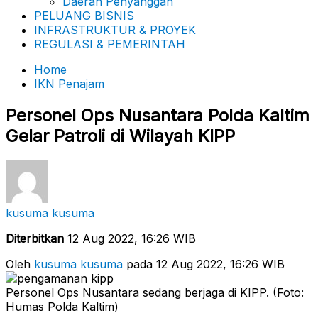
Daerah Penyanggah
PELUANG BISNIS
INFRASTRUKTUR & PROYEK
REGULASI & PEMERINTAH
Home
IKN Penajam
Personel Ops Nusantara Polda Kaltim
Gelar Patroli di Wilayah KIPP
kusuma kusuma
Diterbitkan
12 Aug 2022, 16:26 WIB
Oleh
kusuma kusuma
pada 12 Aug 2022, 16:26 WIB
Personel Ops Nusantara sedang berjaga di KIPP. (Foto:
Humas Polda Kaltim)