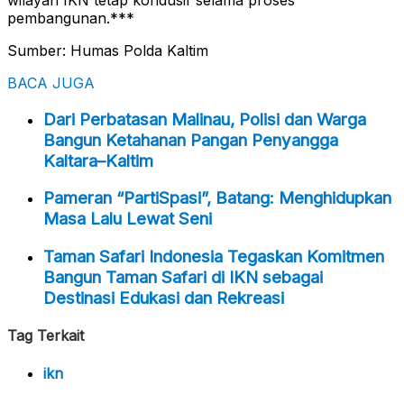
pembangunan.***
Sumber: Humas Polda Kaltim
BACA JUGA
Dari Perbatasan Malinau, Polisi dan Warga
Bangun Ketahanan Pangan Penyangga
Kaltara–Kaltim
Pameran “PartiSpasi”, Batang: Menghidupkan
Masa Lalu Lewat Seni
Taman Safari Indonesia Tegaskan Komitmen
Bangun Taman Safari di IKN sebagai
Destinasi Edukasi dan Rekreasi
Tag Terkait
ikn