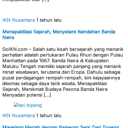
IKN Nusantara
1 tahun lalu
Menapaktilasi Sejarah, Menyelami Keindahan Banda
Neira
GoIKN.com – Salah satu kisah bersejarah yang menarik
perhatian adalah pertukaran Pulau Rhun dengan Pulau
Manhattan pada 1667. Banda Neira di Kabupaten
Maluku Tengah memiliki sejarah panjang yang menarik
minat wisatawan, terutama dari Eropa. Dahulu sebagai
pusat perdagangan rempah-rempah, kini kejayaannya
dikemas sebagai daya tarik wisata. Menapaktilasi
Sejarah, Menikmati Budaya Pesona Banda Neira
Menyadari potensi […]
IKN Nusantara
1 tahun lalu
Magelang Meriah dengan Pameran Seni: Dari Topeng