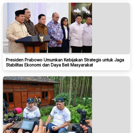
Presiden Prabowo Umumkan Kebijakan Strategis untuk Jaga
Stabilitas Ekonomi dan Daya Beli Masyarakat