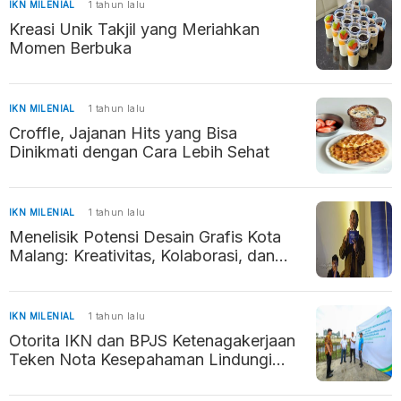
IKN MILENIAL
1 tahun lalu
Kreasi Unik Takjil yang Meriahkan
Momen Berbuka
IKN MILENIAL
1 tahun lalu
Croffle, Jajanan Hits yang Bisa
Dinikmati dengan Cara Lebih Sehat
IKN MILENIAL
1 tahun lalu
Menelisik Potensi Desain Grafis Kota
Malang: Kreativitas, Kolaborasi, dan
Prestasi
IKN MILENIAL
1 tahun lalu
Otorita IKN dan BPJS Ketenagakerjaan
Teken Nota Kesepahaman Lindungi
Pekerja di IKN