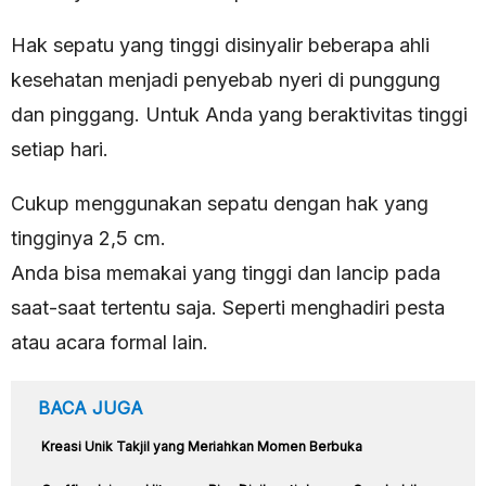
Hak sepatu yang tinggi disinyalir beberapa ahli
kesehatan menjadi penyebab nyeri di punggung
dan pinggang. Untuk Anda yang beraktivitas tinggi
setiap hari.
Cukup menggunakan sepatu dengan hak yang
tingginya 2,5 cm.
Anda bisa memakai yang tinggi dan lancip pada
saat-saat tertentu saja. Seperti menghadiri pesta
atau acara formal lain.
BACA JUGA
Kreasi Unik Takjil yang Meriahkan Momen Berbuka