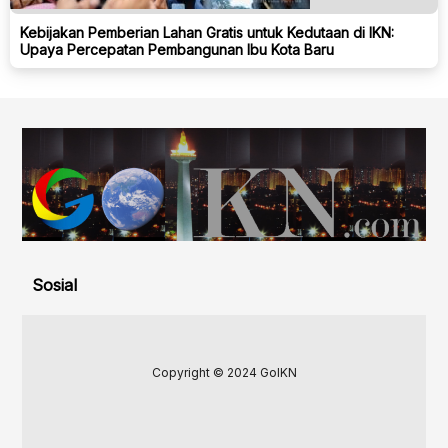
Kebijakan Pemberian Lahan Gratis untuk Kedutaan di IKN:
Upaya Percepatan Pembangunan Ibu Kota Baru
Sosial
Copyright © 2024 GoIKN