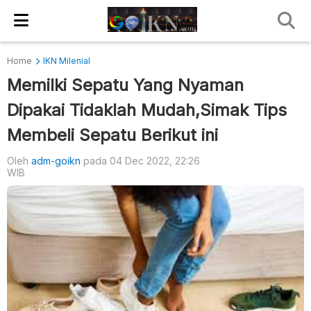
Home
IKN Milenial
Memilki Sepatu Yang Nyaman
Dipakai Tidaklah Mudah,Simak Tips
Membeli Sepatu Berikut ini
Oleh
adm-goikn
pada 04 Dec 2022, 22:26
WIB