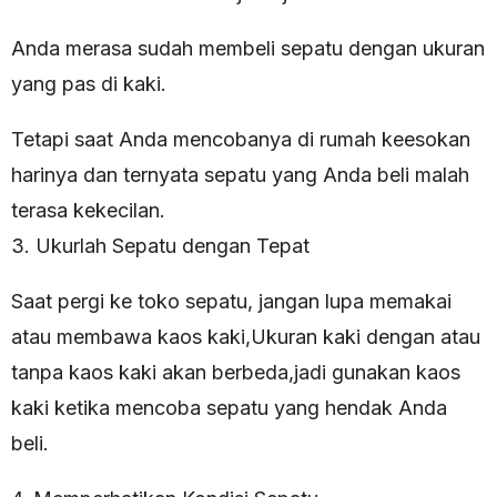
Anda merasa sudah membeli sepatu dengan ukuran
yang pas di kaki.
Tetapi saat Anda mencobanya di rumah keesokan
harinya dan ternyata sepatu yang Anda beli malah
terasa kekecilan.
3. Ukurlah Sepatu dengan Tepat
Saat pergi ke toko sepatu, jangan lupa memakai
atau membawa kaos kaki,Ukuran kaki dengan atau
tanpa kaos kaki akan berbeda,jadi gunakan kaos
kaki ketika mencoba sepatu yang hendak Anda
beli.