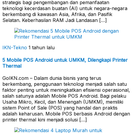
strategis bagi pengembangan dan pemanfaatan
teknologi kecerdasan buatan (AI) untuk negara-negara
berkembang di kawasan Asia, Afrika, dan Pasifik
Selatan. Keberhasilan RAM Jadi Landasan […]
IKN-Tekno
1 tahun lalu
5 Mobile POS Android untuk UMKM, Dilengkapi Printer
Thermal
GoIKN.com – Dalam dunia bisnis yang terus
berkembang, penggunaan teknologi menjadi salah satu
faktor penting untuk meningkatkan efisiensi operasional,
salah satunya adalah Mobile POS Android. Bagi pelaku
Usaha Mikro, Kecil, dan Menengah (UMKM), memiliki
sistem Point of Sale (POS) yang handal dan praktis
adalah keharusan. Mobile POS berbasis Android dengan
printer thermal kini menjadi solusi […]