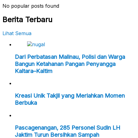
No popular posts found
Berita Terbaru
Lihat Semua
Dari Perbatasan Malinau, Polisi dan Warga
Bangun Ketahanan Pangan Penyangga
Kaltara–Kaltim
Kreasi Unik Takjil yang Meriahkan Momen
Berbuka
Pascagenangan, 285 Personel Sudin LH
Jaktim Turun Bersihkan Sampah