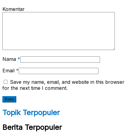
Komentar
Nama
*
Email
*
Save my name, email, and website in this browser
for the next time I comment.
Topik Terpopuler
Berita Terpopuler