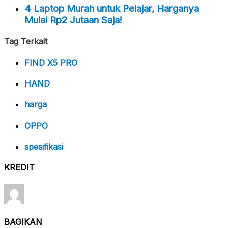
4 Laptop Murah untuk Pelajar, Harganya
Mulai Rp2 Jutaan Saja!
Tag Terkait
FIND X5 PRO
HAND
harga
OPPO
spesifikasi
KREDIT
BAGIKAN