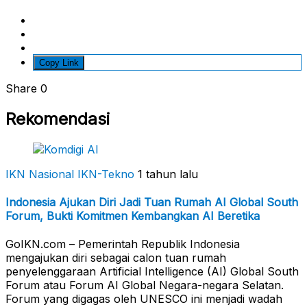
Copy Link
Share
0
Rekomendasi
IKN Nasional
IKN-Tekno
1 tahun lalu
Indonesia Ajukan Diri Jadi Tuan Rumah AI Global South
Forum, Bukti Komitmen Kembangkan AI Beretika
GoIKN.com – Pemerintah Republik Indonesia
mengajukan diri sebagai calon tuan rumah
penyelenggaraan Artificial Intelligence (AI) Global South
Forum atau Forum AI Global Negara-negara Selatan.
Forum yang digagas oleh UNESCO ini menjadi wadah