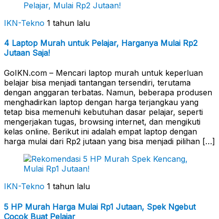
IKN-Tekno
1 tahun lalu
4 Laptop Murah untuk Pelajar, Harganya Mulai Rp2
Jutaan Saja!
GoIKN.com – Mencari laptop murah untuk keperluan
belajar bisa menjadi tantangan tersendiri, terutama
dengan anggaran terbatas. Namun, beberapa produsen
menghadirkan laptop dengan harga terjangkau yang
tetap bisa memenuhi kebutuhan dasar pelajar, seperti
mengerjakan tugas, browsing internet, dan mengikuti
kelas online. Berikut ini adalah empat laptop dengan
harga mulai dari Rp2 jutaan yang bisa menjadi pilihan […]
IKN-Tekno
1 tahun lalu
5 HP Murah Harga Mulai Rp1 Jutaan, Spek Ngebut
Cocok Buat Pelajar