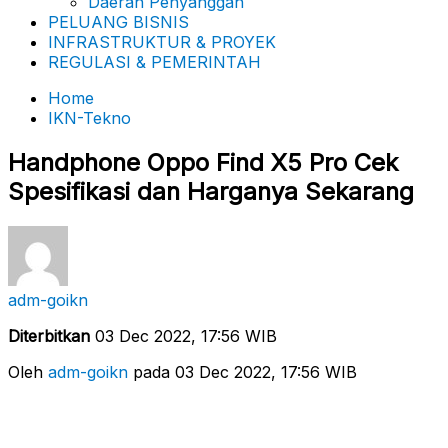
Daerah Penyanggah
PELUANG BISNIS
INFRASTRUKTUR & PROYEK
REGULASI & PEMERINTAH
Home
IKN-Tekno
Handphone Oppo Find X5 Pro Cek
Spesifikasi dan Harganya Sekarang
adm-goikn
Diterbitkan
03 Dec 2022, 17:56 WIB
Oleh
adm-goikn
pada 03 Dec 2022, 17:56 WIB