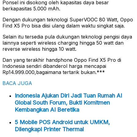
Ponsel ini disokong oleh kapasitas daya besar
berkapasitas 5.000 mAh.
Dengan dukungan teknologi SuperVOOC 80 Watt, Oppo
Find X5 Pro bisa diisi ulang dalam waktu singkat saja.
Selain itu tersedia pula dukungan teknologi pengisi daya
lainnya seperti wireless charging hingga 50 watt dan
reverse wireless hingga 10 watt.
Dan yang terakhir handphone Oppo Find X5 Pro di
Indonesia sendiri dibanderol harga mencapai
Rp14.999.000,bagaimana tertarik bukan.***
BACA JUGA
Indonesia Ajukan Diri Jadi Tuan Rumah AI
Global South Forum, Bukti Komitmen
Kembangkan AI Beretika
5 Mobile POS Android untuk UMKM,
Dilengkapi Printer Thermal