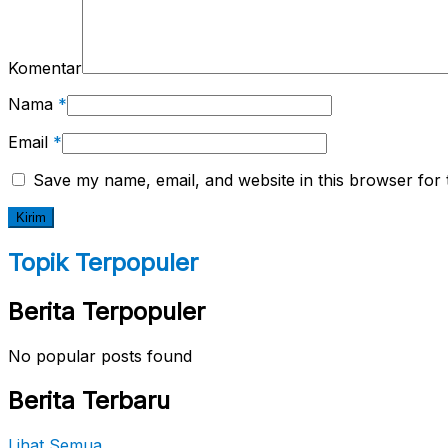
Komentar
Nama
*
Email
*
Save my name, email, and website in this browser for 
Topik Terpopuler
Berita Terpopuler
No popular posts found
Berita Terbaru
Lihat Semua