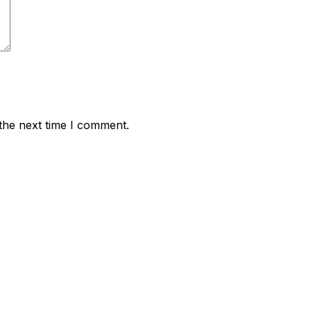
the next time I comment.