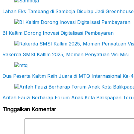
Lahan Eks Tambang di Samboja Disulap Jadi Greenhouse
BI Kaltim Dorong Inovasi Digitalisasi Pembayaran
Rakerda SMSI Kaltim 2025, Momen Penyatuan Visi Misi
Dua Peserta Kaltim Raih Juara di MTQ Internasional Ke-4
Arifah Fauzi Berharap Forum Anak Kota Balikpapan Terus 
Tinggalkan Komentar