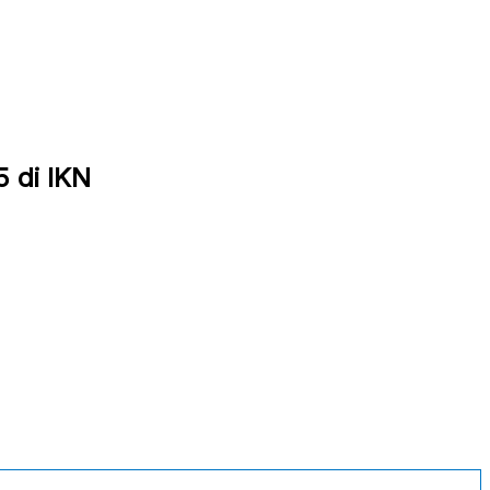
5 di IKN