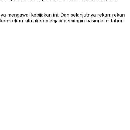
nya mengawal kebijakan ini. Dan selanjutnya rekan-rekan
kan-rekan kita akan menjadi pemimpin nasional di tahun