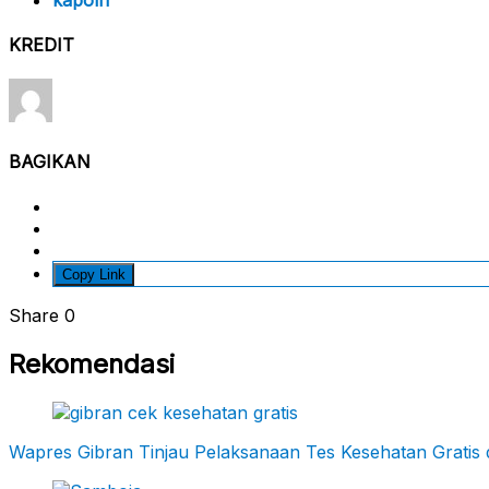
KREDIT
BAGIKAN
Copy Link
Share
0
Rekomendasi
Wapres Gibran Tinjau Pelaksanaan Tes Kesehatan Gratis 