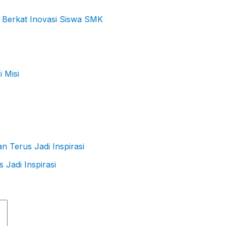
 Berkat Inovasi Siswa SMK
Jadi Inspirasi