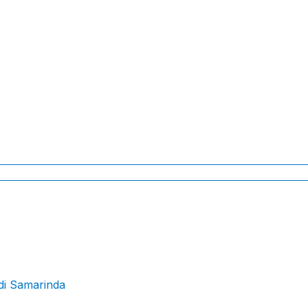
di Samarinda