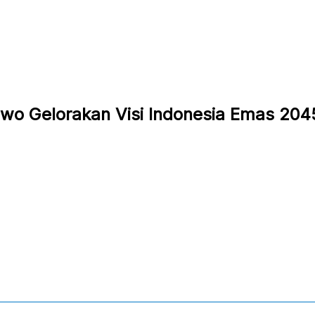
bowo Gelorakan Visi Indonesia Emas 204