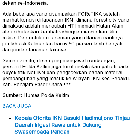
dekan se-Indonesia.
Ada beberapa yang disampaikan FOReTIKA setelah
melihat kondisi di lapangan IKN, dimana forest city yang
dimaksud adalah mengubah HTI menjadi Hutan Alam
atau dihutankan kembali sehingga menciptkan iklim
mikro. Dan untuk itu tanaman yang ditanam nantinya
jumlah asli Kalimantan harus 50 persen lebih banyak
dari jumlah tanaman lainnya.
Sementara itu, di samping mengawal rombongan,
personil Polda Kaltim juga turut melakukan patroli pada
obyek titik Nol IKN dan pengecekkan bahan material
pembangunan yang masuk ke wilayah IKN Kec Sepaku.
kab. Penajam Paser Utara.***
Sumber: Humas Polda Kaltim
BACA JUGA
Kepala Otorita IKN Basuki Hadimuljono Tinjau
Daerah Irigasi Rawa untuk Dukung
Swasembada Pangan