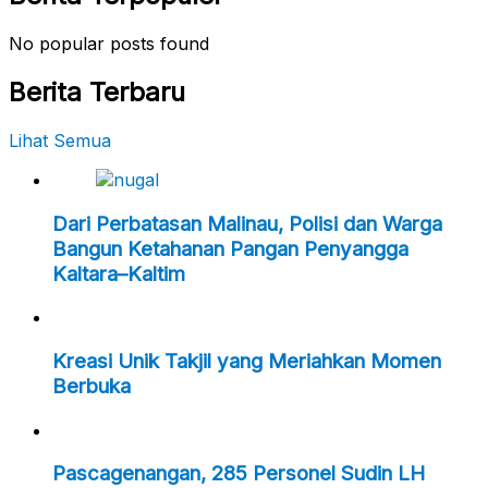
No popular posts found
Berita Terbaru
Lihat Semua
Dari Perbatasan Malinau, Polisi dan Warga
Bangun Ketahanan Pangan Penyangga
Kaltara–Kaltim
Kreasi Unik Takjil yang Meriahkan Momen
Berbuka
Pascagenangan, 285 Personel Sudin LH