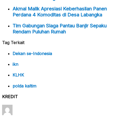
Akmal Malik Apresiasi Keberhasilan Panen
Perdana 4 Komoditas di Desa Labangka
Tim Gabungan Siaga Pantau Banjir Sepaku
Rendam Puluhan Rumah
Tag Terkait
Dekan se-Indonesia
ikn
KLHK
polda kaltim
KREDIT