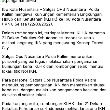
Ibu Kota Nusantara – Satgas OPS Nusantara Polda
Kaltim mengawal kunjungan Kementerian Lingkungan
Hidup dan Kehutanan (KLHK) ke Ibu Kota Nusantara
(IKN), Selasa (22/03/2022).
Dalam rombongan ini, terdapat Menteri KLHK bersama
21 Dekan Fakultas Kehutanan se-Indonesia untuk
melihat langsung IKN yang mengusung Konsep Forest
City.
Satgas Ops Nusantara Polda Kaltim menurunkan
personil yang bertugas melaksanakan pengamanan
kunjungan kerja KLHK dan rombongan sejak menuju
lokasi titik Nol IKN.
Para personel Satgas Ops Nusantara Polda Kaltim
mendukung pembangunan IKN dan memastikan situasi
kondusis, dengan melakukan pengamanan kegiatan dan
aktivitas di sekitar lokasi.
Pada kunjungan itu, rombongan KLHK dan 21 Dekan
Fakultas Kehutanan se-Indonesia melihat langsung IKN