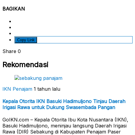
BAGIKAN
Copy Link
Share
0
Rekomendasi
IKN Penajam
1 tahun lalu
Kepala Otorita IKN Basuki Hadimuljono Tinjau Daerah
Irigasi Rawa untuk Dukung Swasembada Pangan
GoIKN.com – Kepala Otorita Ibu Kota Nusantara (IKN),
Basuki Hadimuljono, meninjau langsung Daerah Irigasi
Rawa (DIR) Sebakung di Kabupaten Penajam Paser