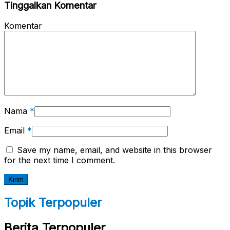
Tinggalkan Komentar
Komentar
Nama
*
Email
*
Save my name, email, and website in this browser
for the next time I comment.
Topik Terpopuler
Berita Terpopuler