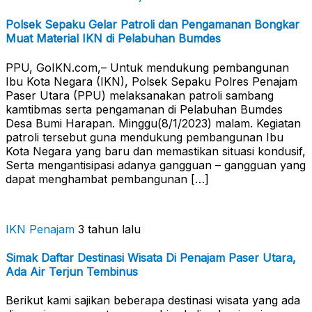
Polsek Sepaku Gelar Patroli dan Pengamanan Bongkar
Muat Material IKN di Pelabuhan Bumdes
PPU, GoIKN.com,– Untuk mendukung pembangunan
Ibu Kota Negara (IKN), Polsek Sepaku Polres Penajam
Paser Utara (PPU) melaksanakan patroli sambang
kamtibmas serta pengamanan di Pelabuhan Bumdes
Desa Bumi Harapan. Minggu(8/1/2023) malam. Kegiatan
patroli tersebut guna mendukung pembangunan Ibu
Kota Negara yang baru dan memastikan situasi kondusif,
Serta mengantisipasi adanya gangguan – gangguan yang
dapat menghambat pembangunan […]
IKN Penajam
3 tahun lalu
Simak Daftar Destinasi Wisata Di Penajam Paser Utara,
Ada Air Terjun Tembinus
Berikut kami sajikan beberapa destinasi wisata yang ada