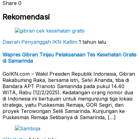
Share
0
Rekomendasi
Daerah Penyanggah
IKN Kaltim
1 tahun lalu
Wapres Gibran Tinjau Pelaksanaan Tes Kesehatan Gratis
di Samarinda
GoIKN.com – Wakil Presiden Republik Indonesia, Gibran
Rakabuming Raka, bersama istri, Selvi Ananda, tiba di
Bandara APT Pranoto Samarinda pada pukul 14.40
WITA, Rabu (12/2/2025). Kedatangan orang nomor dua
di Indonesia ini bertujuan untuk mengunjungi tiga lokasi
strategis, yaitu Puskesmas Remaja, GOR Segiri, dan
proyek Terowongan Selili Samarinda. Kunjungan ke
Puskesmas Remaja Setibanya di Samarinda, […]