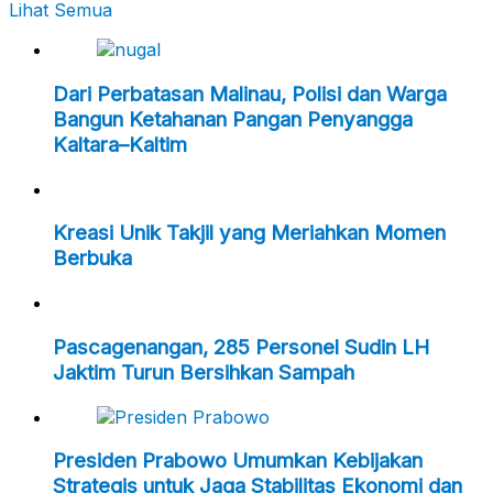
Lihat Semua
Dari Perbatasan Malinau, Polisi dan Warga
Bangun Ketahanan Pangan Penyangga
Kaltara–Kaltim
Kreasi Unik Takjil yang Meriahkan Momen
Berbuka
Pascagenangan, 285 Personel Sudin LH
Jaktim Turun Bersihkan Sampah
Presiden Prabowo Umumkan Kebijakan
Strategis untuk Jaga Stabilitas Ekonomi dan