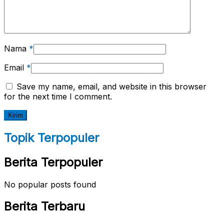
Nama
*
Email
*
Save my name, email, and website in this browser
for the next time I comment.
Topik Terpopuler
Berita Terpopuler
No popular posts found
Berita Terbaru