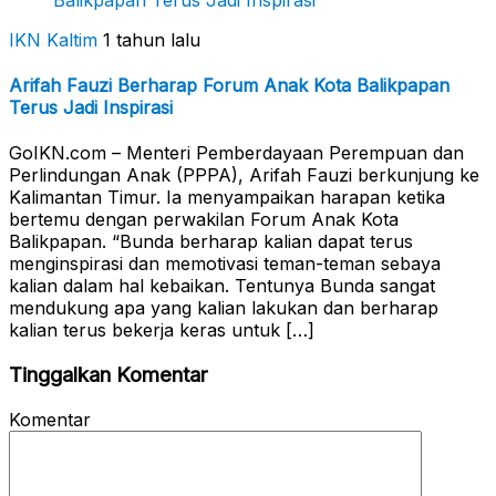
IKN Kaltim
1 tahun lalu
Arifah Fauzi Berharap Forum Anak Kota Balikpapan
Terus Jadi Inspirasi
GoIKN.com – Menteri Pemberdayaan Perempuan dan
Perlindungan Anak (PPPA), Arifah Fauzi berkunjung ke
Kalimantan Timur. Ia menyampaikan harapan ketika
bertemu dengan perwakilan Forum Anak Kota
Balikpapan. “Bunda berharap kalian dapat terus
menginspirasi dan memotivasi teman-teman sebaya
kalian dalam hal kebaikan. Tentunya Bunda sangat
mendukung apa yang kalian lakukan dan berharap
kalian terus bekerja keras untuk […]
Tinggalkan Komentar
Komentar