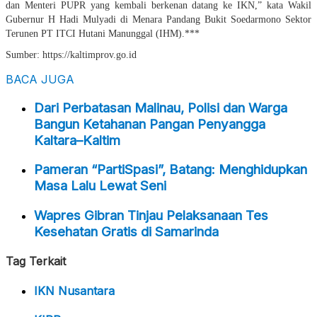
dan Menteri PUPR yang kembali berkenan datang ke IKN,” kata Wakil
Gubernur H Hadi Mulyadi di Menara Pandang Bukit Soedarmono Sektor
Terunen PT ITCI Hutani Manunggal (IHM).***
Sumber: https://kaltimprov.go.id
BACA JUGA
Dari Perbatasan Malinau, Polisi dan Warga
Bangun Ketahanan Pangan Penyangga
Kaltara–Kaltim
Pameran “PartiSpasi”, Batang: Menghidupkan
Masa Lalu Lewat Seni
Wapres Gibran Tinjau Pelaksanaan Tes
Kesehatan Gratis di Samarinda
Tag Terkait
IKN Nusantara