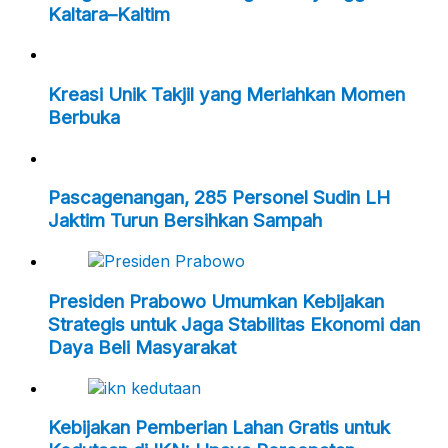
Kaltara–Kaltim
Kreasi Unik Takjil yang Meriahkan Momen
Berbuka
Pascagenangan, 285 Personel Sudin LH
Jaktim Turun Bersihkan Sampah
Presiden Prabowo Umumkan Kebijakan
Strategis untuk Jaga Stabilitas Ekonomi dan
Daya Beli Masyarakat
Kebijakan Pemberian Lahan Gratis untuk