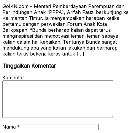
GoIKN.com – Menteri Pemberdayaan Perempuan dan
Perlindungan Anak (PPPA), Arifah Fauzi berkunjung ke
Kalimantan Timur. Ia menyampaikan harapan ketika
bertemu dengan perwakilan Forum Anak Kota
Balikpapan. “Bunda berharap kalian dapat terus
menginspirasi dan memotivasi teman-teman sebaya
kalian dalam hal kebaikan. Tentunya Bunda sangat
mendukung apa yang kalian lakukan dan berharap
kalian terus bekerja keras untuk […]
Tinggalkan Komentar
Komentar
Nama
*