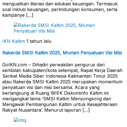
menguatkan literasi dan edukasi keuangan. Termasuk
soal inklusi keuangan, perlindungan konsumen, serta
kampanye […]
IKN Kaltim
1 tahun lalu
Rakerda SMSI Kaltim 2025, Momen Penyatuan Visi Misi
GoIKN.com – Dihadiri perwakilan pengurus dari
sembilan kabupaten/kota setempat, Rapat Kerja Daerah
Serikat Media Siber Indonesia Kalimantan Timur 2025
atau Rakerda SMSI Kaltim 2025 merupakan momentum
penyatuan visi dan misi bersama. Acara yang
berlangsung di Ruang WIEK Diskominfo Kaltim ini
mengangkat tema ‘SMSI Kaltim Menyongsong dan
Mengawal Pembangunan Kaltim untuk Kesejahteraan
Rakyat Nusantara’. Menurut laporan […]