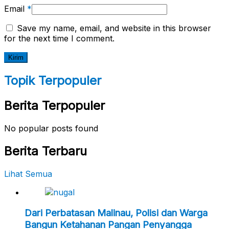
Email
*
Save my name, email, and website in this browser
for the next time I comment.
Topik Terpopuler
Berita Terpopuler
No popular posts found
Berita Terbaru
Lihat Semua
Dari Perbatasan Malinau, Polisi dan Warga
Bangun Ketahanan Pangan Penyangga