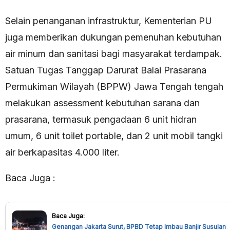
Selain penanganan infrastruktur, Kementerian PU
juga memberikan dukungan pemenuhan kebutuhan
air minum dan sanitasi bagi masyarakat terdampak.
Satuan Tugas Tanggap Darurat Balai Prasarana
Permukiman Wilayah (BPPW) Jawa Tengah tengah
melakukan assessment kebutuhan sarana dan
prasarana, termasuk pengadaan 6 unit hidran
umum, 6 unit toilet portable, dan 2 unit mobil tangki
air berkapasitas 4.000 liter.
Baca Juga :
Baca Juga:
Genangan Jakarta Surut, BPBD Tetap Imbau Banjir Susulan