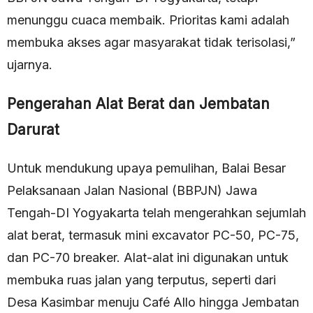
menunggu cuaca membaik. Prioritas kami adalah
membuka akses agar masyarakat tidak terisolasi,”
ujarnya.
Pengerahan Alat Berat dan Jembatan
Darurat
Untuk mendukung upaya pemulihan, Balai Besar
Pelaksanaan Jalan Nasional (BBPJN) Jawa
Tengah-DI Yogyakarta telah mengerahkan sejumlah
alat berat, termasuk mini excavator PC-50, PC-75,
dan PC-70 breaker. Alat-alat ini digunakan untuk
membuka ruas jalan yang terputus, seperti dari
Desa Kasimbar menuju Café Allo hingga Jembatan