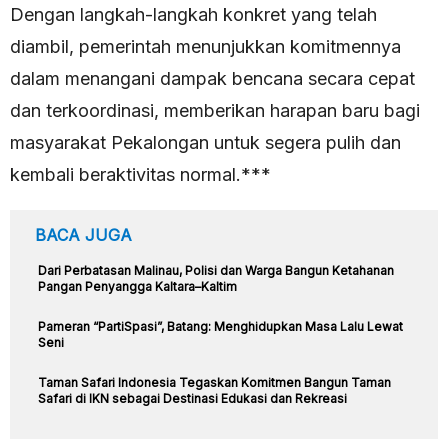
Dengan langkah-langkah konkret yang telah
diambil, pemerintah menunjukkan komitmennya
dalam menangani dampak bencana secara cepat
dan terkoordinasi, memberikan harapan baru bagi
masyarakat Pekalongan untuk segera pulih dan
kembali beraktivitas normal.***
BACA JUGA
Dari Perbatasan Malinau, Polisi dan Warga Bangun Ketahanan
Pangan Penyangga Kaltara–Kaltim
Pameran “PartiSpasi”, Batang: Menghidupkan Masa Lalu Lewat
Seni
Taman Safari Indonesia Tegaskan Komitmen Bangun Taman
Safari di IKN sebagai Destinasi Edukasi dan Rekreasi