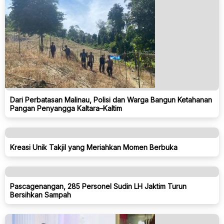
Dari Perbatasan Malinau, Polisi dan Warga Bangun Ketahanan
Pangan Penyangga Kaltara–Kaltim
Kreasi Unik Takjil yang Meriahkan Momen Berbuka
Pascagenangan, 285 Personel Sudin LH Jaktim Turun
Bersihkan Sampah