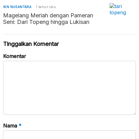
IKN NUSANTARA
1 tahun lalu
Magelang Meriah dengan Pameran
Seni: Dari Topeng hingga Lukisan
Tinggalkan Komentar
Komentar
Nama
*