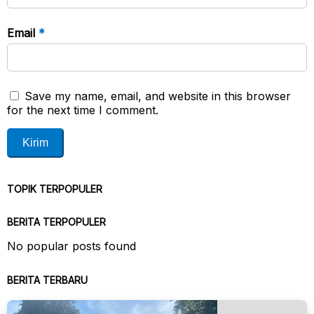
Email
*
Save my name, email, and website in this browser
for the next time I comment.
TOPIK TERPOPULER
BERITA TERPOPULER
No popular posts found
BERITA TERBARU