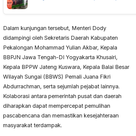
Dalam kunjungan tersebut, Menteri Dody
didampingi oleh Sekretaris Daerah Kabupaten
Pekalongan Mohammad Yulian Akbar, Kepala
BBPJN Jawa Tengah-DI Yogyakarta Khusairi,
Kepala BPPW Jateng Kuswara, Kepala Balai Besar
Wilayah Sungai (BBWS) Pemali Juana Fikri
Abdurrachman, serta sejumlah pejabat lainnya.
Kolaborasi antara pemerintah pusat dan daerah
diharapkan dapat mempercepat pemulihan
pascabencana dan memastikan kesejahteraan
masyarakat terdampak.