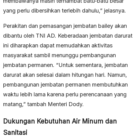
membawanya masih terhambat batu-batu besar
yang perlu dibersihkan terlebih dahulu,” jelasnya.
Perakitan dan pemasangan jembatan bailey akan
dibantu oleh TNI AD. Keberadaan jembatan darurat
ini diharapkan dapat memudahkan aktivitas
masyarakat sambil menunggu pembangunan
jembatan permanen. “Untuk sementara, jembatan
darurat akan selesai dalam hitungan hari. Namun,
pembangunan jembatan permanen membutuhkan
waktu lebih lama karena perlu perencanaan yang
matang,” tambah Menteri Dody.
Dukungan Kebutuhan Air Minum dan
Sanitasi