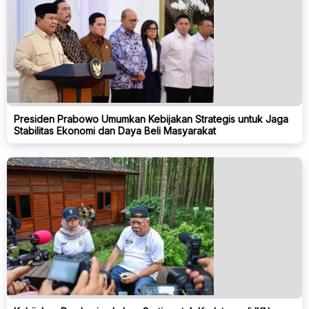
Presiden Prabowo Umumkan Kebijakan Strategis untuk Jaga
Stabilitas Ekonomi dan Daya Beli Masyarakat