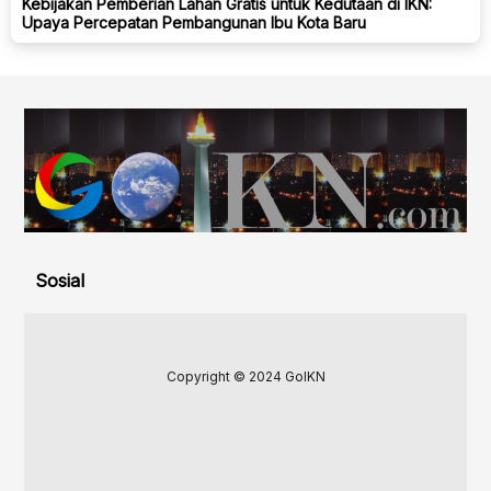
Kebijakan Pemberian Lahan Gratis untuk Kedutaan di IKN:
Upaya Percepatan Pembangunan Ibu Kota Baru
Sosial
Copyright © 2024 GoIKN