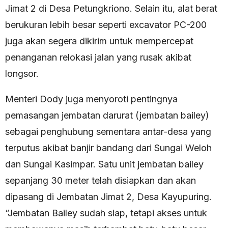
Jimat 2 di Desa Petungkriono. Selain itu, alat berat
berukuran lebih besar seperti excavator PC-200
juga akan segera dikirim untuk mempercepat
penanganan relokasi jalan yang rusak akibat
longsor.
Menteri Dody juga menyoroti pentingnya
pemasangan jembatan darurat (jembatan bailey)
sebagai penghubung sementara antar-desa yang
terputus akibat banjir bandang dari Sungai Weloh
dan Sungai Kasimpar. Satu unit jembatan bailey
sepanjang 30 meter telah disiapkan dan akan
dipasang di Jembatan Jimat 2, Desa Kayupuring.
“Jembatan Bailey sudah siap, tetapi akses untuk