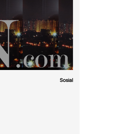
Sosial