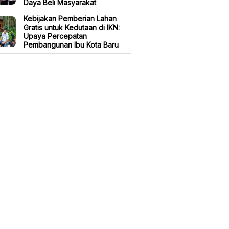
Daya Beli Masyarakat
Kebijakan Pemberian Lahan
Gratis untuk Kedutaan di IKN:
Upaya Percepatan
Pembangunan Ibu Kota Baru