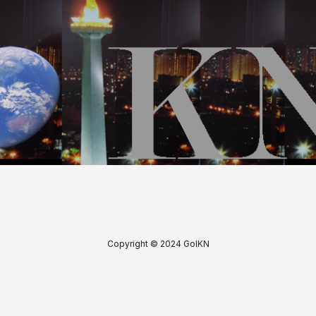
Copyright © 2024 GoIKN