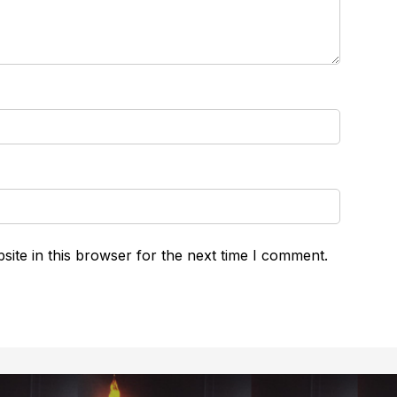
ite in this browser for the next time I comment.