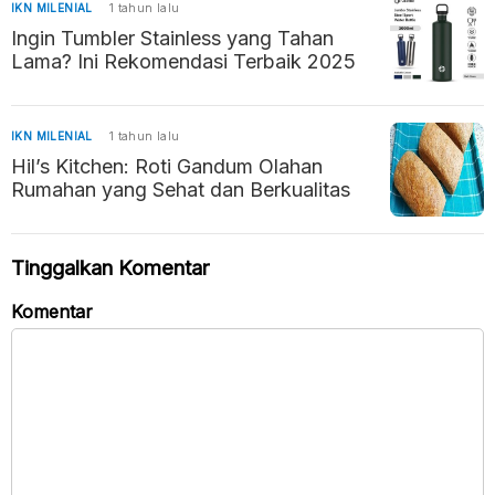
IKN MILENIAL
1 tahun lalu
Ingin Tumbler Stainless yang Tahan
Lama? Ini Rekomendasi Terbaik 2025
IKN MILENIAL
1 tahun lalu
Hil’s Kitchen: Roti Gandum Olahan
Rumahan yang Sehat dan Berkualitas
Tinggalkan Komentar
Komentar