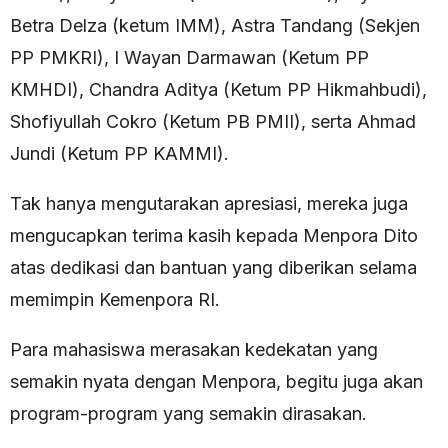
Betra Delza (ketum IMM), Astra Tandang (Sekjen
PP PMKRI), I Wayan Darmawan (Ketum PP
KMHDI), Chandra Aditya (Ketum PP Hikmahbudi),
Shofiyullah Cokro (Ketum PB PMII), serta Ahmad
Jundi (Ketum PP KAMMI).
Tak hanya mengutarakan apresiasi, mereka juga
mengucapkan terima kasih kepada Menpora Dito
atas dedikasi dan bantuan yang diberikan selama
memimpin Kemenpora RI.
Para mahasiswa merasakan kedekatan yang
semakin nyata dengan Menpora, begitu juga akan
program-program yang semakin dirasakan.