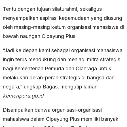
Tentu dengan tujuan silaturahmi, sekaligus
menyampaikan aspirasi kepemudaan yang diusung
oleh masing-masing ketum organisasi mahasiswa di
bawah naungan Cipayung Plus.
“Jadi ke depan kami sebagai organisasi mahasiswa
ingin terus mendukung dan menjadi mitra strategis
bagi Kementerian Pemuda dan Olahraga untuk
melakukan peran-peran strategis di bangsa dan
negara,” ungkap Bagas, mengutip laman
kemenpora.go.id
.
Disampaikan bahwa organisasi-organisasi
mahasiswa dalam Cipayung Plus memiliki banyak