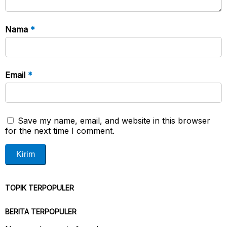
Nama
*
Email
*
Save my name, email, and website in this browser
for the next time I comment.
TOPIK TERPOPULER
BERITA TERPOPULER