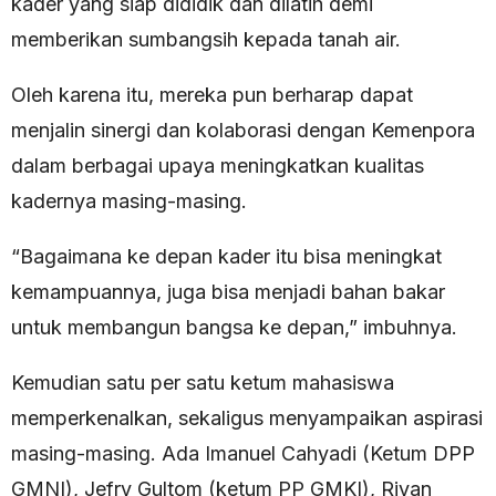
kader yang siap dididik dan dilatih demi
memberikan sumbangsih kepada tanah air.
Oleh karena itu, mereka pun berharap dapat
menjalin sinergi dan kolaborasi dengan Kemenpora
dalam berbagai upaya meningkatkan kualitas
kadernya masing-masing.
“Bagaimana ke depan kader itu bisa meningkat
kemampuannya, juga bisa menjadi bahan bakar
untuk membangun bangsa ke depan,” imbuhnya.
Kemudian satu per satu ketum mahasiswa
memperkenalkan, sekaligus menyampaikan aspirasi
masing-masing. Ada Imanuel Cahyadi (Ketum DPP
GMNI), Jefry Gultom (ketum PP GMKI), Riyan