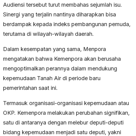
Audiensi tersebut turut membahas sejumlah isu.
Sinergi yang terjalin nantinya diharapkan bisa
berdampak kepada indeks pembangunan pemuda,
terutama di wilayah-wilayah daerah.
Dalam kesempatan yang sama, Menpora
mengatakan bahwa Kemenpora akan berusaha
mengoptimalkan perannya dalam mendukung
kepemudaan Tanah Air di periode baru
pemerintahan saat ini.
Termasuk organisasi-organisasi kepemudaan atau
OKP. Kemenpora melakukan perubahan signifikan,
satu di antaranya dengan melebur deputi-deputi
bidang kepemudaan menjadi satu deputi, yakni