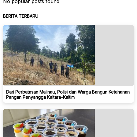
No popular posts found
BERITA TERBARU
Dari Perbatasan Malinau, Polisi dan Warga Bangun Ketahanan
Pangan Penyangga Kaltara–Kaltim