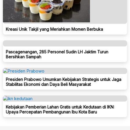
Kreasi Unik Takjil yang Meriahkan Momen Berbuka
Pascagenangan, 285 Personel Sudin LH Jaktim Turun
Bersihkan Sampah
Presiden Prabowo Umumkan Kebijakan Strategis untuk Jaga
Stabilitas Ekonomi dan Daya Beli Masyarakat
Kebijakan Pemberian Lahan Gratis untuk Kedutaan di IKN:
Upaya Percepatan Pembangunan Ibu Kota Baru