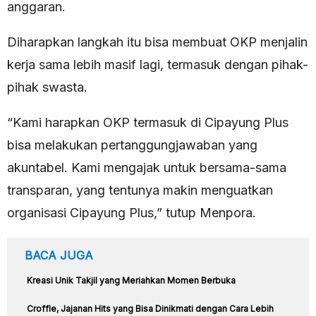
anggaran.
Diharapkan langkah itu bisa membuat OKP menjalin
kerja sama lebih masif lagi, termasuk dengan pihak-
pihak swasta.
“Kami harapkan OKP termasuk di Cipayung Plus
bisa melakukan pertanggungjawaban yang
akuntabel. Kami mengajak untuk bersama-sama
transparan, yang tentunya makin menguatkan
organisasi Cipayung Plus,” tutup Menpora.
BACA JUGA
Kreasi Unik Takjil yang Meriahkan Momen Berbuka
Croffle, Jajanan Hits yang Bisa Dinikmati dengan Cara Lebih