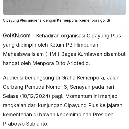
Cipayung Plus audiensi dengan Kemenpora. (kemenpora.go.id)
GoIKN.com
– Kehadiran organisasi Cipayung Plus
yang dipimpin oleh Ketum PB Himpunan
Mahasiswa Islam (HMI) Bagas Kurniawan disambut
hangat oleh Menpora Dito Ariotedjo.
Audiensi berlangsung di Graha Kemenpora, Jalan
Gerbang Pemuda Nomor 3, Senayan pada hari
Selasa (10/12/2024) pagi. Momentum ini menjadi
rangkaian dari kunjungan Cipayung Plus ke jajaran
kementerian di bawah kepemimpinan Presiden
Prabowo Subianto.