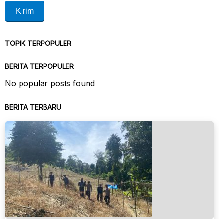
TOPIK TERPOPULER
BERITA TERPOPULER
No popular posts found
BERITA TERBARU