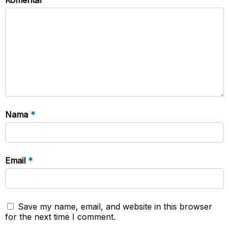
Nama
*
Email
*
Save my name, email, and website in this browser
for the next time I comment.