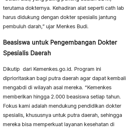
terutama dokternya. Kehadiran alat seperti cath lab
harus didukung dengan dokter spesialis jantung
pembuluh darah,” ujar Menkes Budi.
Beasiswa untuk Pengembangan Dokter
Spesialis Daerah
Dikutip dari Kemenkes.go.id. Program ini
diprioritaskan bagi putra daerah agar dapat kembali
mengabdi di wilayah asal mereka. “Kemenkes
memberikan hingga 2.000 beasiswa setiap tahun.
Fokus kami adalah mendukung pendidikan dokter
spesialis, khususnya untuk putra daerah, sehingga
mereka bisa memperkuat layanan kesehatan di