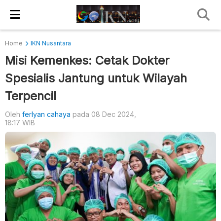
Home
IKN Nusantara
Misi Kemenkes: Cetak Dokter
Spesialis Jantung untuk Wilayah
Terpencil
Oleh
ferlyan cahaya
pada 08 Dec 2024,
18:17 WIB