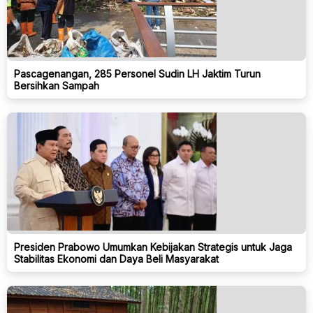
Pascagenangan, 285 Personel Sudin LH Jaktim Turun
Bersihkan Sampah
Presiden Prabowo Umumkan Kebijakan Strategis untuk Jaga
Stabilitas Ekonomi dan Daya Beli Masyarakat