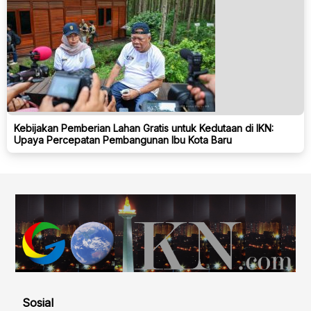
Kebijakan Pemberian Lahan Gratis untuk Kedutaan di IKN:
Upaya Percepatan Pembangunan Ibu Kota Baru
Sosial