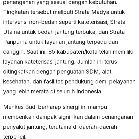
penanganan yang sesuai dengan kebutuhan.
Tingkatan tersebut meliputi Strata Madya untuk
intervensi non-bedah seperti kateterisasi, Strata
Utama untuk bedah jantung terbuka, dan Strata
Paripurna untuk layanan jantung terpadu dan
canggih. Saat ini, 85 kabupaten/kota telah memiliki
layanan kateterisasi jantung. Jumlah ini terus
ditingkatkan dengan penguatan SDM, alat
kesehatan, dan fasilitas pendukung demi pelayanan
yang lebih merata di seluruh Indonesia.
Menkes Budi berharap sinergi ini mampu
memberikan dampak signifikan dalam penanganan
penyakit jantung, terutama di daerah-daerah
terpencil.