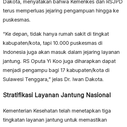
Dakota, menyatakan bahwa Kemenkes dan RSJPD
terus memperluas jejaring pengampuan hingga ke
puskesmas.
“Ke depan, tidak hanya rumah sakit di tingkat
kabupaten/kota, tapi 10.000 puskesmas di
Indonesia juga akan masuk dalam jejaring layanan
jantung. RS Oputa Yi Koo juga diharapkan dapat
menjadi pengampu bagi 17 kabupaten/kota di
Sulawesi Tenggara,” jelas Dr. Iwan Dakota.
Stratifikasi Layanan Jantung Nasional
Kementerian Kesehatan telah menetapkan tiga
tingkatan layanan jantung untuk memastikan