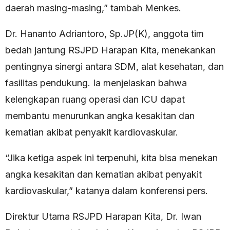
daerah masing-masing,” tambah Menkes.
Dr. Hananto Adriantoro, Sp.JP(K), anggota tim
bedah jantung RSJPD Harapan Kita, menekankan
pentingnya sinergi antara SDM, alat kesehatan, dan
fasilitas pendukung. Ia menjelaskan bahwa
kelengkapan ruang operasi dan ICU dapat
membantu menurunkan angka kesakitan dan
kematian akibat penyakit kardiovaskular.
“Jika ketiga aspek ini terpenuhi, kita bisa menekan
angka kesakitan dan kematian akibat penyakit
kardiovaskular,” katanya dalam konferensi pers.
Direktur Utama RSJPD Harapan Kita, Dr. Iwan