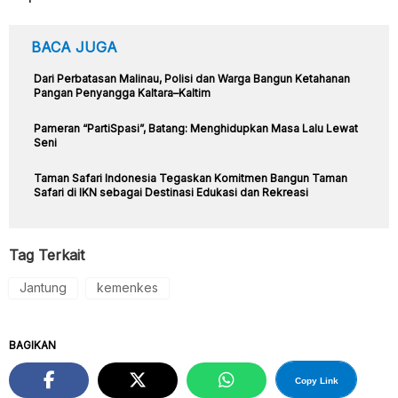
BACA JUGA
Dari Perbatasan Malinau, Polisi dan Warga Bangun Ketahanan
Pangan Penyangga Kaltara–Kaltim
Pameran “PartiSpasi”, Batang: Menghidupkan Masa Lalu Lewat
Seni
Taman Safari Indonesia Tegaskan Komitmen Bangun Taman
Safari di IKN sebagai Destinasi Edukasi dan Rekreasi
Tag Terkait
Jantung
kemenkes
BAGIKAN
Copy Link