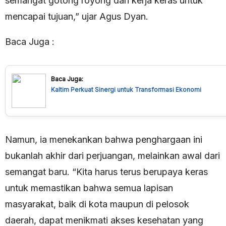
semangat gotong royong dan kerja keras untuk
mencapai tujuan,” ujar Agus Dyan.
Baca Juga :
Baca Juga:
Kaltim Perkuat Sinergi untuk Transformasi Ekonomi
Namun, ia menekankan bahwa penghargaan ini
bukanlah akhir dari perjuangan, melainkan awal dari
semangat baru. “Kita harus terus berupaya keras
untuk memastikan bahwa semua lapisan
masyarakat, baik di kota maupun di pelosok
daerah, dapat menikmati akses kesehatan yang