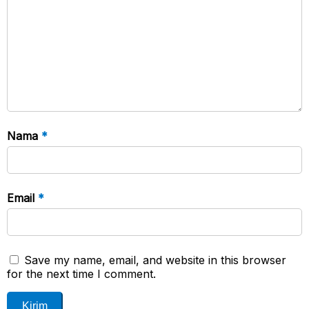
Nama
*
Email
*
Save my name, email, and website in this browser
for the next time I comment.