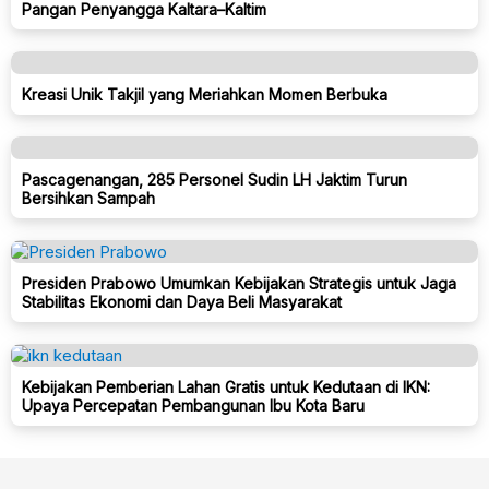
Pangan Penyangga Kaltara–Kaltim
Kreasi Unik Takjil yang Meriahkan Momen Berbuka
Pascagenangan, 285 Personel Sudin LH Jaktim Turun
Bersihkan Sampah
Presiden Prabowo Umumkan Kebijakan Strategis untuk Jaga
Stabilitas Ekonomi dan Daya Beli Masyarakat
Kebijakan Pemberian Lahan Gratis untuk Kedutaan di IKN:
Upaya Percepatan Pembangunan Ibu Kota Baru