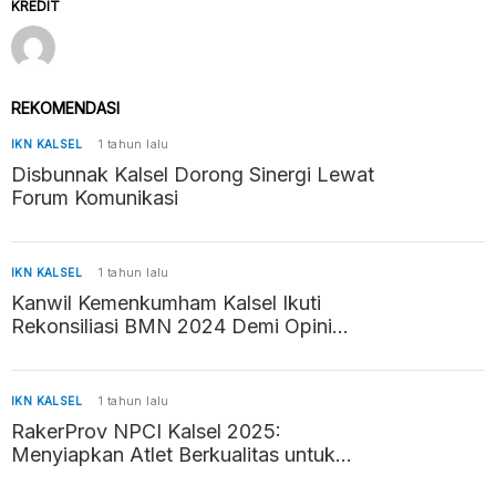
KREDIT
REKOMENDASI
IKN KALSEL
1 tahun lalu
Disbunnak Kalsel Dorong Sinergi Lewat
Forum Komunikasi
IKN KALSEL
1 tahun lalu
Kanwil Kemenkumham Kalsel Ikuti
Rekonsiliasi BMN 2024 Demi Opini
WTP
IKN KALSEL
1 tahun lalu
RakerProv NPCI Kalsel 2025:
Menyiapkan Atlet Berkualitas untuk
Peparprov