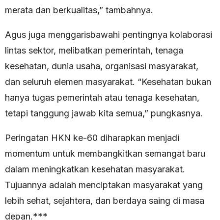
merata dan berkualitas,” tambahnya.
Agus juga menggarisbawahi pentingnya kolaborasi
lintas sektor, melibatkan pemerintah, tenaga
kesehatan, dunia usaha, organisasi masyarakat,
dan seluruh elemen masyarakat. “Kesehatan bukan
hanya tugas pemerintah atau tenaga kesehatan,
tetapi tanggung jawab kita semua,” pungkasnya.
Peringatan HKN ke-60 diharapkan menjadi
momentum untuk membangkitkan semangat baru
dalam meningkatkan kesehatan masyarakat.
Tujuannya adalah menciptakan masyarakat yang
lebih sehat, sejahtera, dan berdaya saing di masa
depan.***