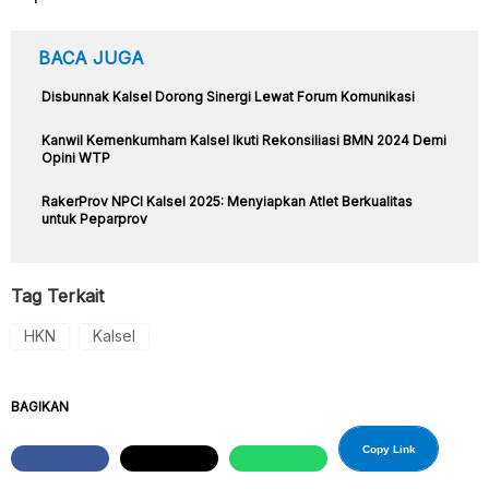
BACA JUGA
Disbunnak Kalsel Dorong Sinergi Lewat Forum Komunikasi
Kanwil Kemenkumham Kalsel Ikuti Rekonsiliasi BMN 2024 Demi
Opini WTP
RakerProv NPCI Kalsel 2025: Menyiapkan Atlet Berkualitas
untuk Peparprov
Tag Terkait
HKN
Kalsel
BAGIKAN
Copy Link