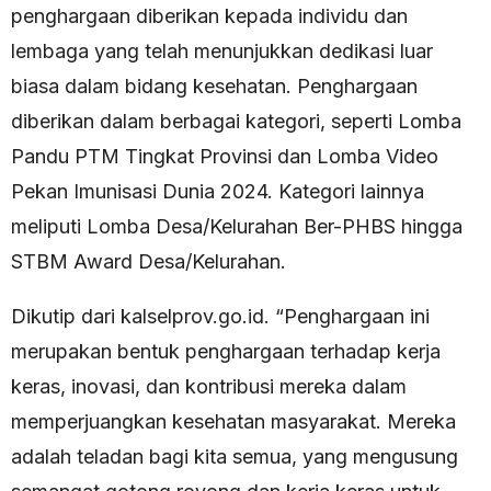
penghargaan diberikan kepada individu dan
lembaga yang telah menunjukkan dedikasi luar
biasa dalam bidang kesehatan. Penghargaan
diberikan dalam berbagai kategori, seperti Lomba
Pandu PTM Tingkat Provinsi dan Lomba Video
Pekan Imunisasi Dunia 2024. Kategori lainnya
meliputi Lomba Desa/Kelurahan Ber-PHBS hingga
STBM Award Desa/Kelurahan.
Dikutip dari kalselprov.go.id. “Penghargaan ini
merupakan bentuk penghargaan terhadap kerja
keras, inovasi, dan kontribusi mereka dalam
memperjuangkan kesehatan masyarakat. Mereka
adalah teladan bagi kita semua, yang mengusung