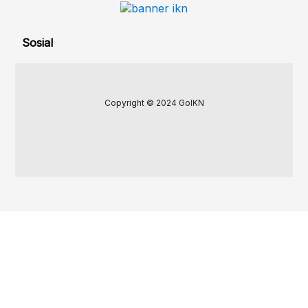
Sosial
Copyright © 2024 GoIKN