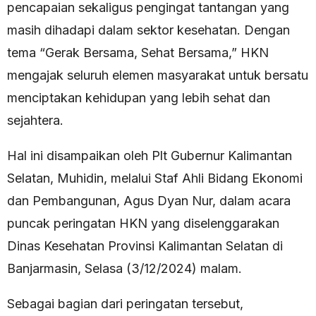
pencapaian sekaligus pengingat tantangan yang
masih dihadapi dalam sektor kesehatan. Dengan
tema “Gerak Bersama, Sehat Bersama,” HKN
mengajak seluruh elemen masyarakat untuk bersatu
menciptakan kehidupan yang lebih sehat dan
sejahtera.
Hal ini disampaikan oleh Plt Gubernur Kalimantan
Selatan, Muhidin, melalui Staf Ahli Bidang Ekonomi
dan Pembangunan, Agus Dyan Nur, dalam acara
puncak peringatan HKN yang diselenggarakan
Dinas Kesehatan Provinsi Kalimantan Selatan di
Banjarmasin, Selasa (3/12/2024) malam.
Sebagai bagian dari peringatan tersebut,