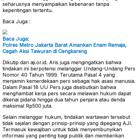
seharusnya menyampaikan kebenaran tanpa
kepentingan tertentu.
Baca Juga :
Baca Juga:
Polres Metro Jakarta Barat Amankan Enam Remaja,
Cegah Aksi Tawuran di Cengkareng
Dikutip dari aji.or.id. Aris juga mengingatkan bahwa
tindakan ini berpotensi melanggar Undang-Undang Pers
Nomor 40 Tahun 1999. Terutama Pasal 4 yang
menjamin kemerdekaan pers sebagai hak asasi manusia.
Dalam Pasal 18 UU Pers juga disebutkan bahwa
menghambat kerja pers secara melawan hukum dapat
dikenai pidana hingga dua tahun penjara atau denda
maksimal Rp500 juta.
Selain melanggar hukum, tindakan wartawan tersebut
tidak sejalan dengan prinsip-prinsip yang dipegang AJI.
Termasuk kewajiban untuk tidak menyembunyikan
informasi yang penting bagi publik dan memberikan