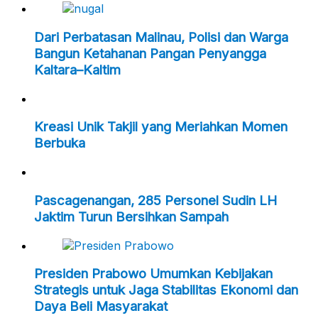
Dari Perbatasan Malinau, Polisi dan Warga
Bangun Ketahanan Pangan Penyangga
Kaltara–Kaltim
Kreasi Unik Takjil yang Meriahkan Momen
Berbuka
Pascagenangan, 285 Personel Sudin LH
Jaktim Turun Bersihkan Sampah
Presiden Prabowo Umumkan Kebijakan
Strategis untuk Jaga Stabilitas Ekonomi dan
Daya Beli Masyarakat