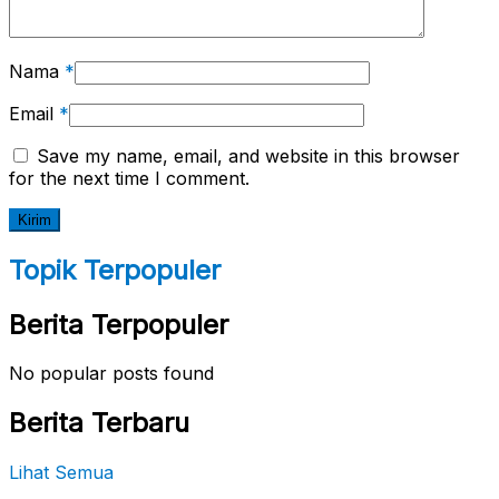
Nama
*
Email
*
Save my name, email, and website in this browser
for the next time I comment.
Topik Terpopuler
Berita Terpopuler
No popular posts found
Berita Terbaru
Lihat Semua