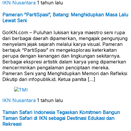
IKN Nusantara
1 tahun lalu
Pameran “PartiSpasi”, Batang: Menghidupkan Masa Lalu
Lewat Seni
GoIKN.com – Puluhan lukisan karya maestro seni rupa
dari berbagai daerah dipamerkan, mengajak pengunjung
menyelami jejak sejarah melalui karya visual. Pameran
bertajuk “PartiSpasi” ini mengeksplorasi keterkaitan
perupa dengan kenangan dan lingkungan sekitarnya.
Berbagai ekspresi artistik dalam karya yang dipamerkan
mencerminkan pengalaman penciptaan mereka.
Pameran Seni yang Menghidupkan Memori dan Refleksi
Dikutip dari infopublik.id. Ketua panitia […]
IKN Nusantara
1 tahun lalu
Taman Safari Indonesia Tegaskan Komitmen Bangun
Taman Safari di IKN sebagai Destinasi Edukasi dan
Rekreasi