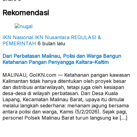
Rekomendasi
IKN Nasional
IKN Nusantara
REGULASI &
PEMERINTAH
6 bulan lalu
Dari Perbatasan Malinau, Polisi dan Warga Bangun
Ketahanan Pangan Penyangga Kaltara–Kaltim
MALINAU, GoIKN.com — Ketahanan pangan kawasan
Kalimantan tidak hanya ditentukan oleh proyek besar
dan distribusi antarwilayah, tetapi juga oleh kesiapan
desa-desa di wilayah perbatasan. Dari Desa Kuala
Lapang, Kecamatan Malinau Barat, upaya itu dimulai
melalui langkah sederhana: menanam jagung bersama
antara polisi dan warga, Kamis (5/2/2026). Sejak pagi,
personel Polsek Malinau Barat turun langsung ke […]