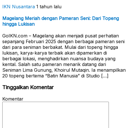
IKN Nusantara
1 tahun lalu
Magelang Meriah dengan Pameran Seni: Dari Topeng
hingga Lukisan
GoIKN.com – Magelang akan menjadi pusat perhatian
sepanjang Februari 2025 dengan berbagai pameran seni
dari para seniman berbakat. Mulai dari topeng hingga
lukisan, karya-karya terbaik akan dipamerkan di
berbagai lokasi, menghadirkan nuansa budaya yang
kental. Salah satu pameran menarik datang dari
Seniman Lima Gunung, Khoirul Mutaqin. Ia menampilkan
20 topeng bertema “Batin Manusia” di Studio […]
Tinggalkan Komentar
Komentar