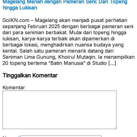
Magelang Meriah dengan Pameran Seni: Dari Topeng
hingga Lukisan
GoIKN.com – Magelang akan menjadi pusat perhatian
sepanjang Februari 2025 dengan berbagai pameran seni
dari para seniman berbakat. Mulai dari topeng hingga
lukisan, karya-karya terbaik akan dipamerkan di
berbagai lokasi, menghadirkan nuansa budaya yang
kental. Salah satu pameran menarik datang dari
Seniman Lima Gunung, Khoirul Mutaqin. Ia menampilkan
20 topeng bertema “Batin Manusia” di Studio […]
Tinggalkan Komentar
Komentar