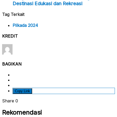
Destinasi Edukasi dan Rekreasi
Tag Terkait
Pilkada 2024
KREDIT
BAGIKAN
Copy Link
Share
0
Rekomendasi