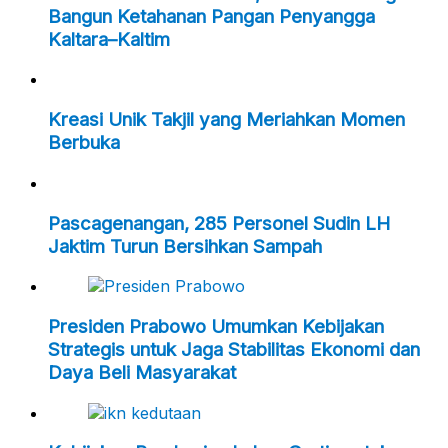
Bangun Ketahanan Pangan Penyangga
Kaltara–Kaltim
Kreasi Unik Takjil yang Meriahkan Momen
Berbuka
Pascagenangan, 285 Personel Sudin LH
Jaktim Turun Bersihkan Sampah
Presiden Prabowo Umumkan Kebijakan
Strategis untuk Jaga Stabilitas Ekonomi dan
Daya Beli Masyarakat