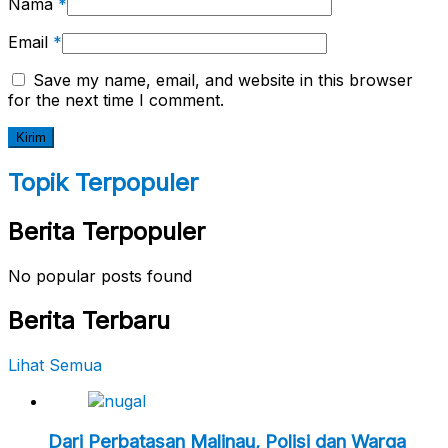
Nama
*
Email
*
Save my name, email, and website in this browser
for the next time I comment.
Topik Terpopuler
Berita Terpopuler
No popular posts found
Berita Terbaru
Lihat Semua
Dari Perbatasan Malinau, Polisi dan Warga