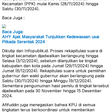
Kecamatan (PPK) mulai Kamis (28/11/2024) hingga
Sabtu (30/11/2024).
Baca Juga :
Baca Juga:
AHY Ajak Masyarakat Tunjukkan Kedewasaan usai
Pilkada Serentak 2024
Dikutip dari Infopublik.id. Proses rekapitulasi suara di
tingkat kecamatan dijadwalkan berlangsung hingga
Selasa (3/12/2024), sebelum dilanjutkan ke tingkat
kabupaten dan kota pada Jumat (29/11/2024) hingga
Jumat (6/12/2024). Rekapitulasi suara untuk pemilihan
gubernur dan wakil gubernur akan berlangsung pada
Sabtu (30/11/2024) hingga Minggu (9/12/2024).
Sementara pengumuman hasil pemilu di tingkat tersebut
dijadwalkan pada 30 November hingga 15 Desember
2024.
Afifuddin juga menegaskan bahwa KPU di semua
tingkatan terus berkoordinasi untuk memberikan