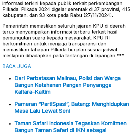
informasi terkini kepada publik terkait perkembangan
Pilkada. Pilkada 2024 digelar serentak di 37 provinsi, 415
kabupaten, dan 93 kota pada Rabu (27/11/2024).
Pemerintah memastikan seluruh jajaran KPU di daerah
terus menyampaikan informasi terbaru terkait hasil
pemungutan suara kepada masyarakat. KPU RI
berkomitmen untuk menjaga transparansi dan
memastikan tahapan Pilkada berjalan sesuai jadwal
meskipun dihadapkan pada tantangan di lapangan.***
BACA JUGA
Dari Perbatasan Malinau, Polisi dan Warga
Bangun Ketahanan Pangan Penyangga
Kaltara–Kaltim
Pameran “PartiSpasi”, Batang: Menghidupkan
Masa Lalu Lewat Seni
Taman Safari Indonesia Tegaskan Komitmen
Bangun Taman Safari di IKN sebagai