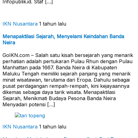
Infopublik.id. Staf […]
IKN Nusantara
1 tahun lalu
Menapaktilasi Sejarah, Menyelami Keindahan Banda
Neira
GoIKN.com – Salah satu kisah bersejarah yang menarik
perhatian adalah pertukaran Pulau Rhun dengan Pulau
Manhattan pada 1667. Banda Neira di Kabupaten
Maluku Tengah memiliki sejarah panjang yang menarik
minat wisatawan, terutama dari Eropa. Dahulu sebagai
pusat perdagangan rempah-rempah, kini kejayaannya
dikemas sebagai daya tarik wisata. Menapaktilasi
Sejarah, Menikmati Budaya Pesona Banda Neira
Menyadari potensi […]
IKN Nusantara
1 tahun lalu