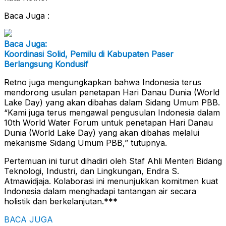
Baca Juga :
Baca Juga:
Koordinasi Solid, Pemilu di Kabupaten Paser
Berlangsung Kondusif
Retno juga mengungkapkan bahwa Indonesia terus
mendorong usulan penetapan Hari Danau Dunia (World
Lake Day) yang akan dibahas dalam Sidang Umum PBB.
“Kami juga terus mengawal pengusulan Indonesia dalam
10th World Water Forum untuk penetapan Hari Danau
Dunia (World Lake Day) yang akan dibahas melalui
mekanisme Sidang Umum PBB,” tutupnya.
Pertemuan ini turut dihadiri oleh Staf Ahli Menteri Bidang
Teknologi, Industri, dan Lingkungan, Endra S.
Atmawidjaja. Kolaborasi ini menunjukkan komitmen kuat
Indonesia dalam menghadapi tantangan air secara
holistik dan berkelanjutan.***
BACA JUGA