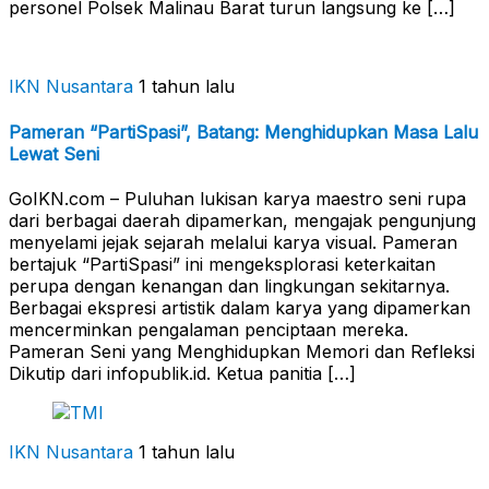
personel Polsek Malinau Barat turun langsung ke […]
IKN Nusantara
1 tahun lalu
Pameran “PartiSpasi”, Batang: Menghidupkan Masa Lalu
Lewat Seni
GoIKN.com – Puluhan lukisan karya maestro seni rupa
dari berbagai daerah dipamerkan, mengajak pengunjung
menyelami jejak sejarah melalui karya visual. Pameran
bertajuk “PartiSpasi” ini mengeksplorasi keterkaitan
perupa dengan kenangan dan lingkungan sekitarnya.
Berbagai ekspresi artistik dalam karya yang dipamerkan
mencerminkan pengalaman penciptaan mereka.
Pameran Seni yang Menghidupkan Memori dan Refleksi
Dikutip dari infopublik.id. Ketua panitia […]
IKN Nusantara
1 tahun lalu