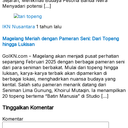
Sejarah, Menikmati Budaya Pesona Banda Neira
Menyadari potensi […]
IKN Nusantara
1 tahun lalu
Magelang Meriah dengan Pameran Seni: Dari Topeng
hingga Lukisan
GoIKN.com – Magelang akan menjadi pusat perhatian
sepanjang Februari 2025 dengan berbagai pameran seni
dari para seniman berbakat. Mulai dari topeng hingga
lukisan, karya-karya terbaik akan dipamerkan di
berbagai lokasi, menghadirkan nuansa budaya yang
kental. Salah satu pameran menarik datang dari
Seniman Lima Gunung, Khoirul Mutaqin. Ia menampilkan
20 topeng bertema “Batin Manusia” di Studio […]
Tinggalkan Komentar
Komentar