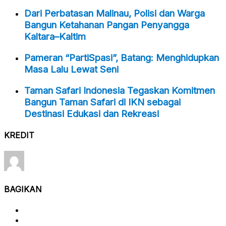
Dari Perbatasan Malinau, Polisi dan Warga
Bangun Ketahanan Pangan Penyangga
Kaltara–Kaltim
Pameran “PartiSpasi”, Batang: Menghidupkan
Masa Lalu Lewat Seni
Taman Safari Indonesia Tegaskan Komitmen
Bangun Taman Safari di IKN sebagai
Destinasi Edukasi dan Rekreasi
KREDIT
BAGIKAN