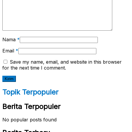
Nama
*
Email
*
Save my name, email, and website in this browser
for the next time I comment.
Topik Terpopuler
Berita Terpopuler
No popular posts found