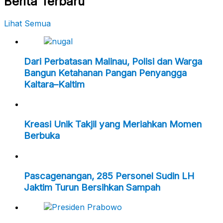
Berita Terbaru
Lihat Semua
Dari Perbatasan Malinau, Polisi dan Warga
Bangun Ketahanan Pangan Penyangga
Kaltara–Kaltim
Kreasi Unik Takjil yang Meriahkan Momen
Berbuka
Pascagenangan, 285 Personel Sudin LH
Jaktim Turun Bersihkan Sampah