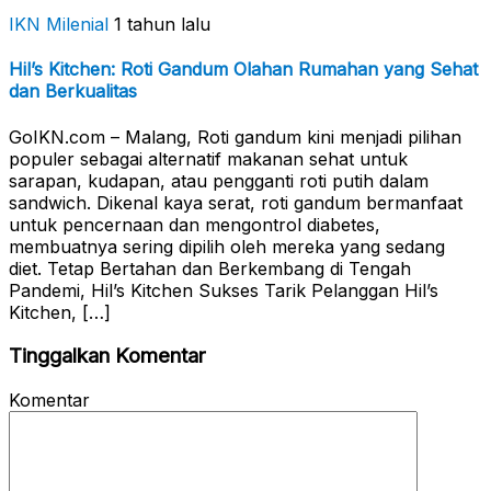
IKN Milenial
1 tahun lalu
Hil’s Kitchen: Roti Gandum Olahan Rumahan yang Sehat
dan Berkualitas
GoIKN.com – Malang, Roti gandum kini menjadi pilihan
populer sebagai alternatif makanan sehat untuk
sarapan, kudapan, atau pengganti roti putih dalam
sandwich. Dikenal kaya serat, roti gandum bermanfaat
untuk pencernaan dan mengontrol diabetes,
membuatnya sering dipilih oleh mereka yang sedang
diet. Tetap Bertahan dan Berkembang di Tengah
Pandemi, Hil’s Kitchen Sukses Tarik Pelanggan Hil’s
Kitchen, […]
Tinggalkan Komentar
Komentar