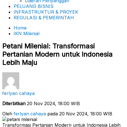
Daerah Penyanggah
PELUANG BISNIS
INFRASTRUKTUR & PROYEK
REGULASI & PEMERINTAH
Home
IKN Milenial
Petani Milenial: Transformasi
Pertanian Modern untuk Indonesia
Lebih Maju
ferlyan cahaya
Diterbitkan
20 Nov 2024, 18:00 WIB
Oleh
ferlyan cahaya
pada 20 Nov 2024, 18:00 WIB
Transformasi Pertanian Modern untuk Indonesia Lebih