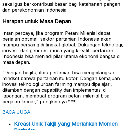
sekaligus berkontribusi besar bagi ketahanan pangan
dan perekonomian Indonesia.
Harapan untuk Masa Depan
Intan percaya, jika program Petani Milenial dapat
berjalan optimal, sektor pertanian Indonesia akan
mampu bersaing di tingkat global. Dukungan teknologi,
inovasi, dan generasi muda yang kreatif, pertanian
Indonesia bisa menjadi pilar utama ekonomi bangsa di
masa depan.
“Dengan begitu, ilmu pertanian bisa menghilangkan
mindset bahwa pertanian itu kotor. Dengan kemajuan
inovasi teknologi urban farming mampu dipelajari,
ditambah dengan capability dan implementasi di
lapangan, membuat program petani milenial bisa
berjalan lancar,” pungkasnya.***
BACA JUGA
Kreasi Unik Takjil yang Meriahkan Momen