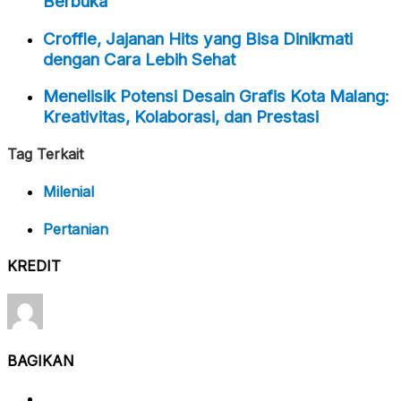
Berbuka
Croffle, Jajanan Hits yang Bisa Dinikmati
dengan Cara Lebih Sehat
Menelisik Potensi Desain Grafis Kota Malang:
Kreativitas, Kolaborasi, dan Prestasi
Tag Terkait
Milenial
Pertanian
KREDIT
BAGIKAN