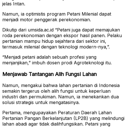
jelas Intan.
Namun, ia optimistis program Petani Milenial dapat
menjadi motor penggerak perekonomian.
Dikutip dari umsida.ac.id “Petani juga dapat memajukan
roda perekonomian dengan ekspor hasil panen. Pelaku
pertanian mampu hidup sejahtera dari sektor ini,
termasuk milenial dengan teknologi modern-nya,”.
“Menjadi petani adalah sebuah profesi yang
menjanjikan,” imbuh dosen prodi Agroteknologi itu.
Menjawab Tantangan Alih Fungsi Lahan
Namun, mengakui bahwa lahan pertanian di Indonesia
semakin tergerus oleh alih fungsi untuk keperluan
industri dan permukiman. Namun, ia menekankan dua
solusi strategis untuk mengatasinya.
Pertama, mengupayakan Peraturan Daerah Lahan
Pertanian Pangan Berkelanjutan (LP2B) yang melindungi
lahan abadi agar tidak dialihfungsikan. Petani yang