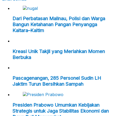
Dari Perbatasan Malinau, Polisi dan Warga
Bangun Ketahanan Pangan Penyangga
Kaltara–Kaltim
Kreasi Unik Takjil yang Meriahkan Momen
Berbuka
Pascagenangan, 285 Personel Sudin LH
Jaktim Turun Bersihkan Sampah
Presiden Prabowo Umumkan Kebijakan
Strategis untuk Jaga Stabilitas Ekonomi dan