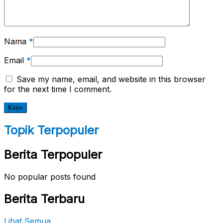
Nama
*
Email
*
Save my name, email, and website in this browser
for the next time I comment.
Topik Terpopuler
Berita Terpopuler
No popular posts found
Berita Terbaru
Lihat Semua