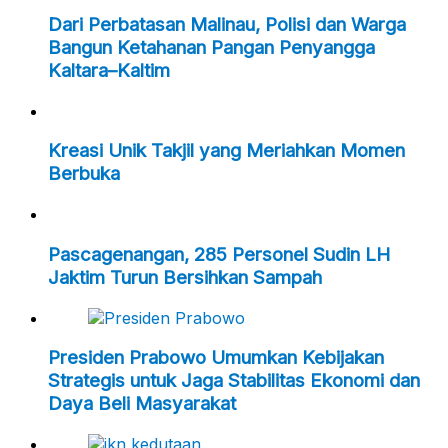
Dari Perbatasan Malinau, Polisi dan Warga
Bangun Ketahanan Pangan Penyangga
Kaltara–Kaltim
Kreasi Unik Takjil yang Meriahkan Momen
Berbuka
Pascagenangan, 285 Personel Sudin LH
Jaktim Turun Bersihkan Sampah
Presiden Prabowo Umumkan Kebijakan
Strategis untuk Jaga Stabilitas Ekonomi dan
Daya Beli Masyarakat