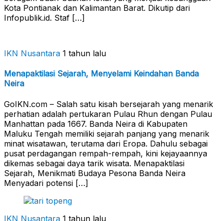
Kota Pontianak dan Kalimantan Barat. Dikutip dari
Infopublik.id. Staf […]
IKN Nusantara
1 tahun lalu
Menapaktilasi Sejarah, Menyelami Keindahan Banda
Neira
GoIKN.com – Salah satu kisah bersejarah yang menarik
perhatian adalah pertukaran Pulau Rhun dengan Pulau
Manhattan pada 1667. Banda Neira di Kabupaten
Maluku Tengah memiliki sejarah panjang yang menarik
minat wisatawan, terutama dari Eropa. Dahulu sebagai
pusat perdagangan rempah-rempah, kini kejayaannya
dikemas sebagai daya tarik wisata. Menapaktilasi
Sejarah, Menikmati Budaya Pesona Banda Neira
Menyadari potensi […]
IKN Nusantara
1 tahun lalu