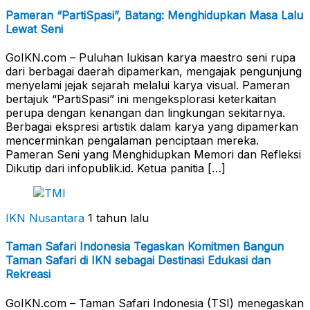
Pameran “PartiSpasi”, Batang: Menghidupkan Masa Lalu
Lewat Seni
GoIKN.com – Puluhan lukisan karya maestro seni rupa
dari berbagai daerah dipamerkan, mengajak pengunjung
menyelami jejak sejarah melalui karya visual. Pameran
bertajuk “PartiSpasi” ini mengeksplorasi keterkaitan
perupa dengan kenangan dan lingkungan sekitarnya.
Berbagai ekspresi artistik dalam karya yang dipamerkan
mencerminkan pengalaman penciptaan mereka.
Pameran Seni yang Menghidupkan Memori dan Refleksi
Dikutip dari infopublik.id. Ketua panitia […]
IKN Nusantara
1 tahun lalu
Taman Safari Indonesia Tegaskan Komitmen Bangun
Taman Safari di IKN sebagai Destinasi Edukasi dan
Rekreasi
GoIKN.com – Taman Safari Indonesia (TSI) menegaskan