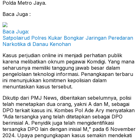
Polda Metro Jaya.
Baca Juga :
Baca Juga:
Satpolairud Polres Kukar Bongkar Jaringan Peredaran
Narkotika di Danau Kenohan
Kasus perjudian online ini menjadi perhatian publik
karena melibatkan oknum pegawai Komdigi. Yang mana
seharusnya memiliki tanggung jawab besar dalam
pengelolaan teknologi informasi. Penangkapan terbaru
ini menunjukkan komitmen kepolisian dalam
menuntaskan kasus tersebut.
Dikutip dari PMJ News, diberitakan sebelumnya, polisi
telah menetapkan dua orang, yakni A dan M, sebagai
DPO terkait kasus ini. Kombes Pol Ade Ary menyatakan
“Ada tersangka yang telah ditetapkan sebagai DPO
berinisial A. Penyidik juga telah mengidentifikasi
tersangka DPO lain dengan inisial M,” pada 6 November
2024. Upaya pengungkapan kasus semakin mendekati