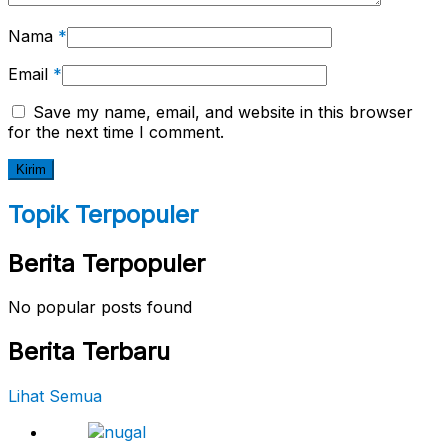
Nama
*
Email
*
Save my name, email, and website in this browser
for the next time I comment.
Topik Terpopuler
Berita Terpopuler
No popular posts found
Berita Terbaru
Lihat Semua