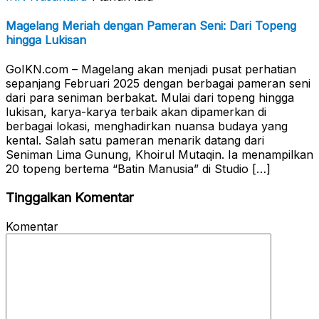
Magelang Meriah dengan Pameran Seni: Dari Topeng
hingga Lukisan
GoIKN.com – Magelang akan menjadi pusat perhatian
sepanjang Februari 2025 dengan berbagai pameran seni
dari para seniman berbakat. Mulai dari topeng hingga
lukisan, karya-karya terbaik akan dipamerkan di
berbagai lokasi, menghadirkan nuansa budaya yang
kental. Salah satu pameran menarik datang dari
Seniman Lima Gunung, Khoirul Mutaqin. Ia menampilkan
20 topeng bertema “Batin Manusia” di Studio […]
Tinggalkan Komentar
Komentar