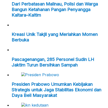
Dari Perbatasan Malinau, Polisi dan Warga
Bangun Ketahanan Pangan Penyangga
Kaltara–Kaltim
Kreasi Unik Takjil yang Meriahkan Momen
Berbuka
Pascagenangan, 285 Personel Sudin LH
Jaktim Turun Bersihkan Sampah
Presiden Prabowo Umumkan Kebijakan
Strategis untuk Jaga Stabilitas Ekonomi dan
Daya Beli Masyarakat