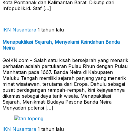
Kota Pontianak dan Kalimantan Barat. Dikutip dari
Infopublik.id. Staf […]
IKN Nusantara
1 tahun lalu
Menapaktilasi Sejarah, Menyelami Keindahan Banda
Neira
GoIKN.com – Salah satu kisah bersejarah yang menarik
perhatian adalah pertukaran Pulau Rhun dengan Pulau
Manhattan pada 1667. Banda Neira di Kabupaten
Maluku Tengah memiliki sejarah panjang yang menarik
minat wisatawan, terutama dari Eropa. Dahulu sebagai
pusat perdagangan rempah-rempah, kini kejayaannya
dikemas sebagai daya tarik wisata. Menapaktilasi
Sejarah, Menikmati Budaya Pesona Banda Neira
Menyadari potensi […]
IKN Nusantara
1 tahun lalu