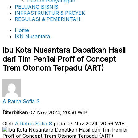
Daerah Penyanggah
PELUANG BISNIS
INFRASTRUKTUR & PROYEK
REGULASI & PEMERINTAH
Home
IKN Nusantara
Ibu Kota Nusantara Dapatkan Hasil
dari Tim Penilai Proff of Concept
Trem Otonom Terpadu (ART)
A Ratna Sofia S
Diterbitkan
07 Nov 2024, 20:56 WIB
Oleh
A Ratna Sofia S
pada 07 Nov 2024, 20:56 WIB