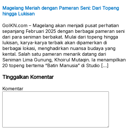
Magelang Meriah dengan Pameran Seni: Dari Topeng
hingga Lukisan
GoIKN.com – Magelang akan menjadi pusat perhatian
sepanjang Februari 2025 dengan berbagai pameran seni
dari para seniman berbakat. Mulai dari topeng hingga
lukisan, karya-karya terbaik akan dipamerkan di
berbagai lokasi, menghadirkan nuansa budaya yang
kental. Salah satu pameran menarik datang dari
Seniman Lima Gunung, Khoirul Mutaqin. Ia menampilkan
20 topeng bertema “Batin Manusia” di Studio […]
Tinggalkan Komentar
Komentar