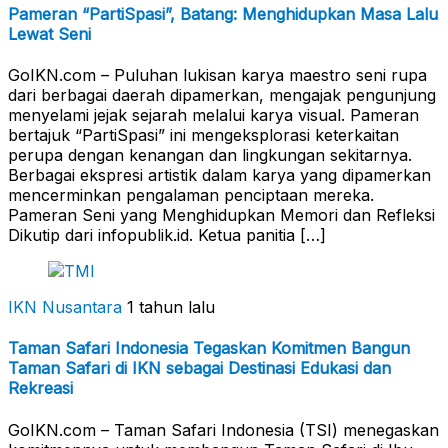
Pameran “PartiSpasi”, Batang: Menghidupkan Masa Lalu
Lewat Seni
GoIKN.com – Puluhan lukisan karya maestro seni rupa
dari berbagai daerah dipamerkan, mengajak pengunjung
menyelami jejak sejarah melalui karya visual. Pameran
bertajuk “PartiSpasi” ini mengeksplorasi keterkaitan
perupa dengan kenangan dan lingkungan sekitarnya.
Berbagai ekspresi artistik dalam karya yang dipamerkan
mencerminkan pengalaman penciptaan mereka.
Pameran Seni yang Menghidupkan Memori dan Refleksi
Dikutip dari infopublik.id. Ketua panitia […]
IKN Nusantara
1 tahun lalu
Taman Safari Indonesia Tegaskan Komitmen Bangun
Taman Safari di IKN sebagai Destinasi Edukasi dan
Rekreasi
GoIKN.com – Taman Safari Indonesia (TSI) menegaskan