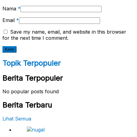
Nama
*
Email
*
Save my name, email, and website in this browser
for the next time I comment.
Topik Terpopuler
Berita Terpopuler
No popular posts found
Berita Terbaru
Lihat Semua