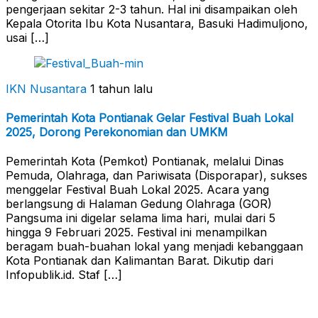
pengerjaan sekitar 2-3 tahun. Hal ini disampaikan oleh
Kepala Otorita Ibu Kota Nusantara, Basuki Hadimuljono,
usai […]
IKN Nusantara
1 tahun lalu
Pemerintah Kota Pontianak Gelar Festival Buah Lokal
2025, Dorong Perekonomian dan UMKM
Pemerintah Kota (Pemkot) Pontianak, melalui Dinas
Pemuda, Olahraga, dan Pariwisata (Disporapar), sukses
menggelar Festival Buah Lokal 2025. Acara yang
berlangsung di Halaman Gedung Olahraga (GOR)
Pangsuma ini digelar selama lima hari, mulai dari 5
hingga 9 Februari 2025. Festival ini menampilkan
beragam buah-buahan lokal yang menjadi kebanggaan
Kota Pontianak dan Kalimantan Barat. Dikutip dari
Infopublik.id. Staf […]