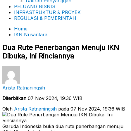
Daerah Penyanggah
PELUANG BISNIS
INFRASTRUKTUR & PROYEK
REGULASI & PEMERINTAH
Home
IKN Nusantara
Dua Rute Penerbangan Menuju IKN
Dibuka, Ini Rinciannya
Arista Ratnaningsih
Diterbitkan
07 Nov 2024, 19:36 WIB
Oleh
Arista Ratnaningsih
pada 07 Nov 2024, 19:36 WIB
Garuda Indonesia buka dua rute penerbangan menuju