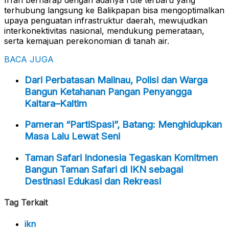
terhubung langsung ke Balikpapan bisa mengoptimalkan
upaya penguatan infrastruktur daerah, mewujudkan
interkonektivitas nasional, mendukung pemerataan,
serta kemajuan perekonomian di tanah air.
BACA JUGA
Dari Perbatasan Malinau, Polisi dan Warga
Bangun Ketahanan Pangan Penyangga
Kaltara–Kaltim
Pameran “PartiSpasi”, Batang: Menghidupkan
Masa Lalu Lewat Seni
Taman Safari Indonesia Tegaskan Komitmen
Bangun Taman Safari di IKN sebagai
Destinasi Edukasi dan Rekreasi
Tag Terkait
ikn