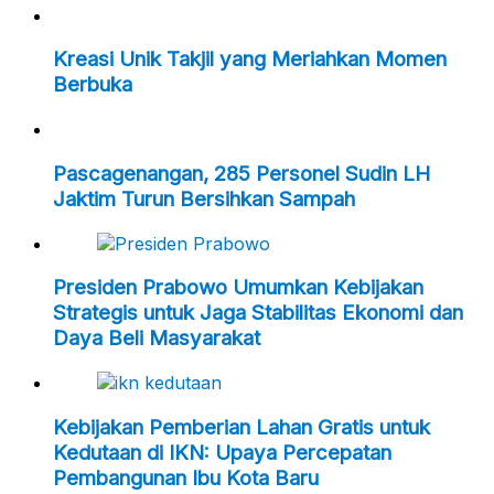
Kreasi Unik Takjil yang Meriahkan Momen
Berbuka
Pascagenangan, 285 Personel Sudin LH
Jaktim Turun Bersihkan Sampah
Presiden Prabowo Umumkan Kebijakan
Strategis untuk Jaga Stabilitas Ekonomi dan
Daya Beli Masyarakat
Kebijakan Pemberian Lahan Gratis untuk
Kedutaan di IKN: Upaya Percepatan
Pembangunan Ibu Kota Baru