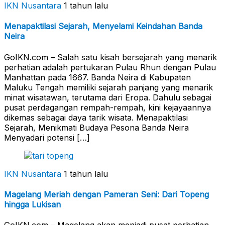
IKN Nusantara
1 tahun lalu
Menapaktilasi Sejarah, Menyelami Keindahan Banda
Neira
GoIKN.com – Salah satu kisah bersejarah yang menarik
perhatian adalah pertukaran Pulau Rhun dengan Pulau
Manhattan pada 1667. Banda Neira di Kabupaten
Maluku Tengah memiliki sejarah panjang yang menarik
minat wisatawan, terutama dari Eropa. Dahulu sebagai
pusat perdagangan rempah-rempah, kini kejayaannya
dikemas sebagai daya tarik wisata. Menapaktilasi
Sejarah, Menikmati Budaya Pesona Banda Neira
Menyadari potensi […]
IKN Nusantara
1 tahun lalu
Magelang Meriah dengan Pameran Seni: Dari Topeng
hingga Lukisan