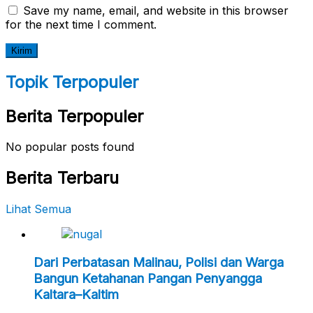
Save my name, email, and website in this browser
for the next time I comment.
Topik Terpopuler
Berita Terpopuler
No popular posts found
Berita Terbaru
Lihat Semua
Dari Perbatasan Malinau, Polisi dan Warga
Bangun Ketahanan Pangan Penyangga
Kaltara–Kaltim