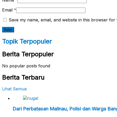
Email
*
Save my name, email, and website in this browser for 
Topik Terpopuler
Berita Terpopuler
No popular posts found
Berita Terbaru
Lihat Semua
Dari Perbatasan Malinau, Polisi dan Warga Ba