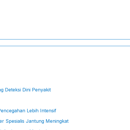
 Deteksi Dini Penyakit
Pencegahan Lebih Intensif