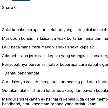
Share
0
Sakit kepala merupakan keluhan yang sering dialami oleh
Meskipun kondisi ini biasanya tidak bertahan lama dan me
Lalu bagaimana cara menghilangkan sakit kepala?.
Ada beberapa jenis sakit kepala yang seringkali dirasakan,
Penyebabnya bervariasi, tetapi beberapa cara dapat digun
1.Bantal penghangat
Cara lainnya adalah menggunakan heating pad atau banta
Gunakan alat ini di area leher belakang dan bawah kepala,
Mengurangi tekanan eksternal di kepala juga dapat memban
headband, atau kacamata renang yang terlalu ketat.