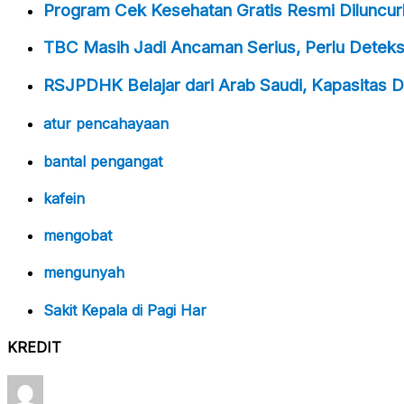
Program Cek Kesehatan Gratis Resmi Diluncurk
TBC Masih Jadi Ancaman Serius, Perlu Deteksi
RSJPDHK Belajar dari Arab Saudi, Kapasitas D
atur pencahayaan
bantal pengangat
kafein
mengobat
mengunyah
Sakit Kepala di Pagi Har
KREDIT