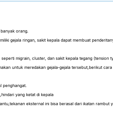
 banyak orang.
miliki gejala ringan, sakit kepala dapat membuat penderita
 seperti migrain, cluster, dan sakit kepala tegang (tension 
akan untuk meredakan gejala-gejala tersebut,berikut cara 
l penghangat.
hindari yang ketat di kepala
tu,tekanan eksternal ini bisa berasal dari ikatan rambut 