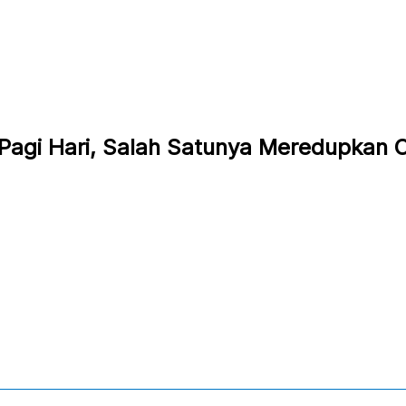
 Pagi Hari, Salah Satunya Meredupkan