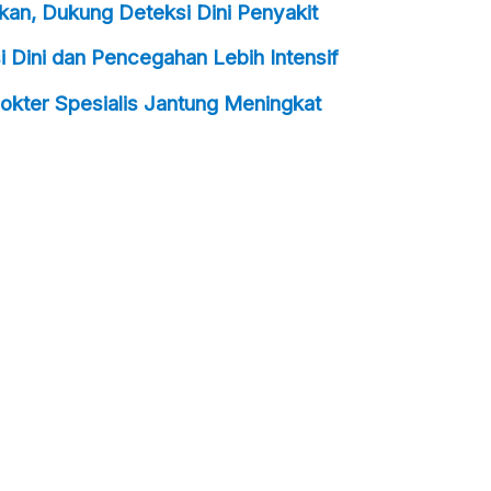
an, Dukung Deteksi Dini Penyakit
 Dini dan Pencegahan Lebih Intensif
okter Spesialis Jantung Meningkat