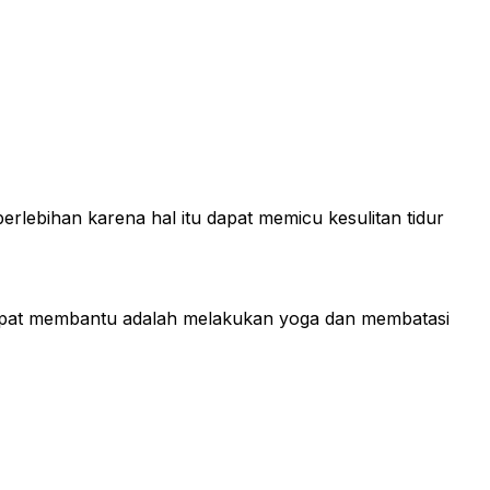
erlebihan karena hal itu dapat memicu kesulitan tidur
dapat membantu adalah melakukan yoga dan membatasi