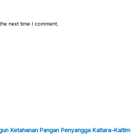
the next time I comment.
ngun Ketahanan Pangan Penyangga Kaltara–Kaltim