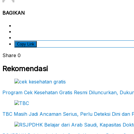
BAGIKAN
Copy Link
Share
0
Rekomendasi
Program Cek Kesehatan Gratis Resmi Diluncurkan, Dukung
TBC Masih Jadi Ancaman Serius, Perlu Deteksi Dini dan 