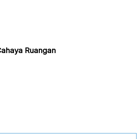
 Cahaya Ruangan