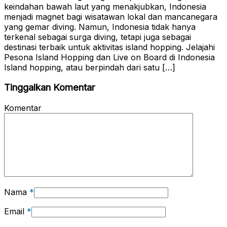
keindahan bawah laut yang menakjubkan, Indonesia
menjadi magnet bagi wisatawan lokal dan mancanegara
yang gemar diving. Namun, Indonesia tidak hanya
terkenal sebagai surga diving, tetapi juga sebagai
destinasi terbaik untuk aktivitas island hopping. Jelajahi
Pesona Island Hopping dan Live on Board di Indonesia
Island hopping, atau berpindah dari satu […]
Tinggalkan Komentar
Komentar
Nama
*
Email
*