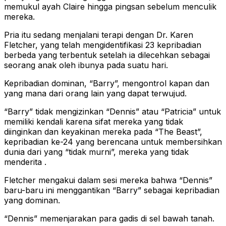
memukul ayah Claire hingga pingsan sebelum menculik
mereka.
Pria itu sedang menjalani terapi dengan Dr. Karen
Fletcher, yang telah mengidentifikasi 23 kepribadian
berbeda yang terbentuk setelah ia dilecehkan sebagai
seorang anak oleh ibunya pada suatu hari.
Kepribadian dominan, “Barry”, mengontrol kapan dan
yang mana dari orang lain yang dapat terwujud.
“Barry” tidak mengizinkan “Dennis” atau “Patricia” untuk
memiliki kendali karena sifat mereka yang tidak
diinginkan dan keyakinan mereka pada “The Beast”,
kepribadian ke-24 yang berencana untuk membersihkan
dunia dari yang “tidak murni”, mereka yang tidak
menderita .
Fletcher mengakui dalam sesi mereka bahwa “Dennis”
baru-baru ini menggantikan “Barry” sebagai kepribadian
yang dominan.
“Dennis” memenjarakan para gadis di sel bawah tanah.