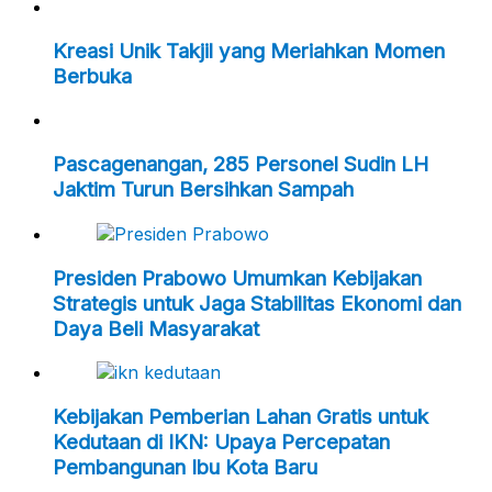
Kreasi Unik Takjil yang Meriahkan Momen
Berbuka
Pascagenangan, 285 Personel Sudin LH
Jaktim Turun Bersihkan Sampah
Presiden Prabowo Umumkan Kebijakan
Strategis untuk Jaga Stabilitas Ekonomi dan
Daya Beli Masyarakat
Kebijakan Pemberian Lahan Gratis untuk
Kedutaan di IKN: Upaya Percepatan
Pembangunan Ibu Kota Baru