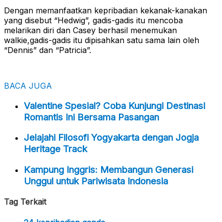
Dengan memanfaatkan kepribadian kekanak-kanakan
yang disebut “Hedwig”, gadis-gadis itu mencoba
melarikan diri dan Casey berhasil menemukan
walkie,gadis-gadis itu dipisahkan satu sama lain oleh
“Dennis” dan “Patricia”.
BACA JUGA
Valentine Spesial? Coba Kunjungi Destinasi
Romantis Ini Bersama Pasangan
Jelajahi Filosofi Yogyakarta dengan Jogja
Heritage Track
Kampung Inggris: Membangun Generasi
Unggul untuk Pariwisata Indonesia
Tag Terkait