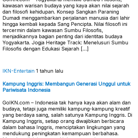
kawasan warisan budaya yang kaya akan nilai sejarah
dan filosofi kehidupan. Konsep Sangkan Paraning
Dumadi menggambarkan perjalanan manusia dari lahir
hingga kembali kepada Sang Pencipta. Nilai filosofi ini
tercermin dalam kawasan Sumbu Filosofis,
menjadikannya bagian penting dari identitas budaya
Yogyakarta. Jogja Heritage Track: Menelusuri Sumbu
Filosofis dengan Edukasi Sejarah […]
IKN-Entertain
1 tahun lalu
Kampung Inggris: Membangun Generasi Unggul untuk
Pariwisata Indonesia
GoIKN.com – Indonesia tak hanya kaya akan alam dan
budaya, tetapi juga memiliki kampung-kampung kreatif
yang berdaya saing, salah satunya Kampung Inggris. Di
Kampung Inggris, setiap orang diwajibkan berbicara
dalam bahasa Inggris, menciptakan lingkungan yang
mendukung peningkatan kemampuan berbahasa.