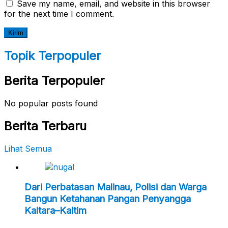
Save my name, email, and website in this browser
for the next time I comment.
Topik Terpopuler
Berita Terpopuler
No popular posts found
Berita Terbaru
Lihat Semua
Dari Perbatasan Malinau, Polisi dan Warga
Bangun Ketahanan Pangan Penyangga
Kaltara–Kaltim