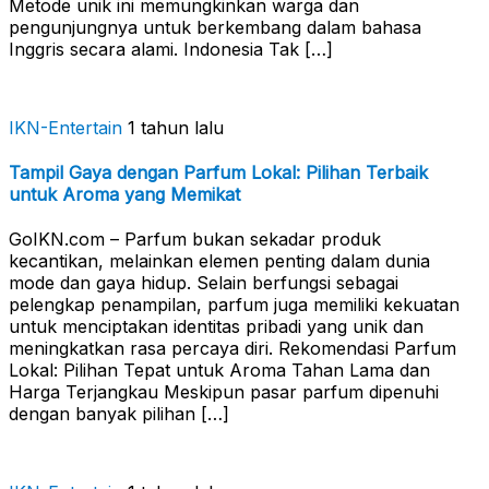
Metode unik ini memungkinkan warga dan
pengunjungnya untuk berkembang dalam bahasa
Inggris secara alami. Indonesia Tak […]
IKN-Entertain
1 tahun lalu
Tampil Gaya dengan Parfum Lokal: Pilihan Terbaik
untuk Aroma yang Memikat
GoIKN.com – Parfum bukan sekadar produk
kecantikan, melainkan elemen penting dalam dunia
mode dan gaya hidup. Selain berfungsi sebagai
pelengkap penampilan, parfum juga memiliki kekuatan
untuk menciptakan identitas pribadi yang unik dan
meningkatkan rasa percaya diri. Rekomendasi Parfum
Lokal: Pilihan Tepat untuk Aroma Tahan Lama dan
Harga Terjangkau Meskipun pasar parfum dipenuhi
dengan banyak pilihan […]