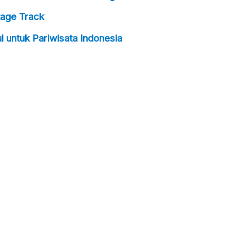
tage Track
untuk Pariwisata Indonesia