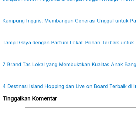
Kampung Inggris: Membangun Generasi Unggul untuk Par
Tampil Gaya dengan Parfum Lokal: Pilihan Terbaik untu
7 Brand Tas Lokal yang Membuktikan Kualitas Anak Ban
4 Destinasi Island Hopping dan Live on Board Terbaik di 
Tinggalkan Komentar