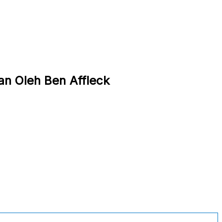
kan Oleh Ben Affleck