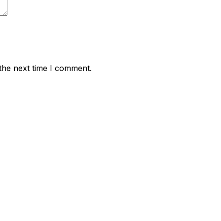
the next time I comment.