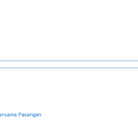
 Bersama Pasangan