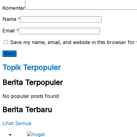
Komentar
Nama
*
Email
*
Save my name, email, and website in this browser for 
Topik Terpopuler
Berita Terpopuler
No popular posts found
Berita Terbaru
Lihat Semua