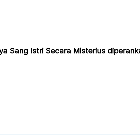
nya Sang Istri Secara Misterius diperan