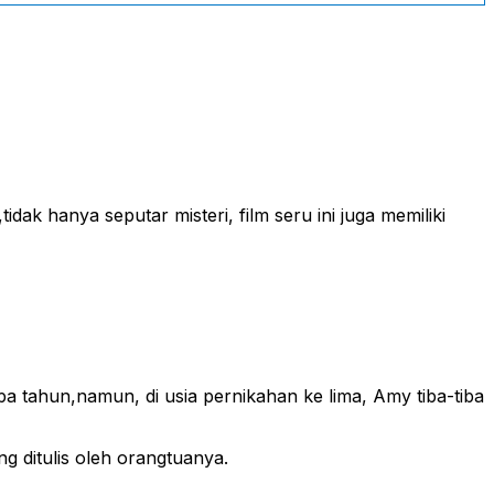
ak hanya seputar misteri, film seru ini juga memiliki
 tahun,namun, di usia pernikahan ke lima, Amy tiba-tiba
 ditulis oleh orangtuanya.