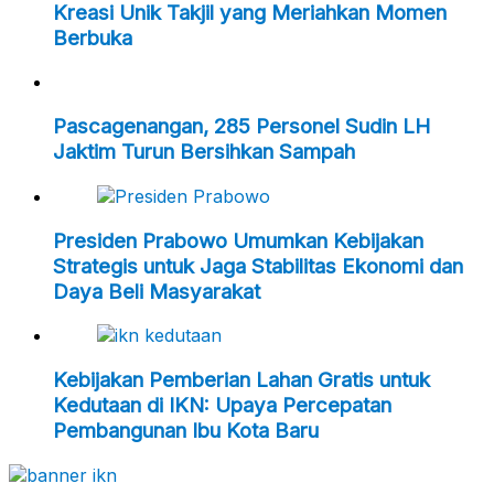
Kreasi Unik Takjil yang Meriahkan Momen
Berbuka
Pascagenangan, 285 Personel Sudin LH
Jaktim Turun Bersihkan Sampah
Presiden Prabowo Umumkan Kebijakan
Strategis untuk Jaga Stabilitas Ekonomi dan
Daya Beli Masyarakat
Kebijakan Pemberian Lahan Gratis untuk
Kedutaan di IKN: Upaya Percepatan
Pembangunan Ibu Kota Baru