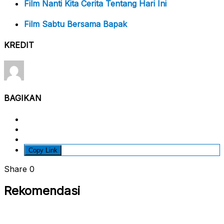
Film Nanti Kita Cerita Tentang Hari Ini
Film Sabtu Bersama Bapak
KREDIT
BAGIKAN
Copy Link
Share
0
Rekomendasi