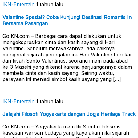
IKN-Entertain
1 tahun lalu
Valentine Spesial? Coba Kunjungi Destinasi Romantis Ini
Bersama Pasangan
GoIKN.com – Berbagai cara dapat dilakukan untuk
mengekspresikan cinta dan kasih sayang di Hari
Valentine. Sebelum merayakannya, ada baiknya
mengenal sejarah peringatan ini. Hari Valentine berakar
dari kisah Santo Valentinus, seorang imam pada abad
ke-3 Masehi yang dikenal karena perjuangannya dalam
membela cinta dan kasih sayang. Seiring waktu,
perayaan ini menjadi simbol kasih sayang yang […]
IKN-Entertain
1 tahun lalu
Jelajahi Filosofi Yogyakarta dengan Jogja Heritage Track
GoIKN.com – Yogyakarta memiliki Sumbu Filosofis,
kawasan warisan budaya yang kaya akan nilai sejarah