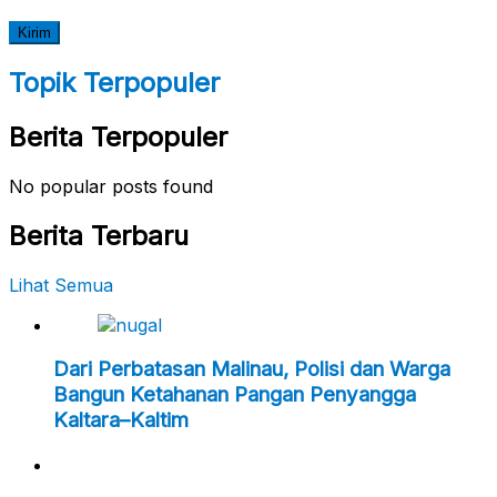
Topik Terpopuler
Berita Terpopuler
No popular posts found
Berita Terbaru
Lihat Semua
Dari Perbatasan Malinau, Polisi dan Warga
Bangun Ketahanan Pangan Penyangga
Kaltara–Kaltim