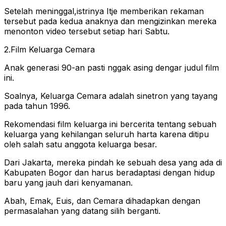
Setelah meninggal,istrinya Itje memberikan rekaman
tersebut pada kedua anaknya dan mengizinkan mereka
menonton video tersebut setiap hari Sabtu.
2.Film Keluarga Cemara
Anak generasi 90-an pasti nggak asing dengar judul film
ini.
Soalnya, Keluarga Cemara adalah sinetron yang tayang
pada tahun 1996.
Rekomendasi film keluarga ini bercerita tentang sebuah
keluarga yang kehilangan seluruh harta karena ditipu
oleh salah satu anggota keluarga besar.
Dari Jakarta, mereka pindah ke sebuah desa yang ada di
Kabupaten Bogor dan harus beradaptasi dengan hidup
baru yang jauh dari kenyamanan.
Abah, Emak, Euis, dan Cemara dihadapkan dengan
permasalahan yang datang silih berganti.