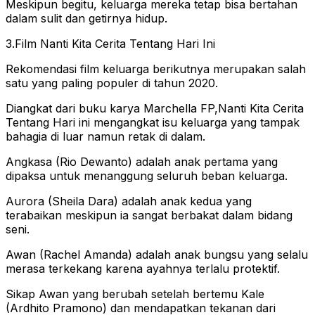
Meskipun begitu, keluarga mereka tetap bisa bertahan
dalam sulit dan getirnya hidup.
3.Film Nanti Kita Cerita Tentang Hari Ini
Rekomendasi film keluarga berikutnya merupakan salah
satu yang paling populer di tahun 2020.
Diangkat dari buku karya Marchella FP,Nanti Kita Cerita
Tentang Hari ini mengangkat isu keluarga yang tampak
bahagia di luar namun retak di dalam.
Angkasa (Rio Dewanto) adalah anak pertama yang
dipaksa untuk menanggung seluruh beban keluarga.
Aurora (Sheila Dara) adalah anak kedua yang
terabaikan meskipun ia sangat berbakat dalam bidang
seni.
Awan (Rachel Amanda) adalah anak bungsu yang selalu
merasa terkekang karena ayahnya terlalu protektif.
Sikap Awan yang berubah setelah bertemu Kale
(Ardhito Pramono) dan mendapatkan tekanan dari