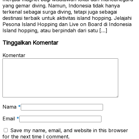
yang gemar diving. Namun, Indonesia tidak hanya
terkenal sebagai surga diving, tetapi juga sebagai
destinasi terbaik untuk aktivitas island hopping. Jelajahi
Pesona Island Hopping dan Live on Board di Indonesia
Island hopping, atau berpindah dari satu […]
Tinggalkan Komentar
Komentar
Nama
*
Email
*
Save my name, email, and website in this browser
for the next time I comment.