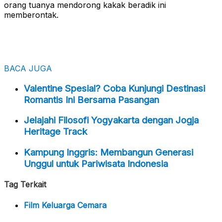
orang tuanya mendorong kakak beradik ini
memberontak.
BACA JUGA
Valentine Spesial? Coba Kunjungi Destinasi
Romantis Ini Bersama Pasangan
Jelajahi Filosofi Yogyakarta dengan Jogja
Heritage Track
Kampung Inggris: Membangun Generasi
Unggul untuk Pariwisata Indonesia
Tag Terkait
Film Keluarga Cemara