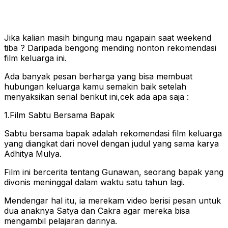
Jika kalian masih bingung mau ngapain saat weekend
tiba ? Daripada bengong mending nonton rekomendasi
film keluarga ini.
Ada banyak pesan berharga yang bisa membuat
hubungan keluarga kamu semakin baik setelah
menyaksikan serial berikut ini,cek ada apa saja :
1.Film Sabtu Bersama Bapak
Sabtu bersama bapak adalah rekomendasi film keluarga
yang diangkat dari novel dengan judul yang sama karya
Adhitya Mulya.
Film ini bercerita tentang Gunawan, seorang bapak yang
divonis meninggal dalam waktu satu tahun lagi.
Mendengar hal itu, ia merekam video berisi pesan untuk
dua anaknya Satya dan Cakra agar mereka bisa
mengambil pelajaran darinya.