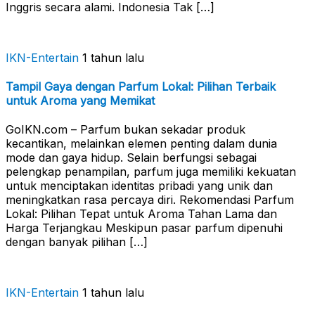
Inggris secara alami. Indonesia Tak […]
IKN-Entertain
1 tahun lalu
Tampil Gaya dengan Parfum Lokal: Pilihan Terbaik
untuk Aroma yang Memikat
GoIKN.com – Parfum bukan sekadar produk
kecantikan, melainkan elemen penting dalam dunia
mode dan gaya hidup. Selain berfungsi sebagai
pelengkap penampilan, parfum juga memiliki kekuatan
untuk menciptakan identitas pribadi yang unik dan
meningkatkan rasa percaya diri. Rekomendasi Parfum
Lokal: Pilihan Tepat untuk Aroma Tahan Lama dan
Harga Terjangkau Meskipun pasar parfum dipenuhi
dengan banyak pilihan […]
IKN-Entertain
1 tahun lalu