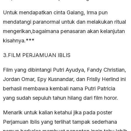
Untuk mendapatkan cinta Galang, Irma pun
mendatangi paranormal untuk dan melakukan ritual
mengerikan,bagaimana penasaran akan kelanjutan
kisahnya.***
3.FILM PERJAMUAN IBLIS
Film yang dibintangi Putri Ayudya, Fandy Christian,
Jordan Omar, Epy Kusnandar, dan Frislly Herlind ini
berhasil membawa kembali nama Putri Patricia
yang sudah sepuluh tahun hilang dari film horor.
Menarik untuk kalian ketahui jika pada poster
Perjamuan Iblis yang terlihat tampak sederhana