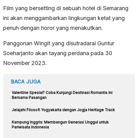
Film yang bersetting di sebuah hotel di Semarang
ini akan menggambarkan lingkungan ketat yang
penuh dengan horor yang menakutkan.
Panggonan Wingit yang disutradarai Guntur
Soeharjanto akan tayang perdana pada 30
November 2023.
BACA JUGA
Valentine Spesial? Coba Kunjungi Destinasi Romantis Ini
Bersama Pasangan
Jelajahi Filosofi Yogyakarta dengan Jogja Heritage Track
Kampung Inggris: Membangun Generasi Unggul untuk
Pariwisata Indonesia