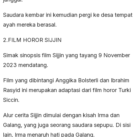
Saudara kembar ini kemudian pergi ke desa tempat
ayah mereka berasal.
2.FILM HOROR SIJJIN
Simak sinopsis film Sijjin yang tayang 9 November
2023 mendatang.
Film yang dibintangi Anggika Bolsterli dan Ibrahim
Rasyid ini merupakan adaptasi dari film horor Turki
Siccin.
Alur cerita Sijjin dimulai dengan kisah Irma dan
Galang, yang juga seorang saudara sepupu. Di sisi
lain, Irma menaruh hati pada Galang.