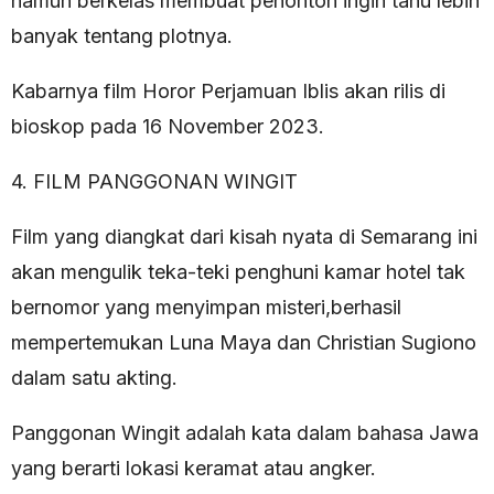
namun berkelas membuat penonton ingin tahu lebih
banyak tentang plotnya.
Kabarnya film Horor Perjamuan Iblis akan rilis di
bioskop pada 16 November 2023.
4. FILM PANGGONAN WINGIT
Film yang diangkat dari kisah nyata di Semarang ini
akan mengulik teka-teki penghuni kamar hotel tak
bernomor yang menyimpan misteri,berhasil
mempertemukan Luna Maya dan Christian Sugiono
dalam satu akting.
Panggonan Wingit adalah kata dalam bahasa Jawa
yang berarti lokasi keramat atau angker.