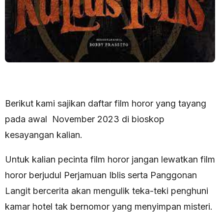
Berikut kami sajikan daftar film horor yang tayang
pada awal November 2023 di bioskop
kesayangan kalian.
Untuk kalian pecinta film horor jangan lewatkan film
horor berjudul Perjamuan Iblis serta Panggonan
Langit bercerita akan mengulik teka-teki penghuni
kamar hotel tak bernomor yang menyimpan misteri.