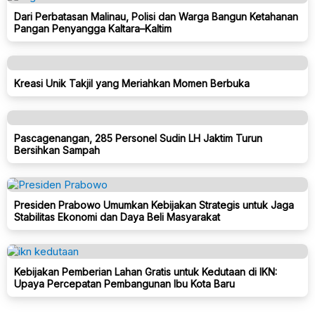
Dari Perbatasan Malinau, Polisi dan Warga Bangun Ketahanan
Pangan Penyangga Kaltara–Kaltim
Kreasi Unik Takjil yang Meriahkan Momen Berbuka
Pascagenangan, 285 Personel Sudin LH Jaktim Turun
Bersihkan Sampah
Presiden Prabowo Umumkan Kebijakan Strategis untuk Jaga
Stabilitas Ekonomi dan Daya Beli Masyarakat
Kebijakan Pemberian Lahan Gratis untuk Kedutaan di IKN:
Upaya Percepatan Pembangunan Ibu Kota Baru