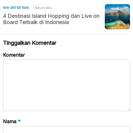
IKN-ENTERTAIN
1 tahun lalu
4 Destinasi Island Hopping dan Live on
Board Terbaik di Indonesia
Tinggalkan Komentar
Komentar
Nama
*