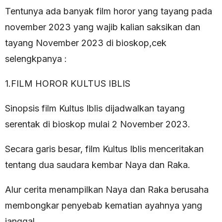
Tentunya ada banyak film horor yang tayang pada
november 2023 yang wajib kalian saksikan dan
tayang November 2023 di bioskop,cek
selengkpanya :
1.FILM HOROR KULTUS IBLIS
Sinopsis film Kultus Iblis dijadwalkan tayang
serentak di bioskop mulai 2 November 2023.
Secara garis besar, film Kultus Iblis menceritakan
tentang dua saudara kembar Naya dan Raka.
Alur cerita menampilkan Naya dan Raka berusaha
membongkar penyebab kematian ayahnya yang
janggal.