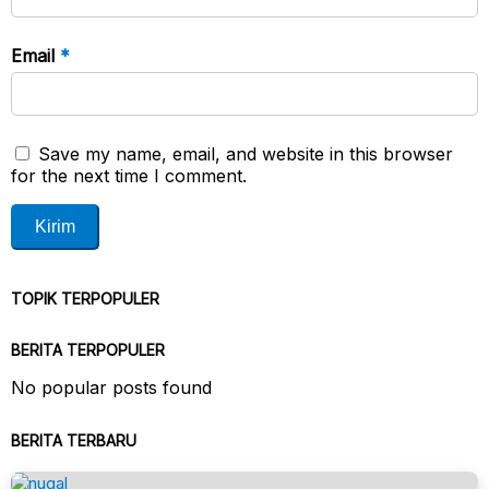
Email
*
Save my name, email, and website in this browser
for the next time I comment.
TOPIK TERPOPULER
BERITA TERPOPULER
No popular posts found
BERITA TERBARU