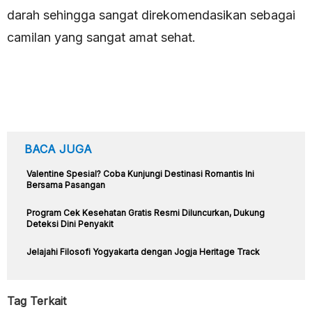
darah sehingga sangat direkomendasikan sebagai
camilan yang sangat amat sehat.
BACA JUGA
Valentine Spesial? Coba Kunjungi Destinasi Romantis Ini
Bersama Pasangan
Program Cek Kesehatan Gratis Resmi Diluncurkan, Dukung
Deteksi Dini Penyakit
Jelajahi Filosofi Yogyakarta dengan Jogja Heritage Track
Tag Terkait