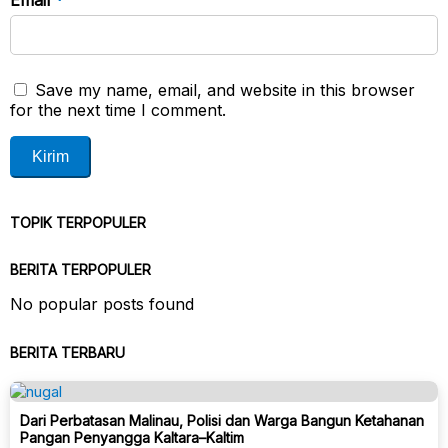
Email
*
Save my name, email, and website in this browser
for the next time I comment.
TOPIK TERPOPULER
BERITA TERPOPULER
No popular posts found
BERITA TERBARU
Dari Perbatasan Malinau, Polisi dan Warga Bangun Ketahanan
Pangan Penyangga Kaltara–Kaltim