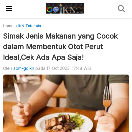
Home
IKN-Entertain
Simak Jenis Makanan yang Cocok
dalam Membentuk Otot Perut
Ideal,Cek Ada Apa Saja!
Oleh
adm-goikn
pada 17 Oct 2023, 17:48 WIB