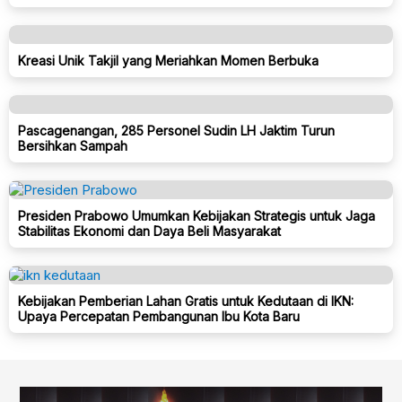
Kreasi Unik Takjil yang Meriahkan Momen Berbuka
Pascagenangan, 285 Personel Sudin LH Jaktim Turun
Bersihkan Sampah
Presiden Prabowo Umumkan Kebijakan Strategis untuk Jaga
Stabilitas Ekonomi dan Daya Beli Masyarakat
Kebijakan Pemberian Lahan Gratis untuk Kedutaan di IKN:
Upaya Percepatan Pembangunan Ibu Kota Baru