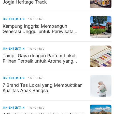
Jogja Heritage Track
IKN-ENTERTAIN
1 tahun lalu
Kampung Inggris: Membangun
Generasi Unggul untuk Pariwisata
Indonesia
IKN-ENTERTAIN
1 tahun lalu
Tampil Gaya dengan Parfum Lokal:
Pilihan Terbaik untuk Aroma yang
Memikat
IKN-ENTERTAIN
1 tahun lalu
7 Brand Tas Lokal yang Membuktikan
Kualitas Anak Bangsa
IKN-ENTERTAIN
1 tahun lalu