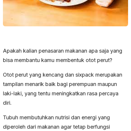
Apakah kalian penasaran makanan apa saja yang
bisa membantu kamu membentuk otot perut?
Otot perut yang kencang dan sixpack merupakan
tampilan menarik baik bagi perempuan maupun
laki-laki, yang tentu meningkatkan rasa percaya
diri.
Tubuh membutuhkan nutrisi dan energi yang
diperoleh dari makanan agar tetap berfungsi