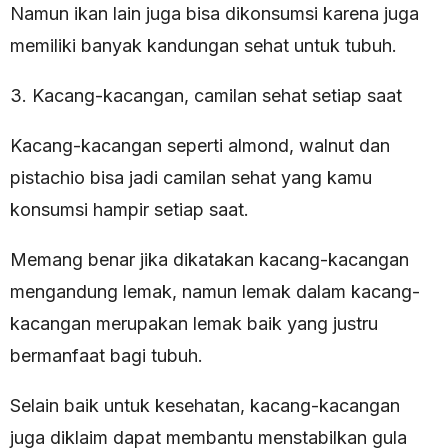
Namun ikan lain juga bisa dikonsumsi karena juga
memiliki banyak kandungan sehat untuk tubuh.
3. Kacang-kacangan, camilan sehat setiap saat
Kacang-kacangan seperti almond, walnut dan
pistachio bisa jadi camilan sehat yang kamu
konsumsi hampir setiap saat.
Memang benar jika dikatakan kacang-kacangan
mengandung lemak, namun lemak dalam kacang-
kacangan merupakan lemak baik yang justru
bermanfaat bagi tubuh.
Selain baik untuk kesehatan, kacang-kacangan
juga diklaim dapat membantu menstabilkan gula