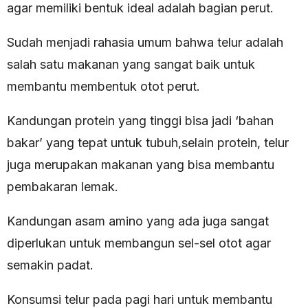
agar memiliki bentuk ideal adalah bagian perut.
Sudah menjadi rahasia umum bahwa telur adalah
salah satu makanan yang sangat baik untuk
membantu membentuk otot perut.
Kandungan protein yang tinggi bisa jadi ‘bahan
bakar’ yang tepat untuk tubuh,selain protein, telur
juga merupakan makanan yang bisa membantu
pembakaran lemak.
Kandungan asam amino yang ada juga sangat
diperlukan untuk membangun sel-sel otot agar
semakin padat.
Konsumsi telur pada pagi hari untuk membantu