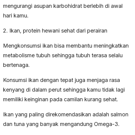
mengurangi asupan karbohidrat berlebih di awal
hari kamu.
2. Ikan, protein hewani sehat dari perairan
Mengkonsumsi ikan bisa membantu meningkatkan
metabolisme tubuh sehingga tubuh terasa selalu
bertenaga.
Konsumsi ikan dengan tepat juga menjaga rasa
kenyang di dalam perut sehingga kamu tidak lagi
memiliki keinginan pada camilan kurang sehat.
Ikan yang paling direkomendasikan adalah salmon
dan tuna yang banyak mengandung Omega-3.