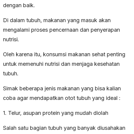
dengan baik.
Di dalam tubuh, makanan yang masuk akan
mengalami proses pencernaan dan penyerapan
nutrisi.
Oleh karena itu, konsumsi makanan sehat penting
untuk memenuhi nutrisi dan menjaga kesehatan
tubuh.
Simak beberapa jenis makanan yang bisa kalian
coba agar mendapatkan otot tubuh yang ideal :
1. Telur, asupan protein yang mudah diolah
Salah satu bagian tubuh yang banyak diusahakan