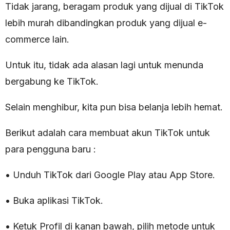
Tidak jarang, beragam produk yang dijual di TikTok
lebih murah dibandingkan produk yang dijual e-
commerce lain.
Untuk itu, tidak ada alasan lagi untuk menunda
bergabung ke TikTok.
Selain menghibur, kita pun bisa belanja lebih hemat.
Berikut adalah cara membuat akun TikTok untuk
para pengguna baru :
• Unduh TikTok dari Google Play atau App Store.
• Buka aplikasi TikTok.
• Ketuk Profil di kanan bawah, pilih metode untuk