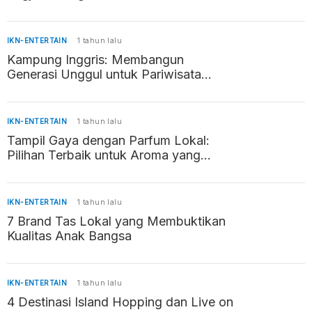
IKN-ENTERTAIN
1 tahun lalu
Kampung Inggris: Membangun
Generasi Unggul untuk Pariwisata
Indonesia
IKN-ENTERTAIN
1 tahun lalu
Tampil Gaya dengan Parfum Lokal:
Pilihan Terbaik untuk Aroma yang
Memikat
IKN-ENTERTAIN
1 tahun lalu
7 Brand Tas Lokal yang Membuktikan
Kualitas Anak Bangsa
IKN-ENTERTAIN
1 tahun lalu
4 Destinasi Island Hopping dan Live on