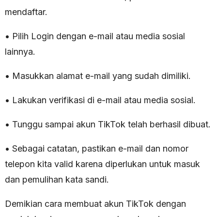
mendaftar.
• Pilih Login dengan e-mail atau media sosial
lainnya.
• Masukkan alamat e-mail yang sudah dimiliki.
• Lakukan verifikasi di e-mail atau media sosial.
• Tunggu sampai akun TikTok telah berhasil dibuat.
• Sebagai catatan, pastikan e-mail dan nomor
telepon kita valid karena diperlukan untuk masuk
dan pemulihan kata sandi.
Demikian cara membuat akun TikTok dengan