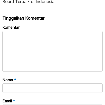
Board Terbaik di Indonesia
Tinggalkan Komentar
Komentar
Nama
*
Email
*