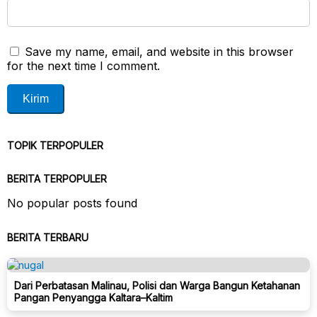
Save my name, email, and website in this browser
for the next time I comment.
TOPIK TERPOPULER
BERITA TERPOPULER
No popular posts found
BERITA TERBARU
Dari Perbatasan Malinau, Polisi dan Warga Bangun Ketahanan
Pangan Penyangga Kaltara–Kaltim