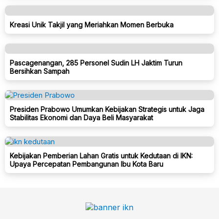
Kreasi Unik Takjil yang Meriahkan Momen Berbuka
Pascagenangan, 285 Personel Sudin LH Jaktim Turun
Bersihkan Sampah
Presiden Prabowo Umumkan Kebijakan Strategis untuk Jaga
Stabilitas Ekonomi dan Daya Beli Masyarakat
Kebijakan Pemberian Lahan Gratis untuk Kedutaan di IKN:
Upaya Percepatan Pembangunan Ibu Kota Baru