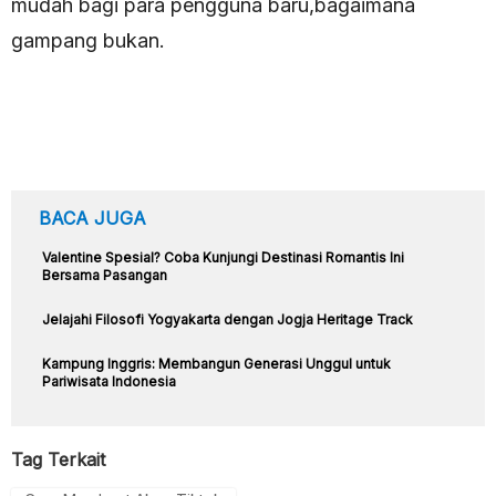
mudah bagi para pengguna baru,bagaimana
gampang bukan.
BACA JUGA
Valentine Spesial? Coba Kunjungi Destinasi Romantis Ini
Bersama Pasangan
Jelajahi Filosofi Yogyakarta dengan Jogja Heritage Track
Kampung Inggris: Membangun Generasi Unggul untuk
Pariwisata Indonesia
Tag Terkait