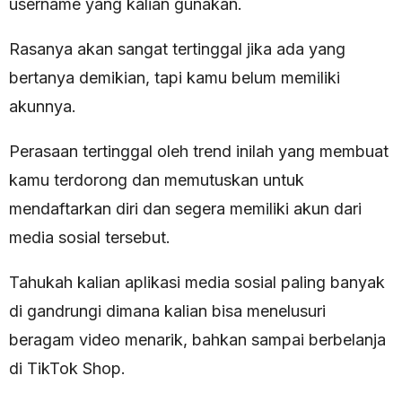
username yang kalian gunakan.
Rasanya akan sangat tertinggal jika ada yang
bertanya demikian, tapi kamu belum memiliki
akunnya.
Perasaan tertinggal oleh trend inilah yang membuat
kamu terdorong dan memutuskan untuk
mendaftarkan diri dan segera memiliki akun dari
media sosial tersebut.
Tahukah kalian aplikasi media sosial paling banyak
di gandrungi dimana kalian bisa menelusuri
beragam video menarik, bahkan sampai berbelanja
di TikTok Shop.