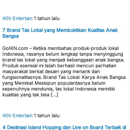
IKN-Entertain
1 tahun lalu
7 Brand Tas Lokal yang Membuktikan Kualitas Anak
Bangsa
GoIKN.com – Ketika membahas produk-produk lokal
Indonesia, rasanya belum lengkap tanpa menyinggung
brand tas lokal yang menjadi kebanggaan anak bangsa.
Produk esensial ini telah berhasil mencuri perhatian
masyarakat berkat desain yang menarik dan
fungsionalitasnya. Brand Tas Lokal: Karya Anak Bangsa
yang Memikat Meskipun popularitasnya belum
sepenuhnya mendunia, tas lokal Indonesia memiliki
kualitas yang tak bisa […]
IKN-Entertain
1 tahun lalu
4 Destinasi Island Hopping dan Live on Board Terbaik di