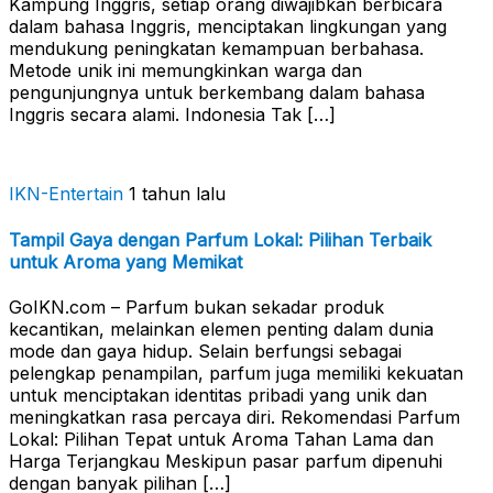
Kampung Inggris, setiap orang diwajibkan berbicara
dalam bahasa Inggris, menciptakan lingkungan yang
mendukung peningkatan kemampuan berbahasa.
Metode unik ini memungkinkan warga dan
pengunjungnya untuk berkembang dalam bahasa
Inggris secara alami. Indonesia Tak […]
IKN-Entertain
1 tahun lalu
Tampil Gaya dengan Parfum Lokal: Pilihan Terbaik
untuk Aroma yang Memikat
GoIKN.com – Parfum bukan sekadar produk
kecantikan, melainkan elemen penting dalam dunia
mode dan gaya hidup. Selain berfungsi sebagai
pelengkap penampilan, parfum juga memiliki kekuatan
untuk menciptakan identitas pribadi yang unik dan
meningkatkan rasa percaya diri. Rekomendasi Parfum
Lokal: Pilihan Tepat untuk Aroma Tahan Lama dan
Harga Terjangkau Meskipun pasar parfum dipenuhi
dengan banyak pilihan […]