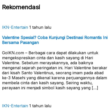
Rekomendasi
IKN-Entertain
1 tahun lalu
Valentine Spesial? Coba Kunjungi Destinasi Romantis Ini
Bersama Pasangan
GoIKN.com – Berbagai cara dapat dilakukan untuk
mengekspresikan cinta dan kasih sayang di Hari
Valentine. Sebelum merayakannya, ada baiknya
mengenal sejarah peringatan ini. Hari Valentine berakar
dari kisah Santo Valentinus, seorang imam pada abad
ke-3 Masehi yang dikenal karena perjuangannya dalam
membela cinta dan kasih sayang. Seiring waktu,
perayaan ini menjadi simbol kasih sayang yang […]
IKN-Entertain
1 tahun lalu