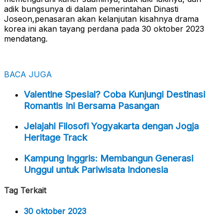
adik bungsunya di dalam pemerintahan Dinasti
Joseon,penasaran akan kelanjutan kisahnya drama
korea ini akan tayang perdana pada 30 oktober 2023
mendatang.
BACA JUGA
Valentine Spesial? Coba Kunjungi Destinasi
Romantis Ini Bersama Pasangan
Jelajahi Filosofi Yogyakarta dengan Jogja
Heritage Track
Kampung Inggris: Membangun Generasi
Unggul untuk Pariwisata Indonesia
Tag Terkait
30 oktober 2023