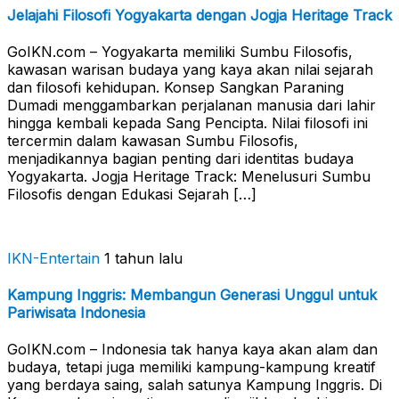
Jelajahi Filosofi Yogyakarta dengan Jogja Heritage Track
GoIKN.com – Yogyakarta memiliki Sumbu Filosofis,
kawasan warisan budaya yang kaya akan nilai sejarah
dan filosofi kehidupan. Konsep Sangkan Paraning
Dumadi menggambarkan perjalanan manusia dari lahir
hingga kembali kepada Sang Pencipta. Nilai filosofi ini
tercermin dalam kawasan Sumbu Filosofis,
menjadikannya bagian penting dari identitas budaya
Yogyakarta. Jogja Heritage Track: Menelusuri Sumbu
Filosofis dengan Edukasi Sejarah […]
IKN-Entertain
1 tahun lalu
Kampung Inggris: Membangun Generasi Unggul untuk
Pariwisata Indonesia
GoIKN.com – Indonesia tak hanya kaya akan alam dan
budaya, tetapi juga memiliki kampung-kampung kreatif
yang berdaya saing, salah satunya Kampung Inggris. Di