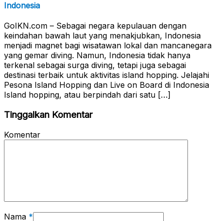
Indonesia
GoIKN.com – Sebagai negara kepulauan dengan
keindahan bawah laut yang menakjubkan, Indonesia
menjadi magnet bagi wisatawan lokal dan mancanegara
yang gemar diving. Namun, Indonesia tidak hanya
terkenal sebagai surga diving, tetapi juga sebagai
destinasi terbaik untuk aktivitas island hopping. Jelajahi
Pesona Island Hopping dan Live on Board di Indonesia
Island hopping, atau berpindah dari satu […]
Tinggalkan Komentar
Komentar
Nama
*