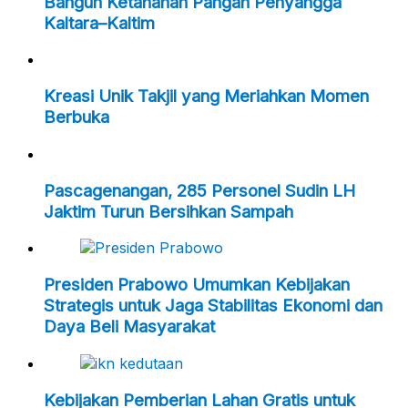
Bangun Ketahanan Pangan Penyangga
Kaltara–Kaltim
Kreasi Unik Takjil yang Meriahkan Momen
Berbuka
Pascagenangan, 285 Personel Sudin LH
Jaktim Turun Bersihkan Sampah
Presiden Prabowo Umumkan Kebijakan
Strategis untuk Jaga Stabilitas Ekonomi dan
Daya Beli Masyarakat
Kebijakan Pemberian Lahan Gratis untuk