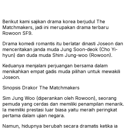
Berikut kami sajikan drama korea berjudul The
Matchmakers, jadi ini merupakan drama terbaru
Rowoon SF9.
Drama komedi romantis itu berlatar dinasti Joseon dan
menceritakan janda muda Jung Soon-deok (Cho Yi-
hyun) dan duda muda Shim Jung-woo (Rowoon).
Keduanya menjalani perjuangan bersama dalam
menikahkan empat gadis muda pilihan untuk mewakili
Joseon.
Sinopsis Drakor The Matchmakers
Sim Jung Woo (diperankan oleh Rowoon), seorang
pemuda yang cerdas dan memiliki penampilan menarik.
Ia memiliki prestasi luar biasa yaitu meraih peringkat
pertama dalam ujian negara.
Namun, hidupnya berubah secara dramatis ketika ia