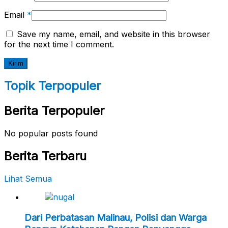
Email
*
Save my name, email, and website in this browser
for the next time I comment.
Topik Terpopuler
Berita Terpopuler
No popular posts found
Berita Terbaru
Lihat Semua
Dari Perbatasan Malinau, Polisi dan Warga