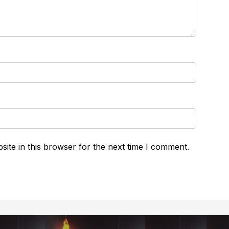
ite in this browser for the next time I comment.