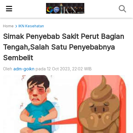
Home
IKN Kesehatan
Simak Penyebab Sakit Perut Bagian
Tengah,Salah Satu Penyebabnya
Sembelit
Oleh
adm-goikn
pada 12 Oct 2023, 22:02 WIB