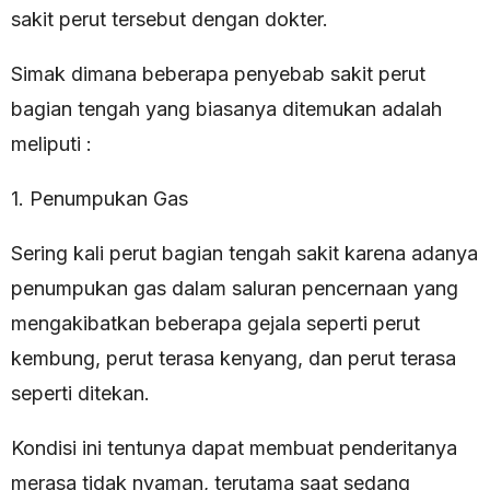
sakit perut tersebut dengan dokter.
Simak dimana beberapa penyebab sakit perut
bagian tengah yang biasanya ditemukan adalah
meliputi :
1. Penumpukan Gas
Sering kali perut bagian tengah sakit karena adanya
penumpukan gas dalam saluran pencernaan yang
mengakibatkan beberapa gejala seperti perut
kembung, perut terasa kenyang, dan perut terasa
seperti ditekan.
Kondisi ini tentunya dapat membuat penderitanya
merasa tidak nyaman, terutama saat sedang