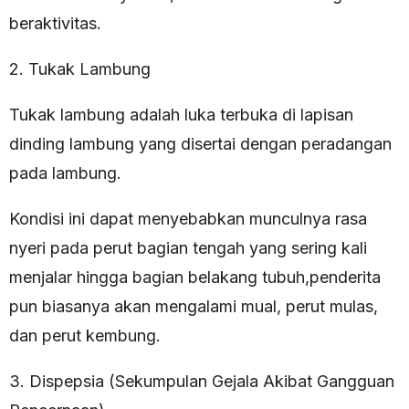
beraktivitas.
2. Tukak Lambung
Tukak lambung adalah luka terbuka di lapisan
dinding lambung yang disertai dengan peradangan
pada lambung.
Kondisi ini dapat menyebabkan munculnya rasa
nyeri pada perut bagian tengah yang sering kali
menjalar hingga bagian belakang tubuh,penderita
pun biasanya akan mengalami mual, perut mulas,
dan perut kembung.
3. Dispepsia (Sekumpulan Gejala Akibat Gangguan