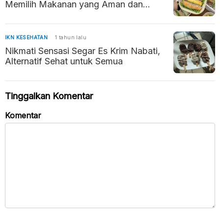
Memilih Makanan yang Aman dan
Bergizi
IKN KESEHATAN
1 tahun lalu
Nikmati Sensasi Segar Es Krim Nabati,
Alternatif Sehat untuk Semua
Tinggalkan Komentar
Komentar