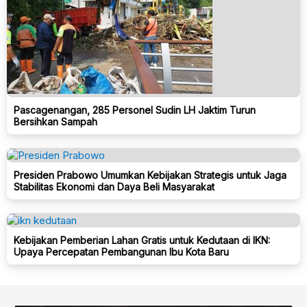
Pascagenangan, 285 Personel Sudin LH Jaktim Turun
Bersihkan Sampah
Presiden Prabowo Umumkan Kebijakan Strategis untuk Jaga
Stabilitas Ekonomi dan Daya Beli Masyarakat
Kebijakan Pemberian Lahan Gratis untuk Kedutaan di IKN:
Upaya Percepatan Pembangunan Ibu Kota Baru