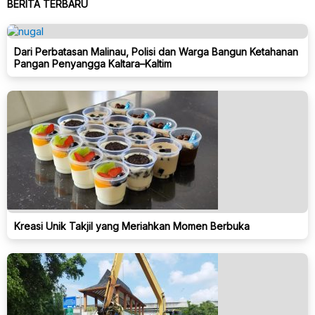
BERITA TERBARU
Dari Perbatasan Malinau, Polisi dan Warga Bangun Ketahanan
Pangan Penyangga Kaltara–Kaltim
Kreasi Unik Takjil yang Meriahkan Momen Berbuka