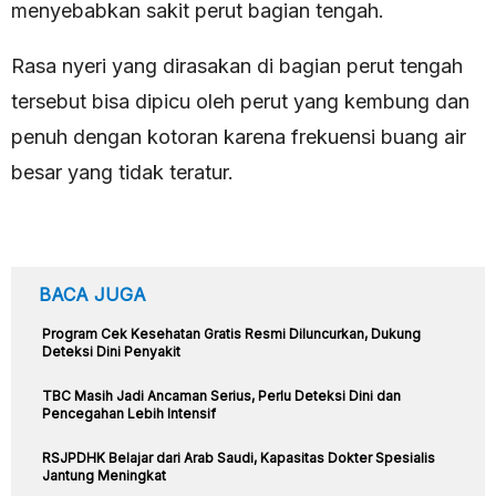
menyebabkan sakit perut bagian tengah.
Rasa nyeri yang dirasakan di bagian perut tengah
tersebut bisa dipicu oleh perut yang kembung dan
penuh dengan kotoran karena frekuensi buang air
besar yang tidak teratur.
BACA JUGA
Program Cek Kesehatan Gratis Resmi Diluncurkan, Dukung
Deteksi Dini Penyakit
TBC Masih Jadi Ancaman Serius, Perlu Deteksi Dini dan
Pencegahan Lebih Intensif
RSJPDHK Belajar dari Arab Saudi, Kapasitas Dokter Spesialis
Jantung Meningkat