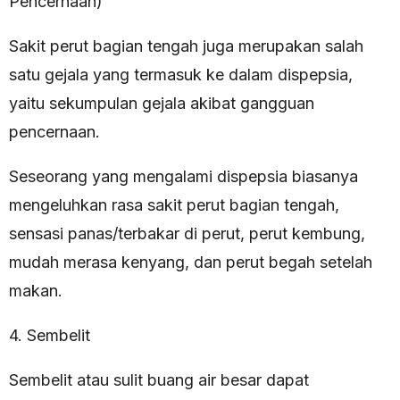
Pencernaan)
Sakit perut bagian tengah juga merupakan salah
satu gejala yang termasuk ke dalam dispepsia,
yaitu sekumpulan gejala akibat gangguan
pencernaan.
Seseorang yang mengalami dispepsia biasanya
mengeluhkan rasa sakit perut bagian tengah,
sensasi panas/terbakar di perut, perut kembung,
mudah merasa kenyang, dan perut begah setelah
makan.
4. Sembelit
Sembelit atau sulit buang air besar dapat