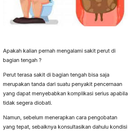
Apakah kalian pernah mengalami sakit perut di
bagian tengah ?
Perut terasa sakit di bagian tengah bisa saja
merupakan tanda dari suatu penyakit pencernaan
yang dapat menyebabkan komplikasi serius apabila
tidak segera diobati.
Namun, sebelum menerapkan cara pengobatan
yang tepat, sebaiknya konsultasikan dahulu kondisi