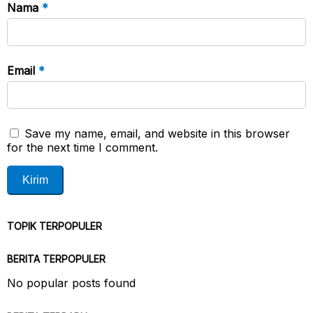
Nama
*
Email
*
Save my name, email, and website in this browser
for the next time I comment.
TOPIK TERPOPULER
BERITA TERPOPULER
No popular posts found