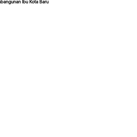
bangunan Ibu Kota Baru