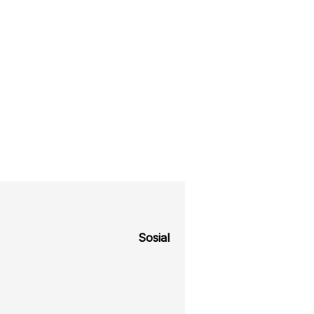
Sosial