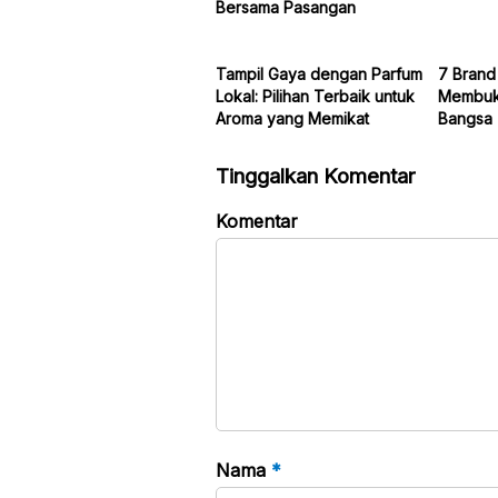
Bersama Pasangan
Tampil Gaya dengan Parfum
7 Brand
Lokal: Pilihan Terbaik untuk
Membukt
Aroma yang Memikat
Bangsa
Tinggalkan Komentar
Komentar
Nama
*