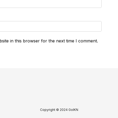
ite in this browser for the next time I comment.
Copyright © 2024 GoIKN