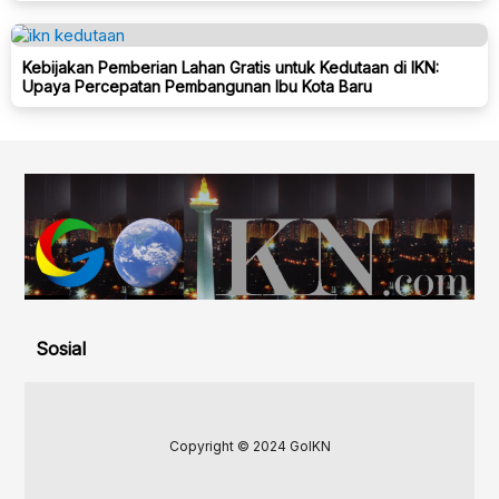
Kebijakan Pemberian Lahan Gratis untuk Kedutaan di IKN:
Upaya Percepatan Pembangunan Ibu Kota Baru
Sosial
Copyright © 2024 GoIKN