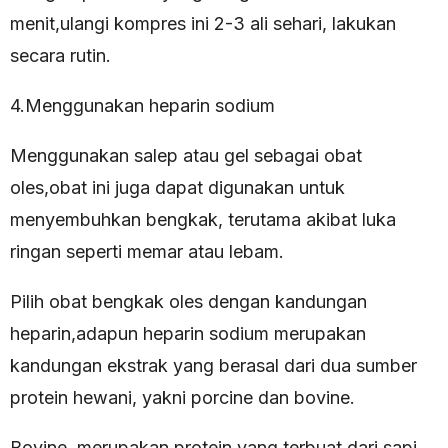
menit,ulangi kompres ini 2-3 ali sehari, lakukan
secara rutin.
4.Menggunakan heparin sodium
Menggunakan salep atau gel sebagai obat
oles,obat ini juga dapat digunakan untuk
menyembuhkan bengkak, terutama akibat luka
ringan seperti memar atau lebam.
Pilih obat bengkak oles dengan kandungan
heparin,adapun heparin sodium merupakan
kandungan ekstrak yang berasal dari dua sumber
protein hewani, yakni porcine dan bovine.
Bovine, merupakan protein yang terbuat dari sapi.