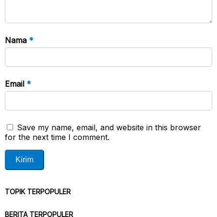
Nama
*
Email
*
Save my name, email, and website in this browser
for the next time I comment.
TOPIK TERPOPULER
BERITA TERPOPULER