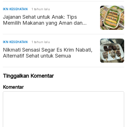
IKN KESEHATAN
1 tahun lalu
Jajanan Sehat untuk Anak: Tips
Memilih Makanan yang Aman dan
Bergizi
IKN KESEHATAN
1 tahun lalu
Nikmati Sensasi Segar Es Krim Nabati,
Alternatif Sehat untuk Semua
Tinggalkan Komentar
Komentar