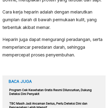
Cara kerja heparin adalah dengan melarutkan
gumplan darah di bawah permukaan kulit, yang
terbentuk akibat memar.
Heparin juga dapat mengurangi peradangan, serta
memperlancar peredaran darah, sehingga
mempercepat proses penyembuhan.
BACA JUGA
Program Cek Kesehatan Gratis Resmi Diluncurkan, Dukung
Deteksi Dini Penyakit
TBC Masih Jadi Ancaman Serius, Perlu Deteksi Dini dan
Pencegahan Lebih Intensif