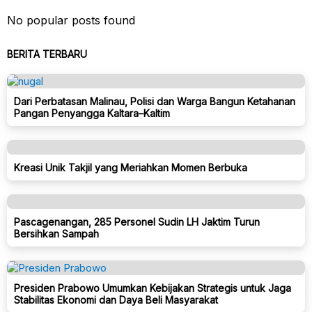
No popular posts found
BERITA TERBARU
Dari Perbatasan Malinau, Polisi dan Warga Bangun Ketahanan
Pangan Penyangga Kaltara–Kaltim
Kreasi Unik Takjil yang Meriahkan Momen Berbuka
Pascagenangan, 285 Personel Sudin LH Jaktim Turun
Bersihkan Sampah
Presiden Prabowo Umumkan Kebijakan Strategis untuk Jaga
Stabilitas Ekonomi dan Daya Beli Masyarakat