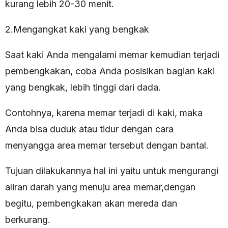
kurang lebih 20-30 menit.
2.Mengangkat kaki yang bengkak
Saat kaki Anda mengalami memar kemudian terjadi
pembengkakan, coba Anda posisikan bagian kaki
yang bengkak, lebih tinggi dari dada.
Contohnya, karena memar terjadi di kaki, maka
Anda bisa duduk atau tidur dengan cara
menyangga area memar tersebut dengan bantal.
Tujuan dilakukannya hal ini yaitu untuk mengurangi
aliran darah yang menuju area memar,dengan
begitu, pembengkakan akan mereda dan
berkurang.