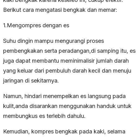
Berikut cara mengatasi bengkak dan memar:
1.Mengompres dengan es
Suhu dingin mampu mengurangi proses
pembengkakan serta peradangan,di samping itu, es
juga dapat membantu meminimalisir jumlah darah
yang keluar dari pembuluh darah kecil dan menuju
jaringan di sekitarnya.
Namun, hindari menempelkan es langsung pada
kulit,anda disarankan menggunakan handuk untuk
membungkus es terlebih dahulu.
Kemudian, kompres bengkak pada kaki, selama