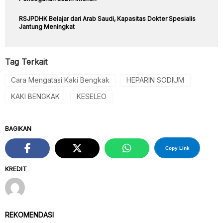
RSJPDHK Belajar dari Arab Saudi, Kapasitas Dokter Spesialis
Jantung Meningkat
Tag Terkait
Cara Mengatasi Kaki Bengkak
HEPARIN SODIUM
KAKI BENGKAK
KESELEO
BAGIKAN
Copy Link
KREDIT
REKOMENDASI