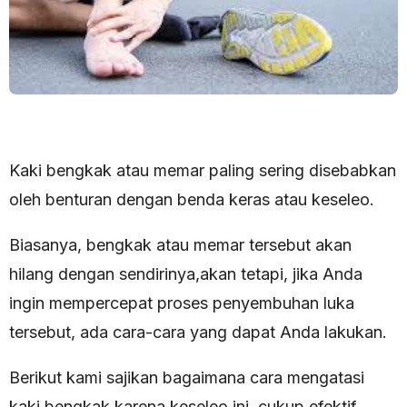
Kaki bengkak atau memar paling sering disebabkan
oleh benturan dengan benda keras atau keseleo.
Biasanya, bengkak atau memar tersebut akan
hilang dengan sendirinya,akan tetapi, jika Anda
ingin mempercepat proses penyembuhan luka
tersebut, ada cara-cara yang dapat Anda lakukan.
Berikut kami sajikan bagaimana cara mengatasi
kaki bengkak karena keseleo ini, cukup efektif.