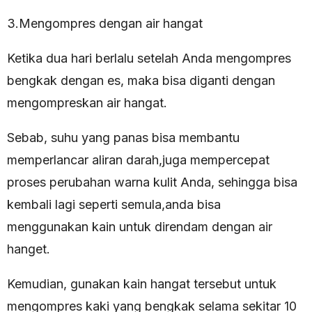
3.Mengompres dengan air hangat
Ketika dua hari berlalu setelah Anda mengompres
bengkak dengan es, maka bisa diganti dengan
mengompreskan air hangat.
Sebab, suhu yang panas bisa membantu
memperlancar aliran darah,juga mempercepat
proses perubahan warna kulit Anda, sehingga bisa
kembali lagi seperti semula,anda bisa
menggunakan kain untuk direndam dengan air
hanget.
Kemudian, gunakan kain hangat tersebut untuk
mengompres kaki yang bengkak selama sekitar 10