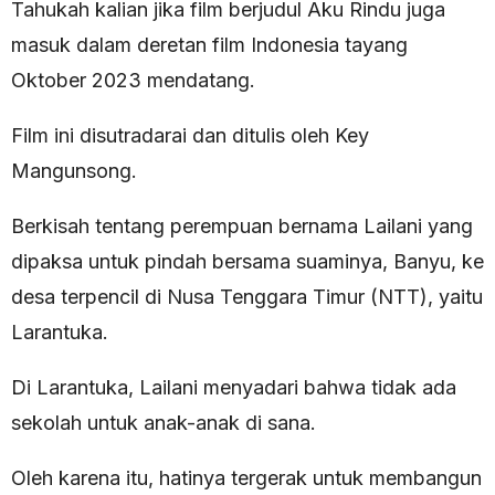
Tahukah kalian jika film berjudul Aku Rindu juga
masuk dalam deretan film Indonesia tayang
Oktober 2023 mendatang.
Film ini disutradarai dan ditulis oleh Key
Mangunsong.
Berkisah tentang perempuan bernama Lailani yang
dipaksa untuk pindah bersama suaminya, Banyu, ke
desa terpencil di Nusa Tenggara Timur (NTT), yaitu
Larantuka.
Di Larantuka, Lailani menyadari bahwa tidak ada
sekolah untuk anak-anak di sana.
Oleh karena itu, hatinya tergerak untuk membangun