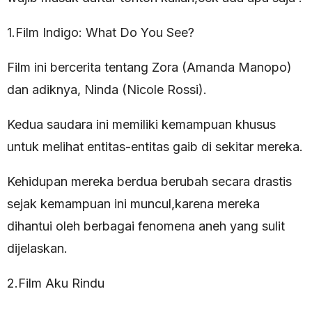
1.Film Indigo: What Do You See?
Film ini bercerita tentang Zora (Amanda Manopo)
dan adiknya, Ninda (Nicole Rossi).
Kedua saudara ini memiliki kemampuan khusus
untuk melihat entitas-entitas gaib di sekitar mereka.
Kehidupan mereka berdua berubah secara drastis
sejak kemampuan ini muncul,karena mereka
dihantui oleh berbagai fenomena aneh yang sulit
dijelaskan.
2.Film Aku Rindu