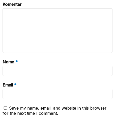
Komentar
Nama
*
Email
*
Save my name, email, and website in this browser
for the next time I comment.