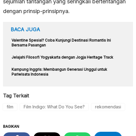
sejumlah tantangan yang seringkali bertentangan
dengan prinsip-prinsipnya.
BACA JUGA
Valentine Spesial? Coba Kunjungi Destinasi Romantis Ini
Bersama Pasangan
Jelajahi Filosofi Yogyakarta dengan Jogja Heritage Track
Kampung Inggris: Membangun Generasi Unggul untuk
Pariwisata Indonesia
Tag Terkait
film
Film Indigo: What Do You See?
rekomendasi
BAGIKAN