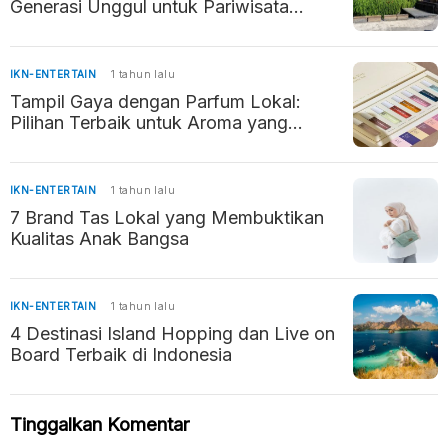
Generasi Unggul untuk Pariwisata
Indonesia
IKN-ENTERTAIN
1 tahun lalu
Tampil Gaya dengan Parfum Lokal:
Pilihan Terbaik untuk Aroma yang
Memikat
IKN-ENTERTAIN
1 tahun lalu
7 Brand Tas Lokal yang Membuktikan
Kualitas Anak Bangsa
IKN-ENTERTAIN
1 tahun lalu
4 Destinasi Island Hopping dan Live on
Board Terbaik di Indonesia
Tinggalkan Komentar