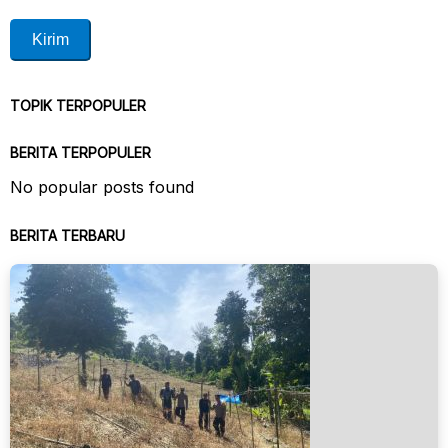
TOPIK TERPOPULER
BERITA TERPOPULER
No popular posts found
BERITA TERBARU