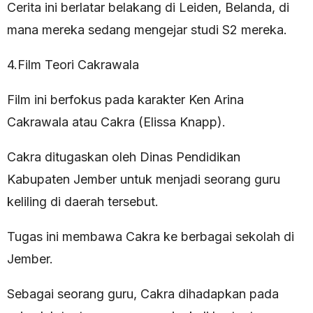
Cerita ini berlatar belakang di Leiden, Belanda, di
mana mereka sedang mengejar studi S2 mereka.
4.Film Teori Cakrawala
Film ini berfokus pada karakter Ken Arina
Cakrawala atau Cakra (Elissa Knapp).
Cakra ditugaskan oleh Dinas Pendidikan
Kabupaten Jember untuk menjadi seorang guru
keliling di daerah tersebut.
Tugas ini membawa Cakra ke berbagai sekolah di
Jember.
Sebagai seorang guru, Cakra dihadapkan pada