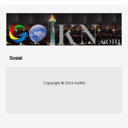
Sosial
Copyright © 2024 GoIKN