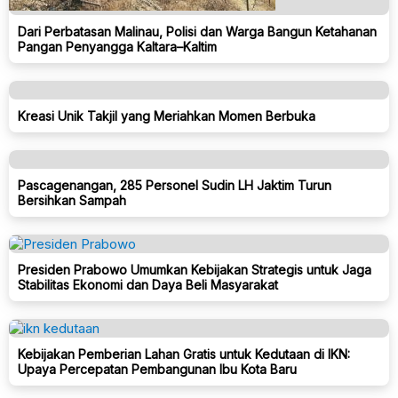
Dari Perbatasan Malinau, Polisi dan Warga Bangun Ketahanan
Pangan Penyangga Kaltara–Kaltim
Kreasi Unik Takjil yang Meriahkan Momen Berbuka
Pascagenangan, 285 Personel Sudin LH Jaktim Turun
Bersihkan Sampah
Presiden Prabowo Umumkan Kebijakan Strategis untuk Jaga
Stabilitas Ekonomi dan Daya Beli Masyarakat
Kebijakan Pemberian Lahan Gratis untuk Kedutaan di IKN:
Upaya Percepatan Pembangunan Ibu Kota Baru