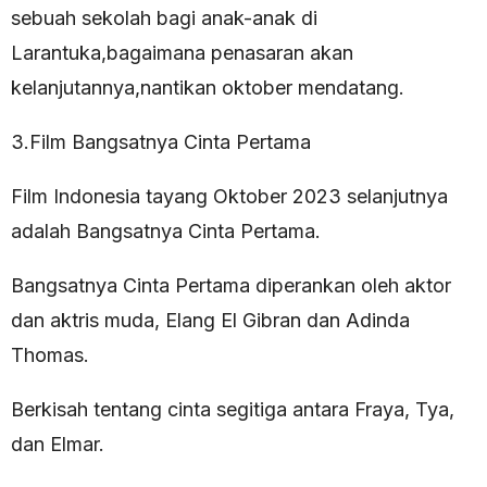
sebuah sekolah bagi anak-anak di
Larantuka,bagaimana penasaran akan
kelanjutannya,nantikan oktober mendatang.
3.Film Bangsatnya Cinta Pertama
Film Indonesia tayang Oktober 2023 selanjutnya
adalah Bangsatnya Cinta Pertama.
Bangsatnya Cinta Pertama diperankan oleh aktor
dan aktris muda, Elang El Gibran dan Adinda
Thomas.
Berkisah tentang cinta segitiga antara Fraya, Tya,
dan Elmar.