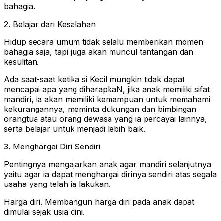
bahagia.
2. Belajar dari Kesalahan
Hidup secara umum tidak selalu memberikan momen
bahagia saja, tapi juga akan muncul tantangan dan
kesulitan.
Ada saat-saat ketika si Kecil mungkin tidak dapat
mencapai apa yang diharapkaN, jika anak memiliki sifat
mandiri, ia akan memiliki kemampuan untuk memahami
kekurangannya, meminta dukungan dan bimbingan
orangtua atau orang dewasa yang ia percayai lainnya,
serta belajar untuk menjadi lebih baik.
3. Menghargai Diri Sendiri
Pentingnya mengajarkan anak agar mandiri selanjutnya
yaitu agar ia dapat menghargai dirinya sendiri atas segala
usaha yang telah ia lakukan.
Harga diri. Membangun harga diri pada anak dapat
dimulai sejak usia dini.