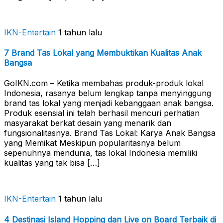
IKN-Entertain
1 tahun lalu
7 Brand Tas Lokal yang Membuktikan Kualitas Anak
Bangsa
GoIKN.com – Ketika membahas produk-produk lokal
Indonesia, rasanya belum lengkap tanpa menyinggung
brand tas lokal yang menjadi kebanggaan anak bangsa.
Produk esensial ini telah berhasil mencuri perhatian
masyarakat berkat desain yang menarik dan
fungsionalitasnya. Brand Tas Lokal: Karya Anak Bangsa
yang Memikat Meskipun popularitasnya belum
sepenuhnya mendunia, tas lokal Indonesia memiliki
kualitas yang tak bisa […]
IKN-Entertain
1 tahun lalu
4 Destinasi Island Hopping dan Live on Board Terbaik di