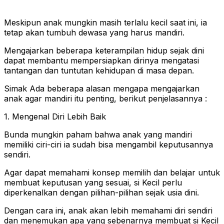
Meskipun anak mungkin masih terlalu kecil saat ini, ia
tetap akan tumbuh dewasa yang harus mandiri.
Mengajarkan beberapa keterampilan hidup sejak dini
dapat membantu mempersiapkan dirinya mengatasi
tantangan dan tuntutan kehidupan di masa depan.
Simak Ada beberapa alasan mengapa mengajarkan
anak agar mandiri itu penting, berikut penjelasannya :
1. Mengenal Diri Lebih Baik
Bunda mungkin paham bahwa anak yang mandiri
memiliki ciri-ciri ia sudah bisa mengambil keputusannya
sendiri.
Agar dapat memahami konsep memilih dan belajar untuk
membuat keputusan yang sesuai, si Kecil perlu
diperkenalkan dengan pilihan-pilihan sejak usia dini.
Dengan cara ini, anak akan lebih memahami diri sendiri
dan menemukan apa yang sebenarnya membuat si Kecil