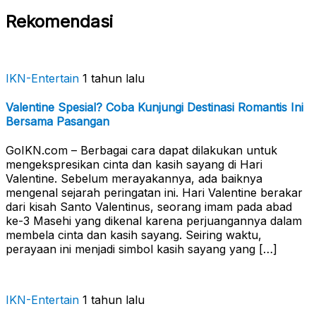
Rekomendasi
IKN-Entertain
1 tahun lalu
Valentine Spesial? Coba Kunjungi Destinasi Romantis Ini
Bersama Pasangan
GoIKN.com – Berbagai cara dapat dilakukan untuk
mengekspresikan cinta dan kasih sayang di Hari
Valentine. Sebelum merayakannya, ada baiknya
mengenal sejarah peringatan ini. Hari Valentine berakar
dari kisah Santo Valentinus, seorang imam pada abad
ke-3 Masehi yang dikenal karena perjuangannya dalam
membela cinta dan kasih sayang. Seiring waktu,
perayaan ini menjadi simbol kasih sayang yang […]
IKN-Entertain
1 tahun lalu