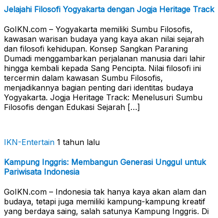
Jelajahi Filosofi Yogyakarta dengan Jogja Heritage Track
GoIKN.com – Yogyakarta memiliki Sumbu Filosofis,
kawasan warisan budaya yang kaya akan nilai sejarah
dan filosofi kehidupan. Konsep Sangkan Paraning
Dumadi menggambarkan perjalanan manusia dari lahir
hingga kembali kepada Sang Pencipta. Nilai filosofi ini
tercermin dalam kawasan Sumbu Filosofis,
menjadikannya bagian penting dari identitas budaya
Yogyakarta. Jogja Heritage Track: Menelusuri Sumbu
Filosofis dengan Edukasi Sejarah […]
IKN-Entertain
1 tahun lalu
Kampung Inggris: Membangun Generasi Unggul untuk
Pariwisata Indonesia
GoIKN.com – Indonesia tak hanya kaya akan alam dan
budaya, tetapi juga memiliki kampung-kampung kreatif
yang berdaya saing, salah satunya Kampung Inggris. Di