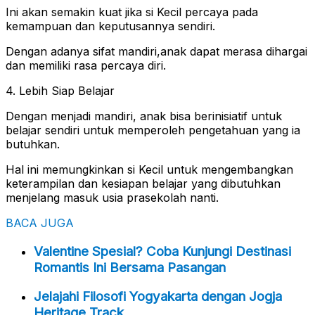
Ini akan semakin kuat jika si Kecil percaya pada
kemampuan dan keputusannya sendiri.
Dengan adanya sifat mandiri,anak dapat merasa dihargai
dan memiliki rasa percaya diri.
4. Lebih Siap Belajar
Dengan menjadi mandiri, anak bisa berinisiatif untuk
belajar sendiri untuk memperoleh pengetahuan yang ia
butuhkan.
Hal ini memungkinkan si Kecil untuk mengembangkan
keterampilan dan kesiapan belajar yang dibutuhkan
menjelang masuk usia prasekolah nanti.
BACA JUGA
Valentine Spesial? Coba Kunjungi Destinasi
Romantis Ini Bersama Pasangan
Jelajahi Filosofi Yogyakarta dengan Jogja
Heritage Track