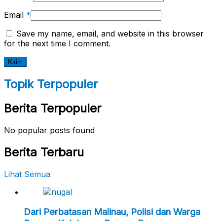
Email
*
Save my name, email, and website in this browser
for the next time I comment.
Topik Terpopuler
Berita Terpopuler
No popular posts found
Berita Terbaru
Lihat Semua
Dari Perbatasan Malinau, Polisi dan Warga