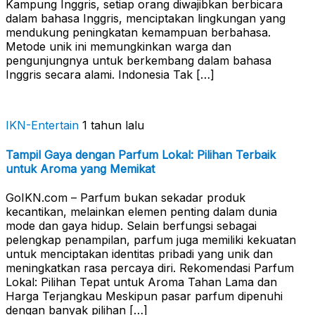
Kampung Inggris, setiap orang diwajibkan berbicara
dalam bahasa Inggris, menciptakan lingkungan yang
mendukung peningkatan kemampuan berbahasa.
Metode unik ini memungkinkan warga dan
pengunjungnya untuk berkembang dalam bahasa
Inggris secara alami. Indonesia Tak […]
IKN-Entertain
1 tahun lalu
Tampil Gaya dengan Parfum Lokal: Pilihan Terbaik
untuk Aroma yang Memikat
GoIKN.com – Parfum bukan sekadar produk
kecantikan, melainkan elemen penting dalam dunia
mode dan gaya hidup. Selain berfungsi sebagai
pelengkap penampilan, parfum juga memiliki kekuatan
untuk menciptakan identitas pribadi yang unik dan
meningkatkan rasa percaya diri. Rekomendasi Parfum
Lokal: Pilihan Tepat untuk Aroma Tahan Lama dan
Harga Terjangkau Meskipun pasar parfum dipenuhi
dengan banyak pilihan […]