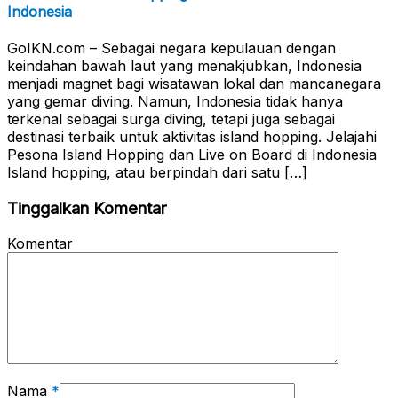
Indonesia
GoIKN.com – Sebagai negara kepulauan dengan
keindahan bawah laut yang menakjubkan, Indonesia
menjadi magnet bagi wisatawan lokal dan mancanegara
yang gemar diving. Namun, Indonesia tidak hanya
terkenal sebagai surga diving, tetapi juga sebagai
destinasi terbaik untuk aktivitas island hopping. Jelajahi
Pesona Island Hopping dan Live on Board di Indonesia
Island hopping, atau berpindah dari satu […]
Tinggalkan Komentar
Komentar
Nama
*