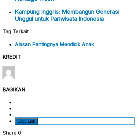
Kampung Inggris: Membangun Generasi
Unggul untuk Pariwisata Indonesia
Tag Terkait
Alasan Pentingnya Mendidik Anak
KREDIT
BAGIKAN
Copy Link
Share
0