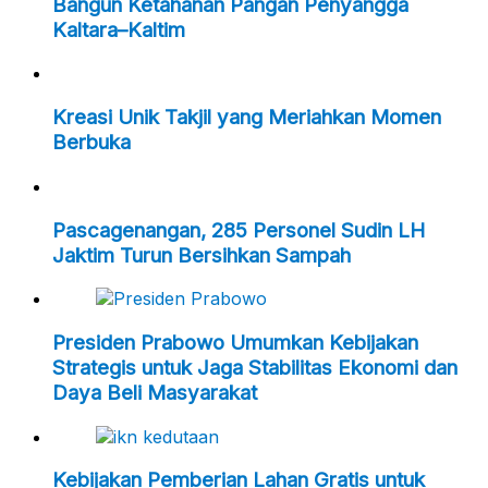
Bangun Ketahanan Pangan Penyangga
Kaltara–Kaltim
Kreasi Unik Takjil yang Meriahkan Momen
Berbuka
Pascagenangan, 285 Personel Sudin LH
Jaktim Turun Bersihkan Sampah
Presiden Prabowo Umumkan Kebijakan
Strategis untuk Jaga Stabilitas Ekonomi dan
Daya Beli Masyarakat
Kebijakan Pemberian Lahan Gratis untuk