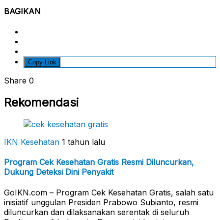
BAGIKAN
Copy Link
Share
0
Rekomendasi
IKN Kesehatan
1 tahun lalu
Program Cek Kesehatan Gratis Resmi Diluncurkan,
Dukung Deteksi Dini Penyakit
GoIKN.com – Program Cek Kesehatan Gratis, salah satu
inisiatif unggulan Presiden Prabowo Subianto, resmi
diluncurkan dan dilaksanakan serentak di seluruh