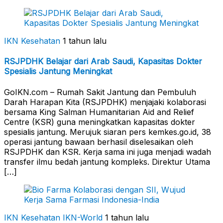
IKN Kesehatan
1 tahun lalu
RSJPDHK Belajar dari Arab Saudi, Kapasitas Dokter
Spesialis Jantung Meningkat
GoIKN.com – Rumah Sakit Jantung dan Pembuluh
Darah Harapan Kita (RSJPDHK) menjajaki kolaborasi
bersama King Salman Humanitarian Aid and Relief
Centre (KSR) guna meningkatkan kapasitas dokter
spesialis jantung. Merujuk siaran pers kemkes.go.id, 38
operasi jantung bawaan berhasil diselesaikan oleh
RSJPDHK dan KSR. Kerja sama ini juga menjadi wadah
transfer ilmu bedah jantung kompleks. Direktur Utama
[…]
IKN Kesehatan
IKN-World
1 tahun lalu