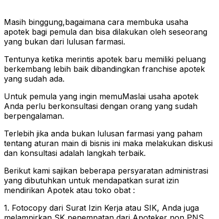
Masih binggung,bagaimana cara membuka usaha
apotek bagi pemula dan bisa dilakukan oleh seseorang
yang bukan dari lulusan farmasi.
Tentunya ketika merintis apotek baru memiliki peluang
berkembang lebih baik dibandingkan franchise apotek
yang sudah ada.
Untuk pemula yang ingin memuMaslai usaha apotek
Anda perlu berkonsultasi dengan orang yang sudah
berpengalaman.
Terlebih jika anda bukan lulusan farmasi yang paham
tentang aturan main di bisnis ini maka melakukan diskusi
dan konsultasi adalah langkah terbaik.
Berikut kami sajikan beberapa persyaratan administrasi
yang dibutuhkan untuk mendapatkan surat izin
mendirikan Apotek atau toko obat :
1. Fotocopy dari Surat Izin Kerja atau SIK, Anda juga
melampirkan SK penempatan dari Apoteker non PNS.