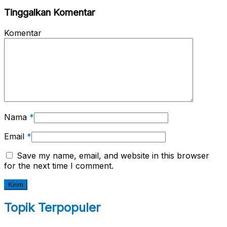
Tinggalkan Komentar
Komentar
Nama
*
Email
*
Save my name, email, and website in this browser
for the next time I comment.
Topik Terpopuler