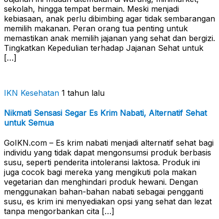
sekolah, hingga tempat bermain. Meski menjadi
kebiasaan, anak perlu dibimbing agar tidak sembarangan
memilih makanan. Peran orang tua penting untuk
memastikan anak memilih jajanan yang sehat dan bergizi.
Tingkatkan Kepedulian terhadap Jajanan Sehat untuk
[…]
IKN Kesehatan
1 tahun lalu
Nikmati Sensasi Segar Es Krim Nabati, Alternatif Sehat
untuk Semua
GoIKN.com – Es krim nabati menjadi alternatif sehat bagi
individu yang tidak dapat mengonsumsi produk berbasis
susu, seperti penderita intoleransi laktosa. Produk ini
juga cocok bagi mereka yang mengikuti pola makan
vegetarian dan menghindari produk hewani. Dengan
menggunakan bahan-bahan nabati sebagai pengganti
susu, es krim ini menyediakan opsi yang sehat dan lezat
tanpa mengorbankan cita […]