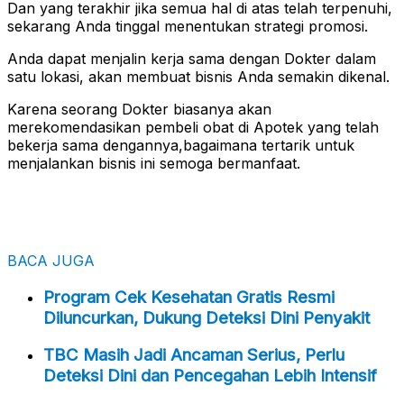
Dan yang terakhir jika semua hal di atas telah terpenuhi,
sekarang Anda tinggal menentukan strategi promosi.
Anda dapat menjalin kerja sama dengan Dokter dalam
satu lokasi, akan membuat bisnis Anda semakin dikenal.
Karena seorang Dokter biasanya akan
merekomendasikan pembeli obat di Apotek yang telah
bekerja sama dengannya,bagaimana tertarik untuk
menjalankan bisnis ini semoga bermanfaat.
BACA JUGA
Program Cek Kesehatan Gratis Resmi
Diluncurkan, Dukung Deteksi Dini Penyakit
TBC Masih Jadi Ancaman Serius, Perlu
Deteksi Dini dan Pencegahan Lebih Intensif