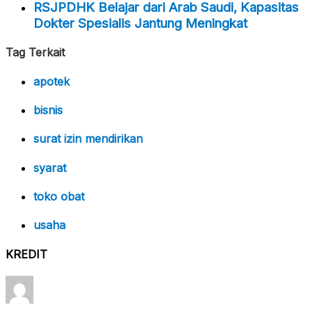
RSJPDHK Belajar dari Arab Saudi, Kapasitas
Dokter Spesialis Jantung Meningkat
Tag Terkait
apotek
bisnis
surat izin mendirikan
syarat
toko obat
usaha
KREDIT