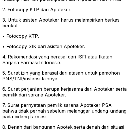
2. Fotocopy KTP dari Apoteker.
3. Untuk asisten Apoteker harus melampirkan berkas
berikut :
• Fotocopy KTP.
• Fotocopy SIK dari asisten Apoteker.
4. Rekomendasi yang berasal dari ISFI atau Ikatan
Sarjana Farmasi Indonesia.
5. Surat izin yang berasal dari atasan untuk pemohon
PNS/TNI/instansi lainnya.
6. Surat perjanjian berupa kerjasama dari Apoteker serta
pemilik dari sarana Apoteker.
7. Surat pernyataan pemilik sarana Apoteker PSA
bahwa tidak pernah sebelum melanggar undang-undang
pada bidang farmasi.
8. Denah dari bangunan Apotek serta denah dari situasi