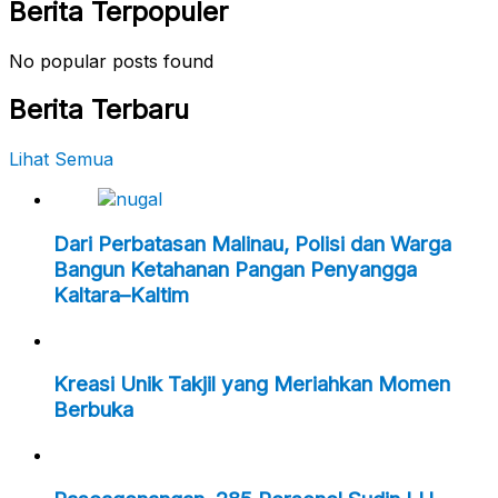
Berita Terpopuler
No popular posts found
Berita Terbaru
Lihat Semua
Dari Perbatasan Malinau, Polisi dan Warga
Bangun Ketahanan Pangan Penyangga
Kaltara–Kaltim
Kreasi Unik Takjil yang Meriahkan Momen
Berbuka