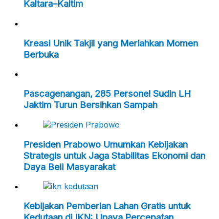
Kaltara–Kaltim
Kreasi Unik Takjil yang Meriahkan Momen
Berbuka
Pascagenangan, 285 Personel Sudin LH
Jaktim Turun Bersihkan Sampah
Presiden Prabowo Umumkan Kebijakan
Strategis untuk Jaga Stabilitas Ekonomi dan
Daya Beli Masyarakat
Kebijakan Pemberian Lahan Gratis untuk
Kedutaan di IKN: Upaya Percepatan