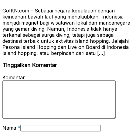
GoIKN.com – Sebagai negara kepulauan dengan
keindahan bawah laut yang menakjubkan, Indonesia
menjadi magnet bagi wisatawan lokal dan mancanegara
yang gemar diving. Namun, Indonesia tidak hanya
terkenal sebagai surga diving, tetapi juga sebagai
destinasi terbaik untuk aktivitas island hopping. Jelajahi
Pesona Island Hopping dan Live on Board di Indonesia
Island hopping, atau berpindah dari satu […]
Tinggalkan Komentar
Komentar
Nama
*