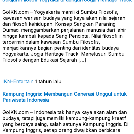
GoIKN.com – Yogyakarta memiliki Sumbu Filosofis,
kawasan warisan budaya yang kaya akan nilai sejarah
dan filosofi kehidupan. Konsep Sangkan Paraning
Dumadi menggambarkan perjalanan manusia dari lahir
hingga kembali kepada Sang Pencipta. Nilai filosofi ini
tercermin dalam kawasan Sumbu Filosofis,
menjadikannya bagian penting dari identitas budaya
Yogyakarta. Jogja Heritage Track: Menelusuri Sumbu
Filosofis dengan Edukasi Sejarah […]
IKN-Entertain
1 tahun lalu
Kampung Inggris: Membangun Generasi Unggul untuk
Pariwisata Indonesia
GoIKN.com – Indonesia tak hanya kaya akan alam dan
budaya, tetapi juga memiliki kampung-kampung kreatif
yang berdaya saing, salah satunya Kampung Inggris. Di
Kampung Inggris, setiap orang diwajibkan berbicara