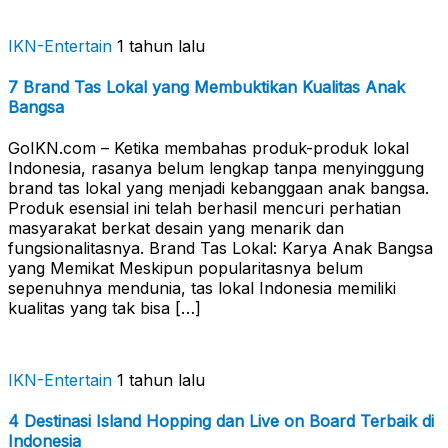
IKN-Entertain
1 tahun lalu
7 Brand Tas Lokal yang Membuktikan Kualitas Anak
Bangsa
GoIKN.com – Ketika membahas produk-produk lokal
Indonesia, rasanya belum lengkap tanpa menyinggung
brand tas lokal yang menjadi kebanggaan anak bangsa.
Produk esensial ini telah berhasil mencuri perhatian
masyarakat berkat desain yang menarik dan
fungsionalitasnya. Brand Tas Lokal: Karya Anak Bangsa
yang Memikat Meskipun popularitasnya belum
sepenuhnya mendunia, tas lokal Indonesia memiliki
kualitas yang tak bisa […]
IKN-Entertain
1 tahun lalu
4 Destinasi Island Hopping dan Live on Board Terbaik di
Indonesia