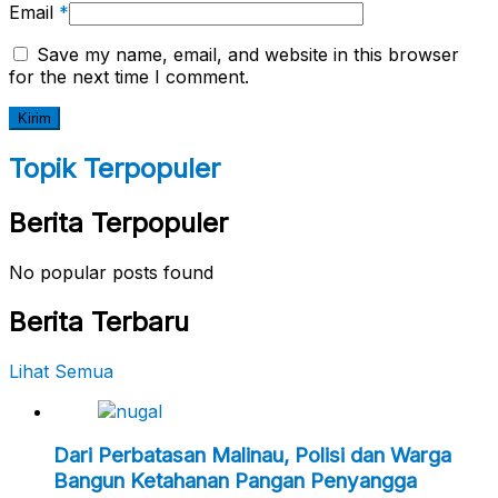
Email
*
Save my name, email, and website in this browser
for the next time I comment.
Topik Terpopuler
Berita Terpopuler
No popular posts found
Berita Terbaru
Lihat Semua
Dari Perbatasan Malinau, Polisi dan Warga
Bangun Ketahanan Pangan Penyangga