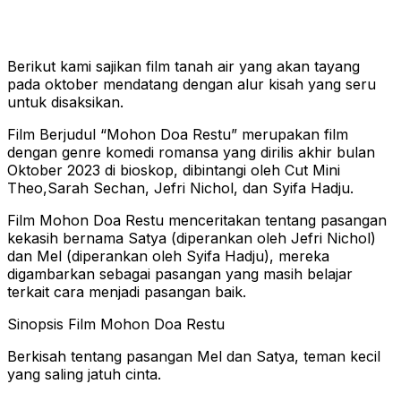
Berikut kami sajikan film tanah air yang akan tayang
pada oktober mendatang dengan alur kisah yang seru
untuk disaksikan.
Film Berjudul “Mohon Doa Restu” merupakan film
dengan genre komedi romansa yang dirilis akhir bulan
Oktober 2023 di bioskop, dibintangi oleh Cut Mini
Theo,Sarah Sechan, Jefri Nichol, dan Syifa Hadju.
Film Mohon Doa Restu menceritakan tentang pasangan
kekasih bernama Satya (diperankan oleh Jefri Nichol)
dan Mel (diperankan oleh Syifa Hadju), mereka
digambarkan sebagai pasangan yang masih belajar
terkait cara menjadi pasangan baik.
Sinopsis Film Mohon Doa Restu
Berkisah tentang pasangan Mel dan Satya, teman kecil
yang saling jatuh cinta.