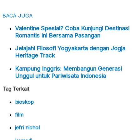
BACA JUGA
Valentine Spesial? Coba Kunjungi Destinasi
Romantis Ini Bersama Pasangan
Jelajahi Filosofi Yogyakarta dengan Jogja
Heritage Track
Kampung Inggris: Membangun Generasi
Unggul untuk Pariwisata Indonesia
Tag Terkait
bioskop
film
jefri nichol