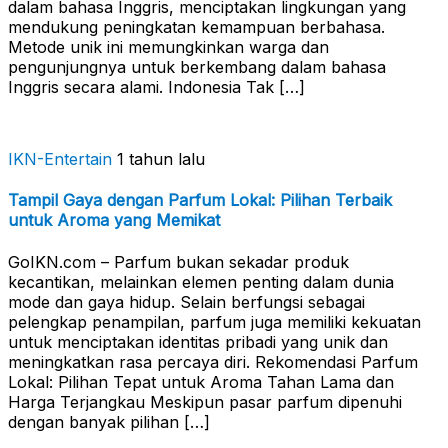
dalam bahasa Inggris, menciptakan lingkungan yang
mendukung peningkatan kemampuan berbahasa.
Metode unik ini memungkinkan warga dan
pengunjungnya untuk berkembang dalam bahasa
Inggris secara alami. Indonesia Tak […]
IKN-Entertain
1 tahun lalu
Tampil Gaya dengan Parfum Lokal: Pilihan Terbaik
untuk Aroma yang Memikat
GoIKN.com – Parfum bukan sekadar produk
kecantikan, melainkan elemen penting dalam dunia
mode dan gaya hidup. Selain berfungsi sebagai
pelengkap penampilan, parfum juga memiliki kekuatan
untuk menciptakan identitas pribadi yang unik dan
meningkatkan rasa percaya diri. Rekomendasi Parfum
Lokal: Pilihan Tepat untuk Aroma Tahan Lama dan
Harga Terjangkau Meskipun pasar parfum dipenuhi
dengan banyak pilihan […]